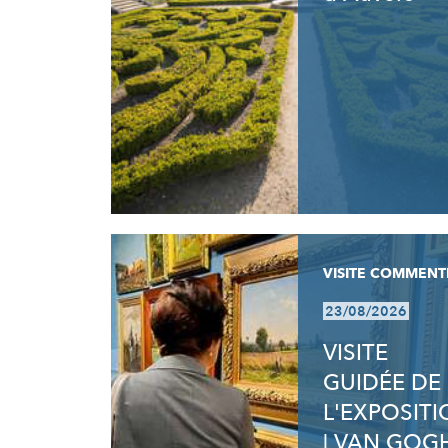
VISITE COMMENT
23/08/2026
VISITE
GUIDÉE DE
L'EXPOSIT
| VAN GOG