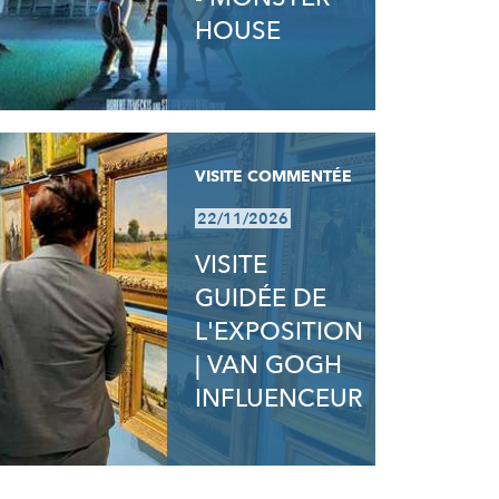
HOUSE
VISITE COMMENTÉE
22/11/2026
VISITE
GUIDÉE DE
L'EXPOSITION
| VAN GOGH
INFLUENCEUR