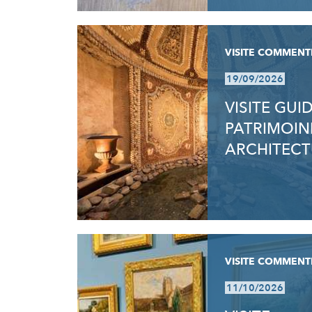
VISITE COMMENT
19/09/2026
VISITE GUI
PATRIMOIN
ARCHITECT
VISITE COMMENT
11/10/2026