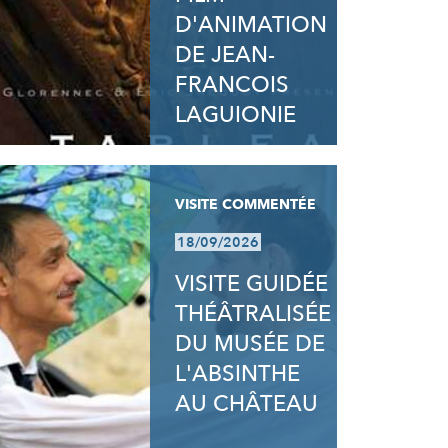
D'ANIMATION
DE JEAN-
FRANCOIS
LAGUIONIE
VISITE COMMENTÉE
18/09/2026
VISITE GUIDÉE
THÉÂTRALISÉE
DU MUSÉE DE
L'ABSINTHE
AU CHÂTEAU