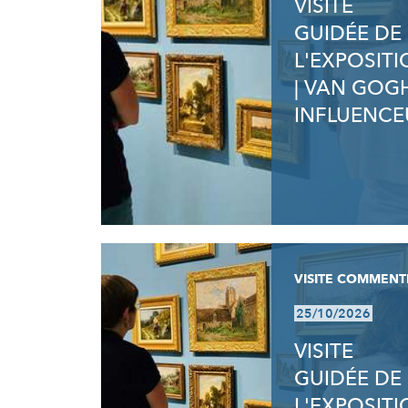
VISITE
GUIDÉE DE
L'EXPOSIT
| VAN GOG
INFLUENCE
VISITE COMMENT
25/10/2026
VISITE
GUIDÉE DE
L'EXPOSIT