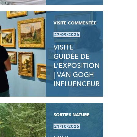
VISITE COMMENTÉE
27/09/2026
VISITE
GUIDÉE DE
L'EXPOSITION
| VAN GOGH
INFLUENCEUR
SORTIES NATURE
21/10/2026