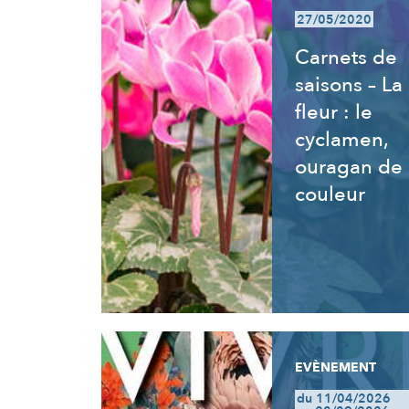
27/05/2020
Carnets de
saisons – La
fleur : le
cyclamen,
ouragan de
couleur
EVÈNEMENT
du 11/04/2026