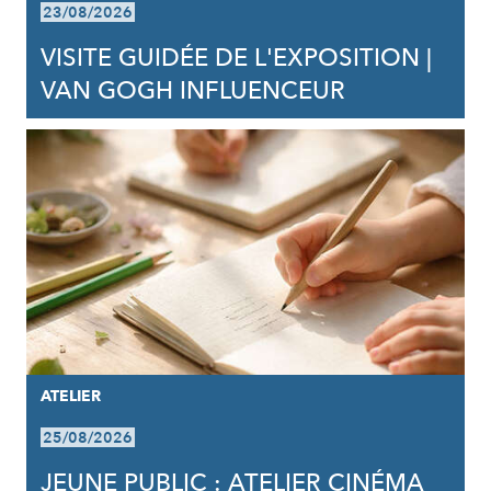
23/08/2026
VISITE GUIDÉE DE L'EXPOSITION |
VAN GOGH INFLUENCEUR
ATELIER
25/08/2026
JEUNE PUBLIC : ATELIER CINÉMA