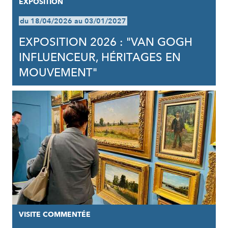
EXPOSITION
du 18/04/2026 au 03/01/2027
EXPOSITION 2026 : "VAN GOGH
INFLUENCEUR, HÉRITAGES EN
MOUVEMENT"
VISITE COMMENTÉE