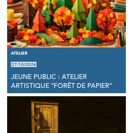
ATELIER
27/10/2026
JEUNE PUBLIC : ATELIER
ARTISTIQUE "FORÊT DE PAPIER"