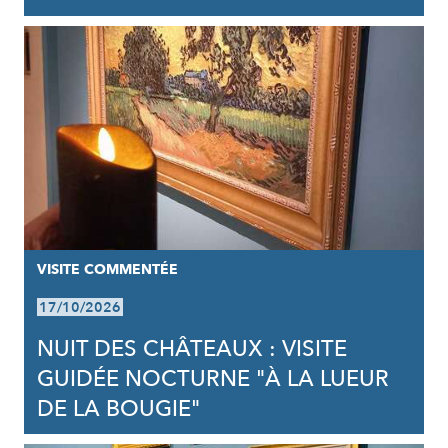
VISITE COMMENTÉE
17/10/2026
NUIT DES CHÂTEAUX : VISITE
GUIDÉE NOCTURNE "À LA LUEUR
DE LA BOUGIE"