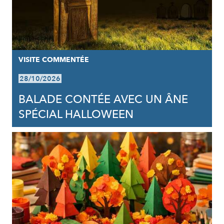
VISITE COMMENTÉE
28/10/2026
BALADE CONTÉE AVEC UN ÂNE
SPÉCIAL HALLOWEEN