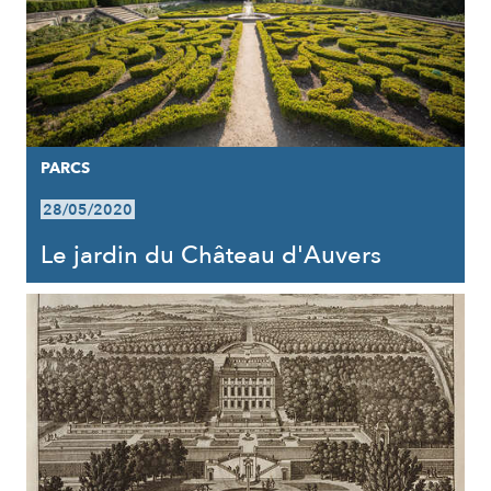
PARCS
28/05/2020
Le jardin du Château d'Auvers