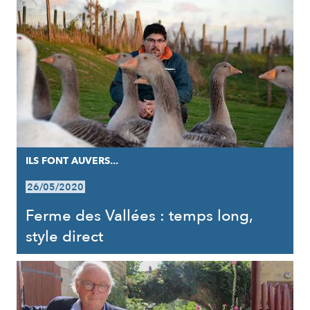
ILS FONT AUVERS...
26/05/2020
Ferme des Vallées : temps long,
style direct