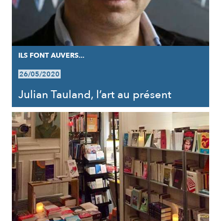
ILS FONT AUVERS...
26/05/2020
Julian Tauland, l’art au présent