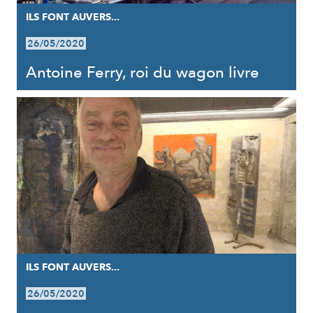
ILS FONT AUVERS...
26/05/2020
Antoine Ferry, roi du wagon livre
ILS FONT AUVERS...
26/05/2020