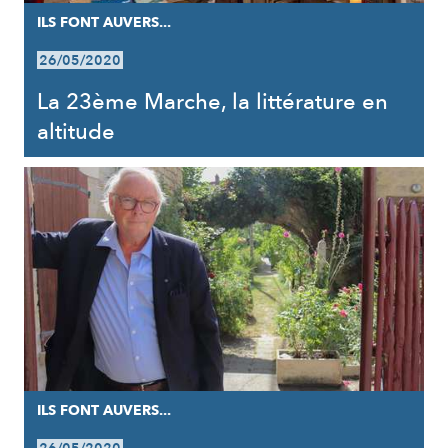
ILS FONT AUVERS...
26/05/2020
La 23ème Marche, la littérature en
altitude
ILS FONT AUVERS...