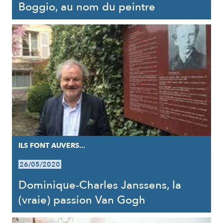
Boggio, au nom du peintre
ILS FONT AUVERS...
26/05/2020
Dominique-Charles Janssens, la
(vraie) passion Van Gogh