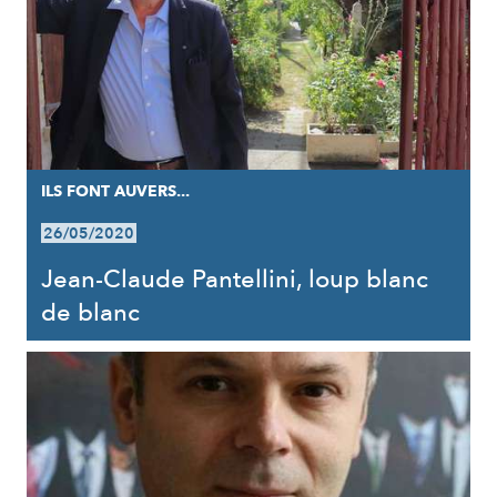
ILS FONT AUVERS...
26/05/2020
Jean-Claude Pantellini, loup blanc
de blanc