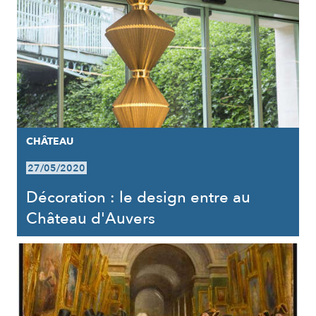
CHÂTEAU
27/05/2020
Décoration : le design entre au
Château d'Auvers