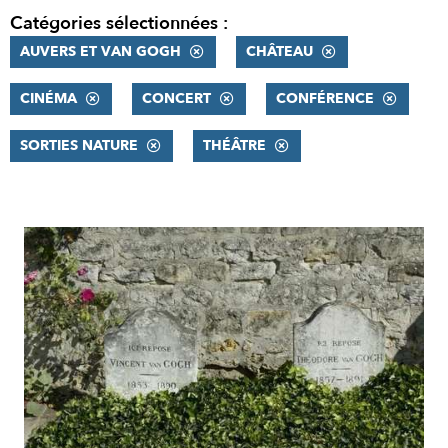
Catégories sélectionnées :
AUVERS ET VAN GOGH
CHÂTEAU
CINÉMA
CONCERT
CONFÉRENCE
SORTIES NATURE
THÉÂTRE
RÉSULTATS