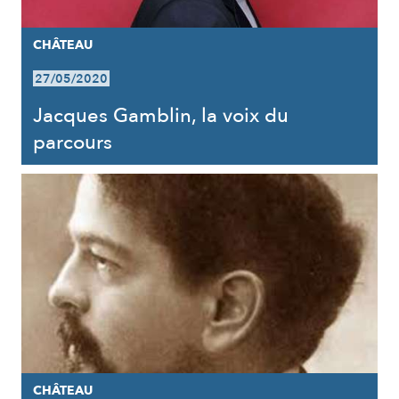
CHÂTEAU
27/05/2020
Jacques Gamblin, la voix du
parcours
CHÂTEAU