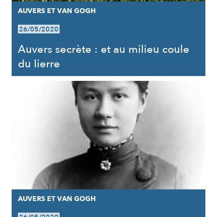
AUVERS ET VAN GOGH
26/05/2020
Auvers secrète : et au milieu coule
du lierre
AUVERS ET VAN GOGH