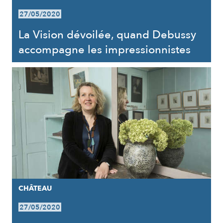
27/05/2020
La Vision dévoilée, quand Debussy
accompagne les impressionnistes
CHÂTEAU
27/05/2020