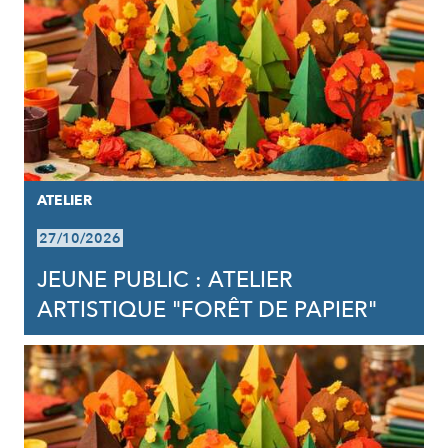
ATELIER
27/10/2026
JEUNE PUBLIC : ATELIER
ARTISTIQUE "FORÊT DE PAPIER"