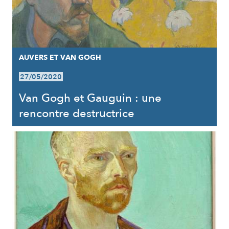
AUVERS ET VAN GOGH
27/05/2020
Van Gogh et Gauguin : une
rencontre destructrice