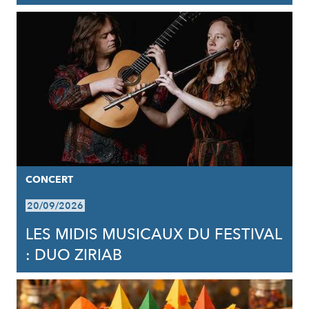
CONCERT
20/09/2026
LES MIDIS MUSICAUX DU FESTIVAL
: DUO ZIRIAB