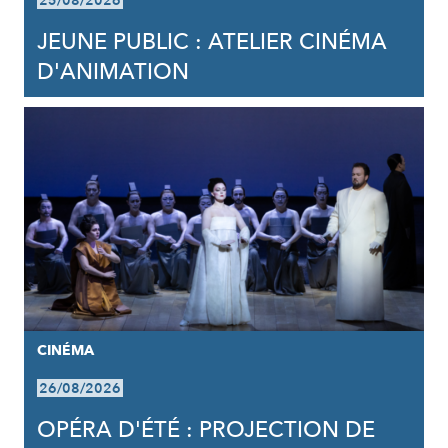
25/08/2026
JEUNE PUBLIC : ATELIER CINÉMA
D'ANIMATION
CINÉMA
26/08/2026
OPÉRA D'ÉTÉ : PROJECTION DE