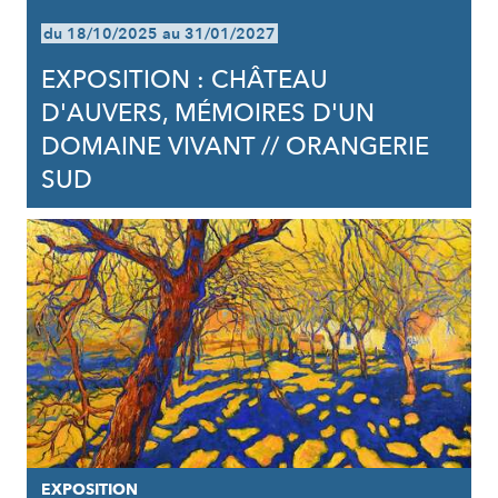
du 18/10/2025 au 31/01/2027
EXPOSITION : CHÂTEAU
D'AUVERS, MÉMOIRES D'UN
DOMAINE VIVANT // ORANGERIE
SUD
EXPOSITION