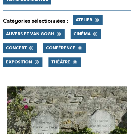
ATELIER
Catégories sélectionnées :
AUVERS ET VAN GOGH
CINÉMA
CONCERT
CONFÉRENCE
EXPOSITION
THÉÂTRE
RÉSULTATS