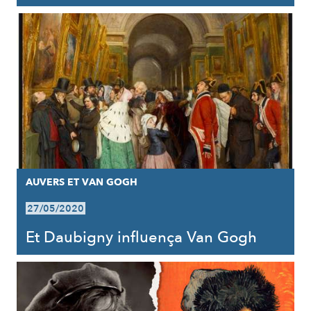
AUVERS ET VAN GOGH
27/05/2020
Et Daubigny influença Van Gogh