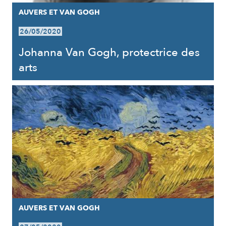
AUVERS ET VAN GOGH
26/05/2020
Johanna Van Gogh, protectrice des
arts
AUVERS ET VAN GOGH