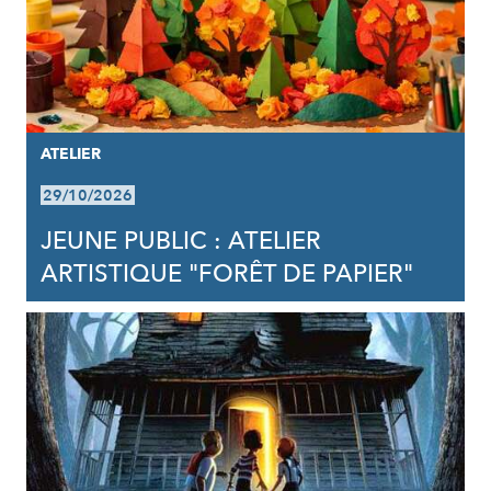
ATELIER
29/10/2026
JEUNE PUBLIC : ATELIER
ARTISTIQUE "FORÊT DE PAPIER"