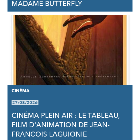
MADAME BUTTERFLY
CINÉMA
27/08/2026
CINÉMA PLEIN AIR : LE TABLEAU,
FILM D'ANIMATION DE JEAN-
FRANCOIS LAGUIONIE