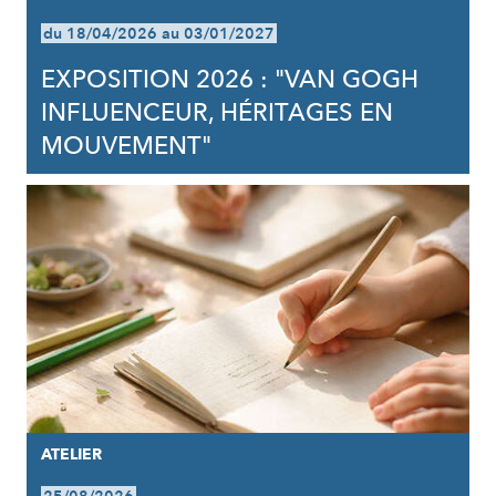
du 18/04/2026 au 03/01/2027
EXPOSITION 2026 : "VAN GOGH
INFLUENCEUR, HÉRITAGES EN
MOUVEMENT"
ATELIER