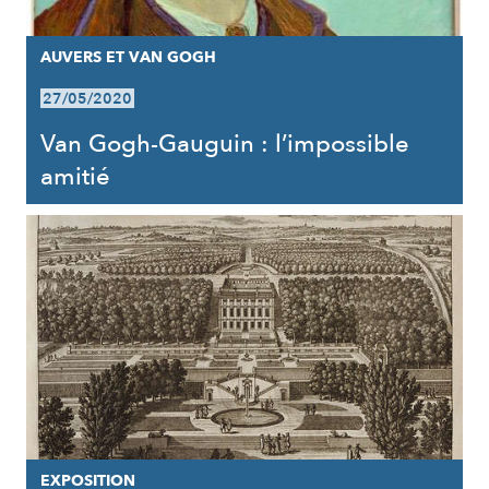
AUVERS ET VAN GOGH
27/05/2020
Van Gogh-Gauguin : l’impossible
amitié
EXPOSITION