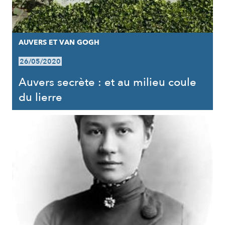
AUVERS ET VAN GOGH
26/05/2020
Auvers secrète : et au milieu coule
du lierre