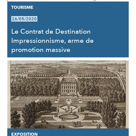
TOURISME
26/05/2020
Le Contrat de Destination
Impressionnisme, arme de
promotion massive
EXPOSITION