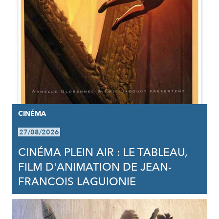
CINÉMA
27/08/2026
CINÉMA PLEIN AIR : LE TABLEAU,
FILM D'ANIMATION DE JEAN-
FRANCOIS LAGUIONIE