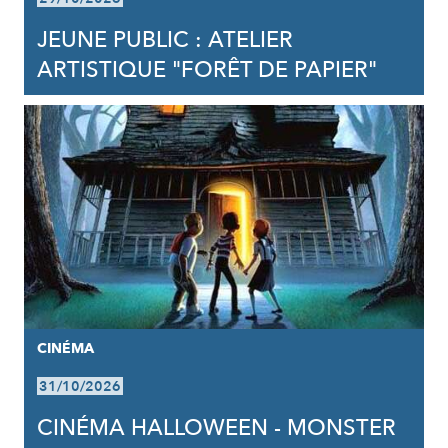
JEUNE PUBLIC : ATELIER
ARTISTIQUE "FORÊT DE PAPIER"
CINÉMA
31/10/2026
CINÉMA HALLOWEEN - MONSTER