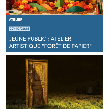
ATELIER
27/10/2026
JEUNE PUBLIC : ATELIER
ARTISTIQUE "FORÊT DE PAPIER"