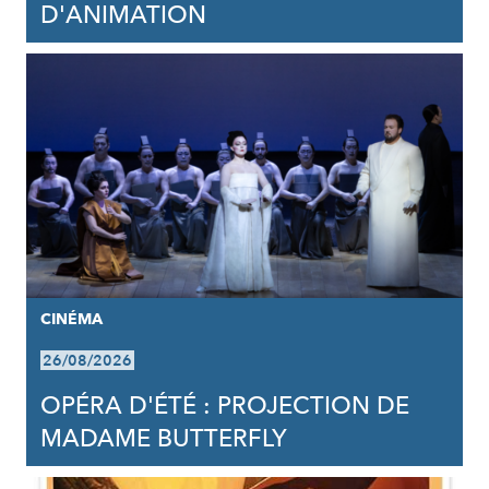
D'ANIMATION
CINÉMA
26/08/2026
OPÉRA D'ÉTÉ : PROJECTION DE
MADAME BUTTERFLY