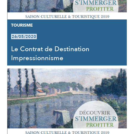
TOURISME
26/05/2020
Le Contrat de Destination
Impressionnisme