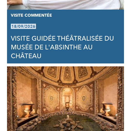
VISITE COMMENTÉE
18/09/2026
VISITE GUIDÉE THÉÂTRALISÉE DU
MUSÉE DE L'ABSINTHE AU
CHÂTEAU