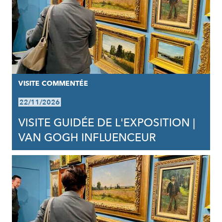
VISITE COMMENTÉE
22/11/2026
VISITE GUIDÉE DE L'EXPOSITION |
VAN GOGH INFLUENCEUR