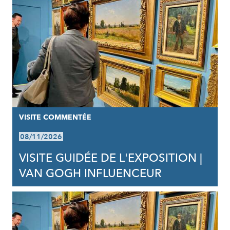
VISITE COMMENTÉE
08/11/2026
VISITE GUIDÉE DE L'EXPOSITION |
VAN GOGH INFLUENCEUR