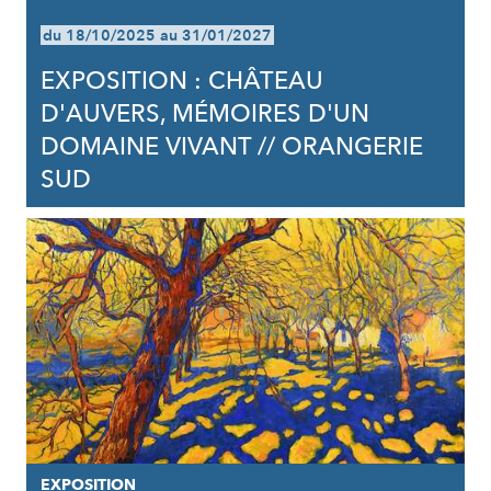
du 18/10/2025 au 31/01/2027
EXPOSITION : CHÂTEAU
D'AUVERS, MÉMOIRES D'UN
DOMAINE VIVANT // ORANGERIE
SUD
EXPOSITION