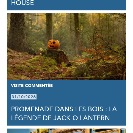
HOUSE
VISITE COMMENTÉE
31/10/2026
PROMENADE DANS LES BOIS : LA
LÉGENDE DE JACK O'LANTERN