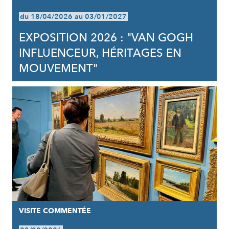
du 18/04/2026 au 03/01/2027
EXPOSITION 2026 : "VAN GOGH
INFLUENCEUR, HÉRITAGES EN
MOUVEMENT"
VISITE COMMENTÉE