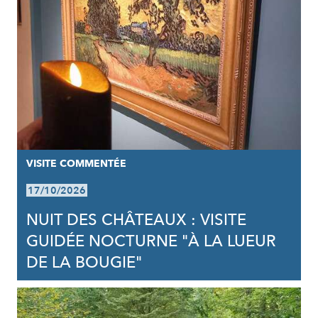
VISITE COMMENTÉE
17/10/2026
NUIT DES CHÂTEAUX : VISITE
GUIDÉE NOCTURNE "À LA LUEUR
DE LA BOUGIE"