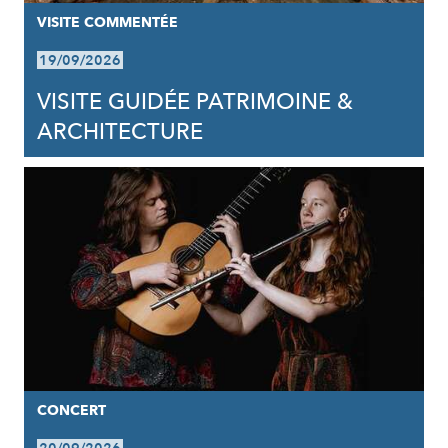
VISITE COMMENTÉE
19/09/2026
VISITE GUIDÉE PATRIMOINE &
ARCHITECTURE
CONCERT