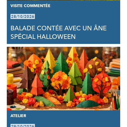
VISITE COMMENTÉE
28/10/2026
BALADE CONTÉE AVEC UN ÂNE
SPÉCIAL HALLOWEEN
ATELIER
29/10/2026