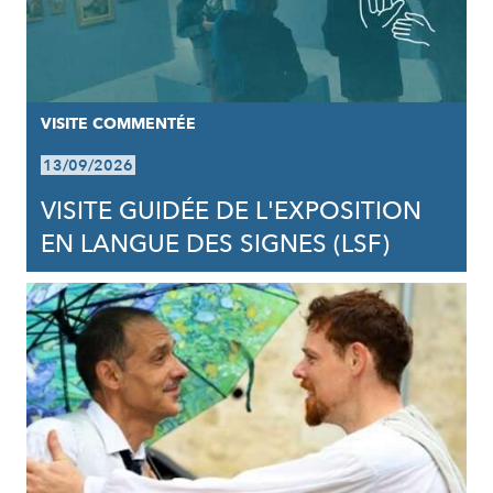
VISITE COMMENTÉE
13/09/2026
VISITE GUIDÉE DE L'EXPOSITION
EN LANGUE DES SIGNES (LSF)