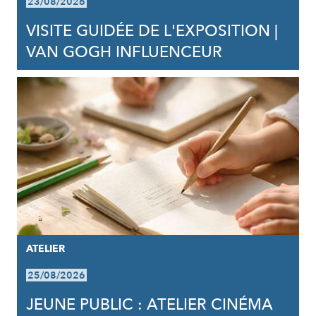
23/08/2026
VISITE GUIDÉE DE L'EXPOSITION |
VAN GOGH INFLUENCEUR
ATELIER
25/08/2026
JEUNE PUBLIC : ATELIER CINÉMA