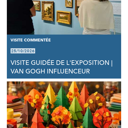
VISITE COMMENTÉE
25/10/2026
VISITE GUIDÉE DE L'EXPOSITION |
VAN GOGH INFLUENCEUR