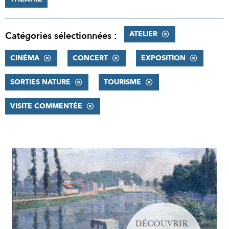
ATELIER
Catégories sélectionnées :
CINÉMA
CONCERT
EXPOSITION
SORTIES NATURE
TOURISME
VISITE COMMENTÉE
RÉSULTATS