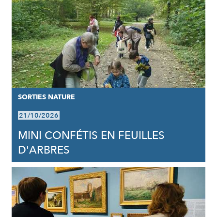
SORTIES NATURE
21/10/2026
MINI CONFÉTIS EN FEUILLES
D'ARBRES