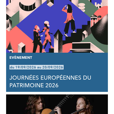
EVÈNEMENT
du 19/09/2026 au 20/09/2026
JOURNÉES EUROPÉENNES DU
PATRIMOINE 2026