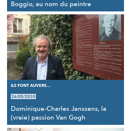
Boggio, au nom du peintre
ILS FONT AUVERS...
26/05/2020
Dominique-Charles Janssens, la
(vraie) passion Van Gogh