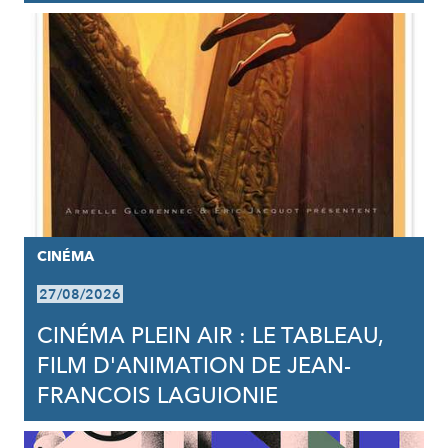
CINÉMA
27/08/2026
CINÉMA PLEIN AIR : LE TABLEAU,
FILM D'ANIMATION DE JEAN-
FRANCOIS LAGUIONIE