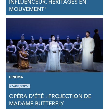
INFLUENCEUR, HÉRITAGES EN
MOUVEMENT"
CINÉMA
26/08/2026
OPÉRA D'ÉTÉ : PROJECTION DE
MADAME BUTTERFLY