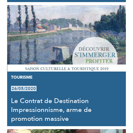
TOURISME
26/05/2020
Le Contrat de Destination
Impressionnisme, arme de
promotion massive