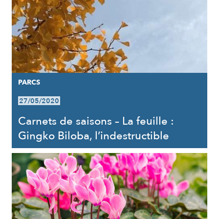
PARCS
27/05/2020
Carnets de saisons – La feuille :
Gingko Biloba, l’indestructible