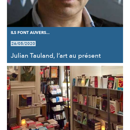
ILS FONT AUVERS...
26/05/2020
Julian Tauland, l’art au présent