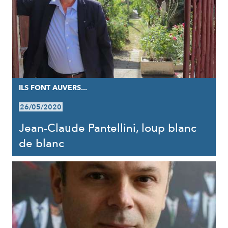
ILS FONT AUVERS...
26/05/2020
Jean-Claude Pantellini, loup blanc
de blanc