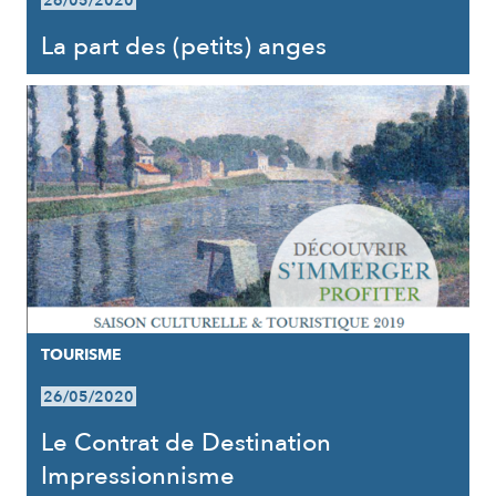
26/05/2020
La part des (petits) anges
TOURISME
26/05/2020
Le Contrat de Destination
Impressionnisme