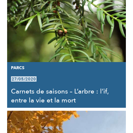
PARCS
27/05/2020
Carnets de saisons – L’arbre : l’if,
entre la vie et la mort