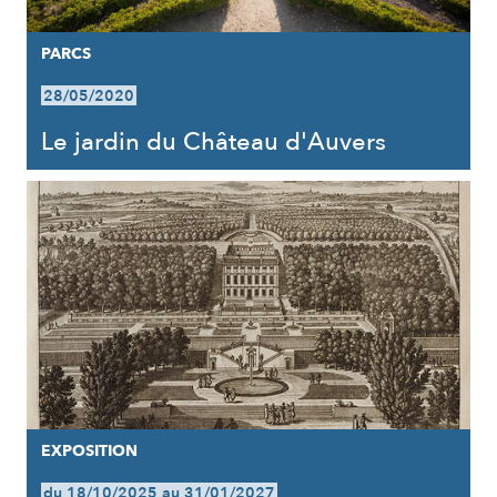
PARCS
28/05/2020
Le jardin du Château d'Auvers
EXPOSITION
du 18/10/2025 au 31/01/2027