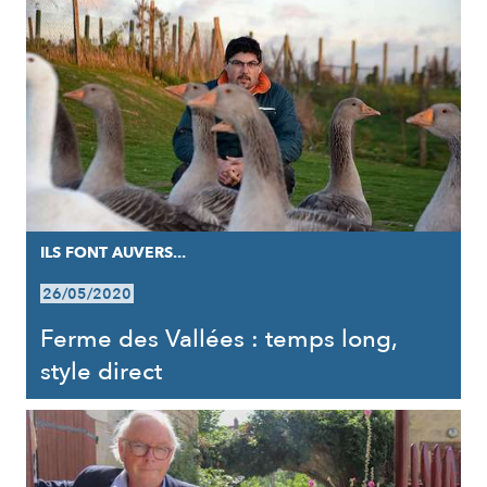
ILS FONT AUVERS...
26/05/2020
Ferme des Vallées : temps long,
style direct