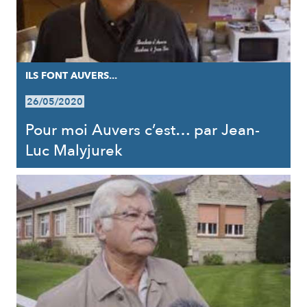
ILS FONT AUVERS...
26/05/2020
Pour moi Auvers c’est… par Jean-
Luc Malyjurek