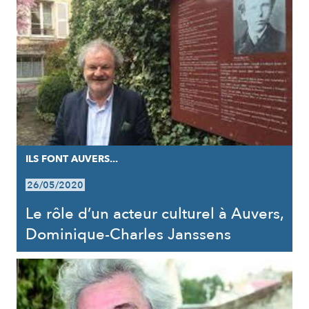
ILS FONT AUVERS...
26/05/2020
Le rôle d’un acteur culturel à Auvers,
Dominique-Charles Janssens