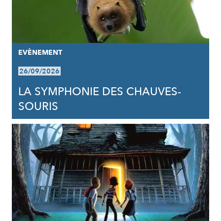
EVÈNEMENT
26/09/2026
LA SYMPHONIE DES CHAUVES-
SOURIS