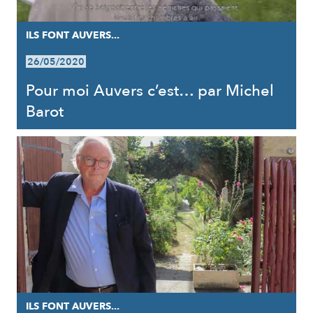
ILS FONT AUVERS...
26/05/2020
Pour moi Auvers c’est… par Michel
Barot
ILS FONT AUVERS...