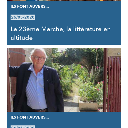
ILS FONT AUVERS...
26/05/2020
La 23ème Marche, la littérature en
altitude
ILS FONT AUVERS...