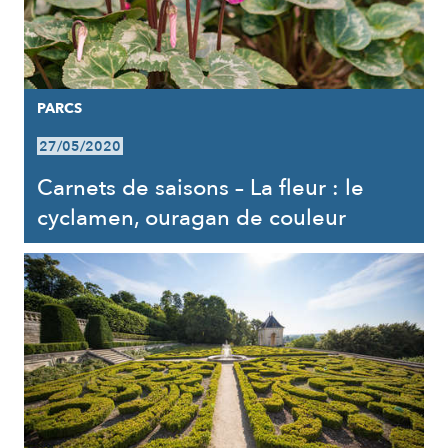
PARCS
27/05/2020
Carnets de saisons – La fleur : le
cyclamen, ouragan de couleur