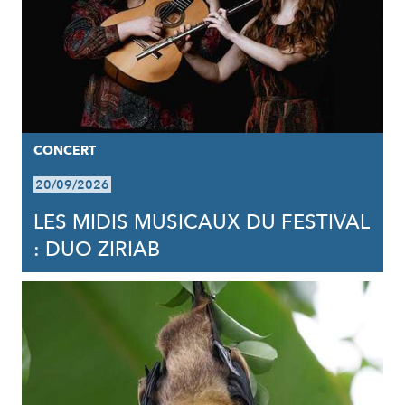
CONCERT
20/09/2026
LES MIDIS MUSICAUX DU FESTIVAL
: DUO ZIRIAB