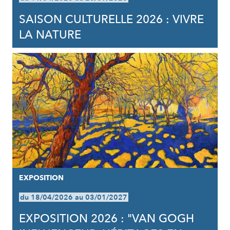
SAISON CULTURELLE 2026 : VIVRE
LA NATURE
EXPOSITION
du 18/04/2026 au 03/01/2027
EXPOSITION 2026 : "VAN GOGH