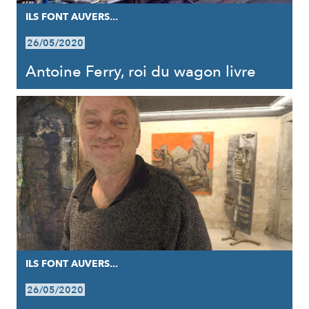
ILS FONT AUVERS...
26/05/2020
Antoine Ferry, roi du wagon livre
ILS FONT AUVERS...
26/05/2020