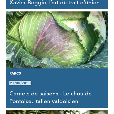
Xavier Boggio, l’art du trait d’union
PARCS
27/05/2020
Carnets de saisons - Le chou de
Pontoise, Italien valdoisien