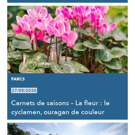
PARCS
27/05/2020
Carnets de saisons – La fleur : le
cyclamen, ouragan de couleur