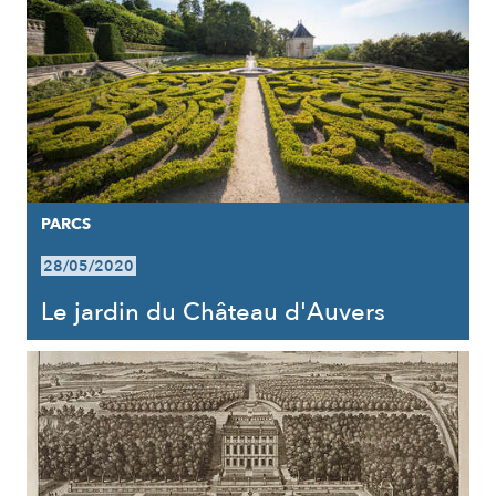
PARCS
28/05/2020
Le jardin du Château d'Auvers