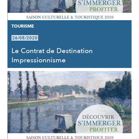
TOURISME
26/05/2020
Le Contrat de Destination
Impressionnisme