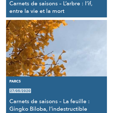
Carnets de saisons – L’arbre : l’if,
entre la vie et la mort
PARCS
27/05/2020
Carnets de saisons – La feuille :
Gingko Biloba, l’indestructible