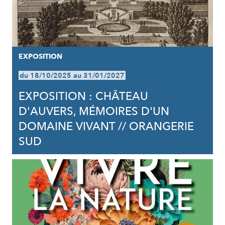
EXPOSITION
du 18/10/2025 au 31/01/2027
EXPOSITION : CHÂTEAU
D'AUVERS, MÉMOIRES D'UN
DOMAINE VIVANT // ORANGERIE
SUD