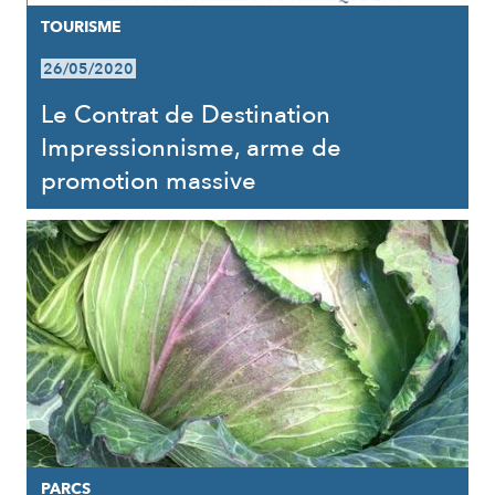
TOURISME
26/05/2020
Le Contrat de Destination
Impressionnisme, arme de
promotion massive
PARCS