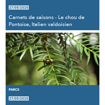
27/05/2020
Carnets de saisons - Le chou de
Pontoise, Italien valdoisien
PARCS
27/05/2020