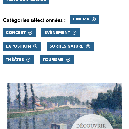
CINÉMA
Catégories sélectionnées :
CONCERT
EVÈNEMENT
EXPOSITION
SORTIES NATURE
THÉÂTRE
TOURISME
RÉSULTATS