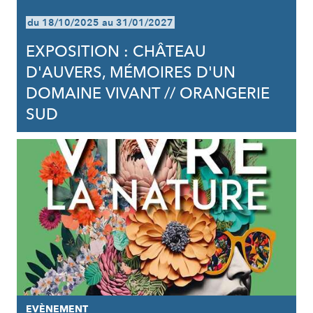
du 18/10/2025 au 31/01/2027
EXPOSITION : CHÂTEAU
D'AUVERS, MÉMOIRES D'UN
DOMAINE VIVANT // ORANGERIE
SUD
EVÈNEMENT