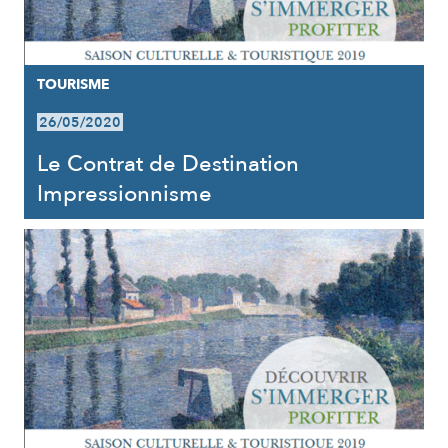
TOURISME
26/05/2020
Le Contrat de Destination
Impressionnisme