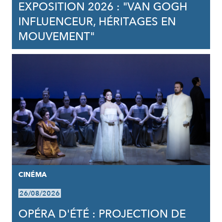
EXPOSITION 2026 : "VAN GOGH
INFLUENCEUR, HÉRITAGES EN
MOUVEMENT"
CINÉMA
26/08/2026
OPÉRA D'ÉTÉ : PROJECTION DE