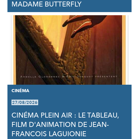
MADAME BUTTERFLY
CINÉMA
27/08/2026
CINÉMA PLEIN AIR : LE TABLEAU,
FILM D'ANIMATION DE JEAN-
FRANCOIS LAGUIONIE