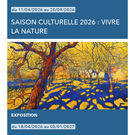
du 11/04/2026 au 20/09/2026
SAISON CULTURELLE 2026 : VIVRE
LA NATURE
EXPOSITION
du 18/04/2026 au 03/01/2027