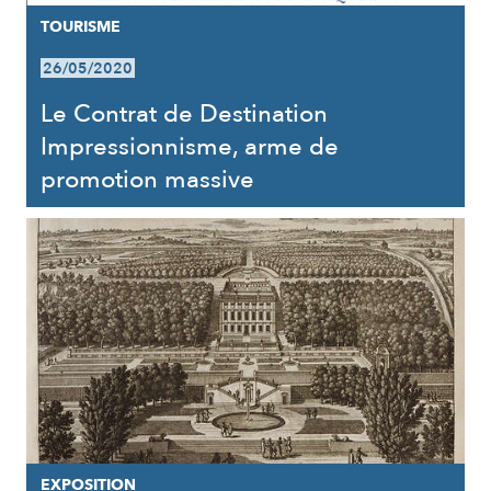
TOURISME
26/05/2020
Le Contrat de Destination
Impressionnisme, arme de
promotion massive
EXPOSITION