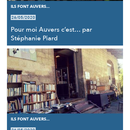
ILS FONT AUVERS...
26/05/2020
Pour moi Auvers c’est… par
Stéphanie Piard
ILS FONT AUVERS...