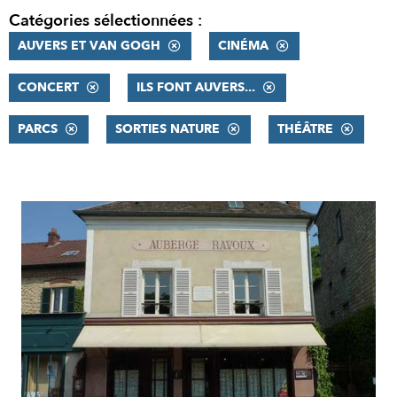
Catégories sélectionnées :
AUVERS ET VAN GOGH
CINÉMA
CONCERT
ILS FONT AUVERS...
PARCS
SORTIES NATURE
THÉÂTRE
RÉSULTATS