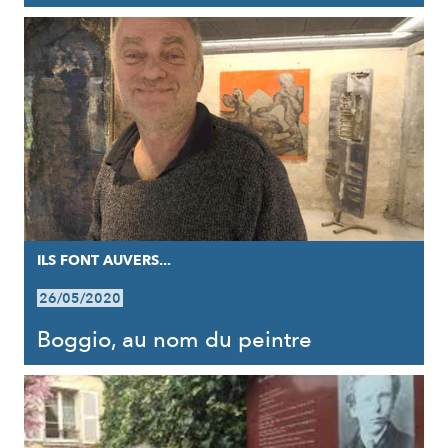
ILS FONT AUVERS...
26/05/2020
Boggio, au nom du peintre