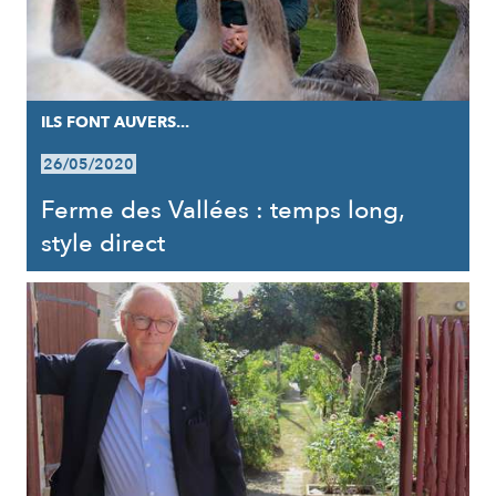
ILS FONT AUVERS...
26/05/2020
Ferme des Vallées : temps long,
style direct