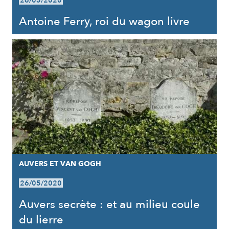
26/05/2020
Antoine Ferry, roi du wagon livre
AUVERS ET VAN GOGH
26/05/2020
Auvers secrète : et au milieu coule
du lierre