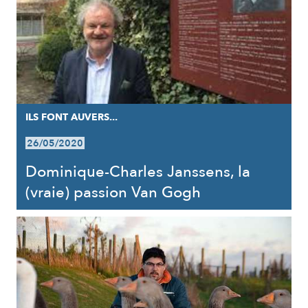
ILS FONT AUVERS...
26/05/2020
Dominique-Charles Janssens, la
(vraie) passion Van Gogh