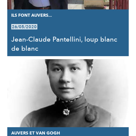
ILS FONT AUVERS...
26/05/2020
Jean-Claude Pantellini, loup blanc
de blanc
AUVERS ET VAN GOGH