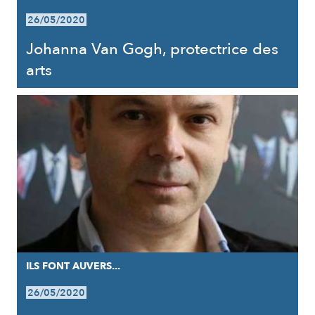
26/05/2020
Johanna Van Gogh, protectrice des
arts
ILS FONT AUVERS...
26/05/2020