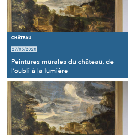
CHÂTEAU
27/05/2020
Peintures murales du château, de
l’oubli à la lumière