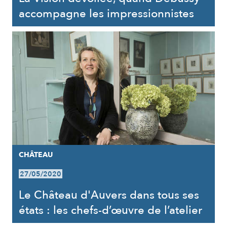
accompagne les impressionnistes
CHÂTEAU
27/05/2020
Le Château d'Auvers dans tous ses
états : les chefs-d’œuvre de l’atelier