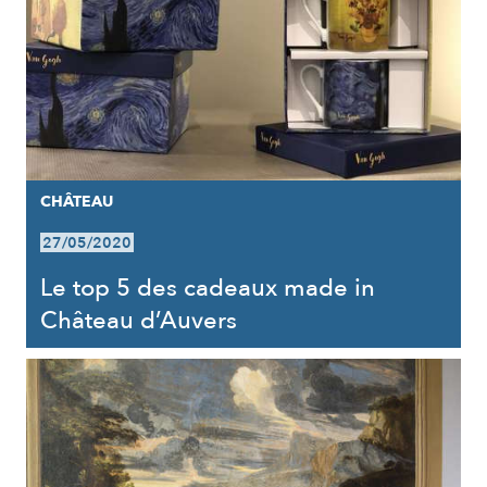
CHÂTEAU
27/05/2020
Le top 5 des cadeaux made in
Château d’Auvers