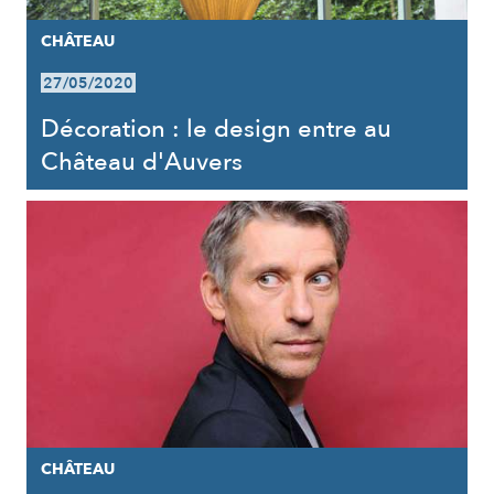
CHÂTEAU
27/05/2020
Décoration : le design entre au
Château d'Auvers
CHÂTEAU