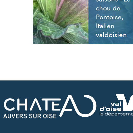
chou de
Pontoise,
Italien
valdoisien