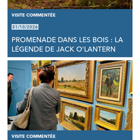
VISITE COMMENTÉE
31/10/2026
PROMENADE DANS LES BOIS : LA
LÉGENDE DE JACK O'LANTERN
VISITE COMMENTÉE