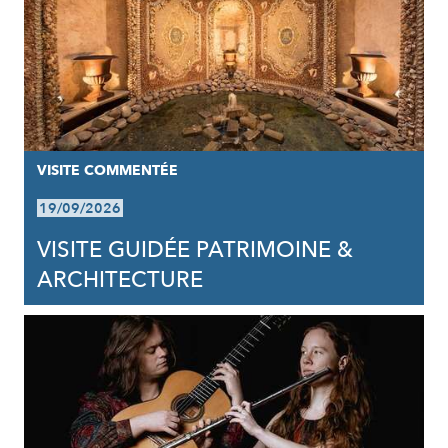
VISITE COMMENTÉE
19/09/2026
VISITE GUIDÉE PATRIMOINE &
ARCHITECTURE