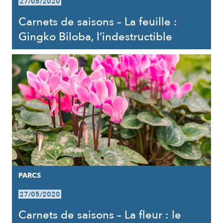
27/05/2020
Carnets de saisons – La feuille :
Gingko Biloba, l’indestructible
PARCS
27/05/2020
Carnets de saisons – La fleur : le