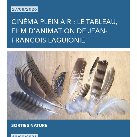
27/08/2026
CINÉMA PLEIN AIR : LE TABLEAU,
FILM D'ANIMATION DE JEAN-
FRANCOIS LAGUIONIE
SORTIES NATURE