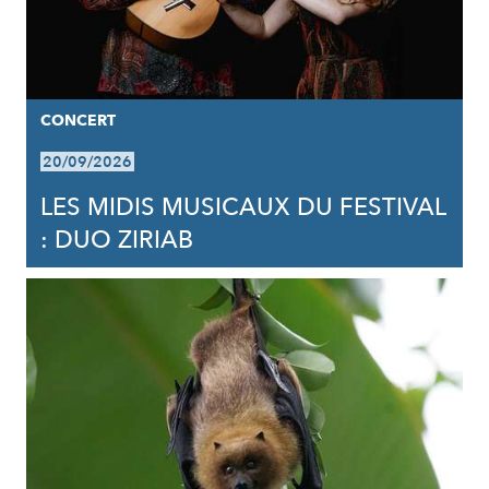
CONCERT
20/09/2026
LES MIDIS MUSICAUX DU FESTIVAL
: DUO ZIRIAB