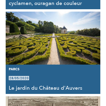
cyclamen, ouragan de couleur
PARCS
28/05/2020
Le jardin du Château d'Auvers