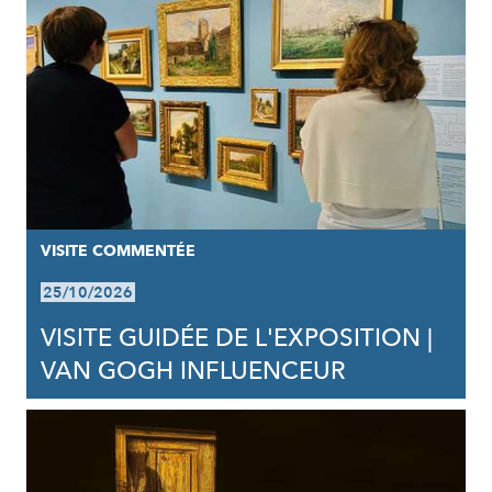
VISITE COMMENTÉE
25/10/2026
VISITE GUIDÉE DE L'EXPOSITION |
VAN GOGH INFLUENCEUR