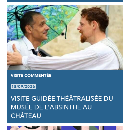
VISITE COMMENTÉE
18/09/2026
VISITE GUIDÉE THÉÂTRALISÉE DU
MUSÉE DE L'ABSINTHE AU
CHÂTEAU