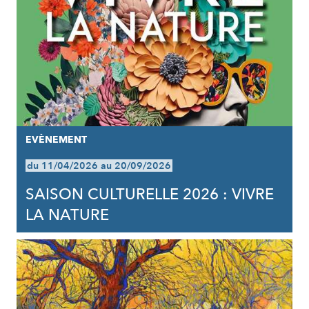
EVÈNEMENT
du 11/04/2026 au 20/09/2026
SAISON CULTURELLE 2026 : VIVRE
LA NATURE