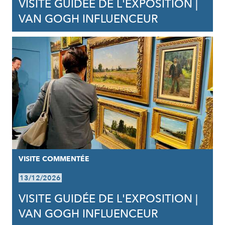
VISITE GUIDÉE DE L'EXPOSITION |
VAN GOGH INFLUENCEUR
VISITE COMMENTÉE
13/12/2026
VISITE GUIDÉE DE L'EXPOSITION |
VAN GOGH INFLUENCEUR