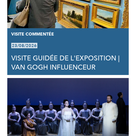
VISITE COMMENTÉE
23/08/2026
VISITE GUIDÉE DE L'EXPOSITION |
VAN GOGH INFLUENCEUR