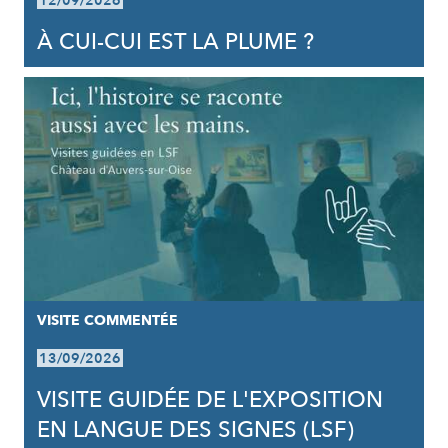
12/09/2026
À CUI-CUI EST LA PLUME ?
VISITE COMMENTÉE
13/09/2026
VISITE GUIDÉE DE L'EXPOSITION
EN LANGUE DES SIGNES (LSF)