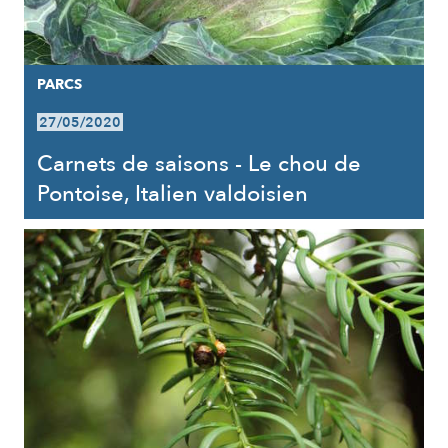
PARCS
27/05/2020
Carnets de saisons - Le chou de
Pontoise, Italien valdoisien