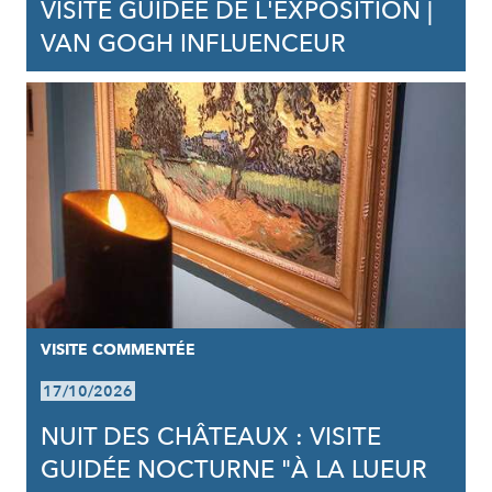
VISITE GUIDÉE DE L'EXPOSITION |
VAN GOGH INFLUENCEUR
VISITE COMMENTÉE
17/10/2026
NUIT DES CHÂTEAUX : VISITE
GUIDÉE NOCTURNE "À LA LUEUR