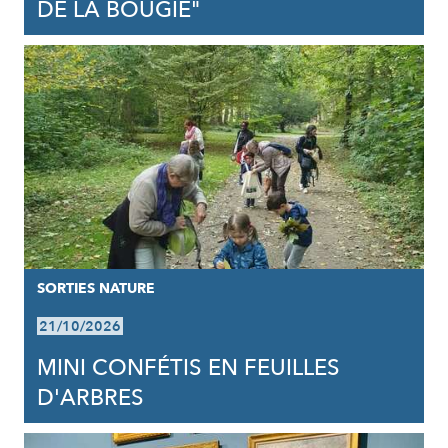
DE LA BOUGIE"
SORTIES NATURE
21/10/2026
MINI CONFÉTIS EN FEUILLES
D'ARBRES