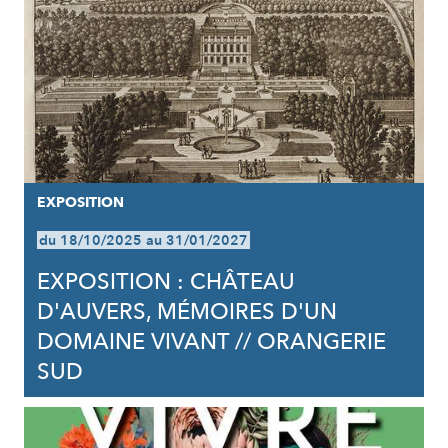
EXPOSITION
du 18/10/2025 au 31/01/2027
EXPOSITION : CHÂTEAU
D'AUVERS, MÉMOIRES D'UN
DOMAINE VIVANT // ORANGERIE
SUD