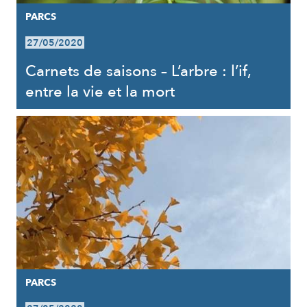
PARCS
27/05/2020
Carnets de saisons – L’arbre : l’if,
entre la vie et la mort
PARCS