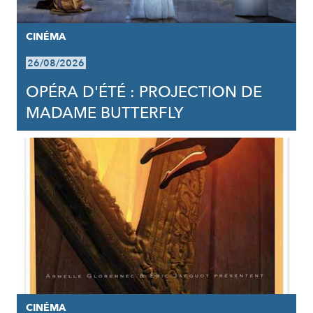
CINÉMA
26/08/2026
OPÉRA D'ÉTÉ : PROJECTION DE
MADAME BUTTERFLY
CINÉMA