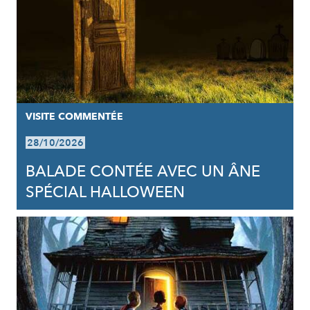
VISITE COMMENTÉE
28/10/2026
BALADE CONTÉE AVEC UN ÂNE
SPÉCIAL HALLOWEEN