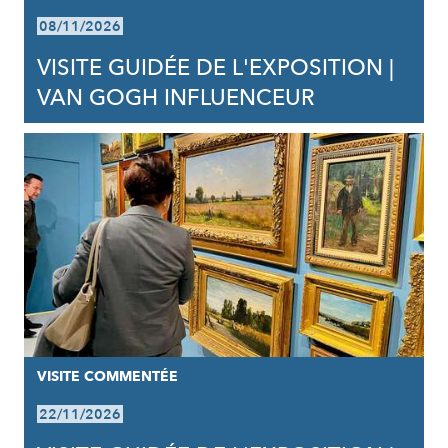
08/11/2026
VISITE GUIDÉE DE L'EXPOSITION |
VAN GOGH INFLUENCEUR
VISITE COMMENTÉE
22/11/2026