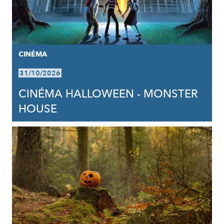
CINÉMA
31/10/2026
CINÉMA HALLOWEEN - MONSTER
HOUSE