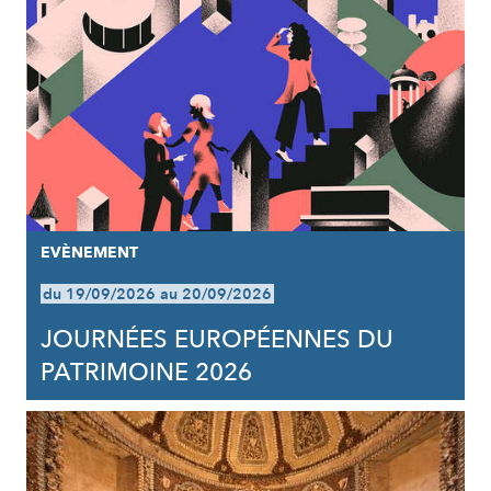
EVÈNEMENT
du 19/09/2026 au 20/09/2026
JOURNÉES EUROPÉENNES DU
PATRIMOINE 2026