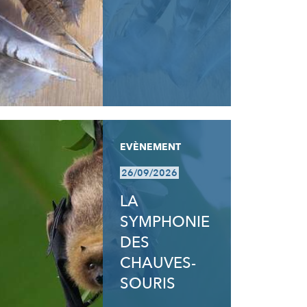
EVÈNEMENT
26/09/2026
LA
SYMPHONIE
DES
CHAUVES-
SOURIS