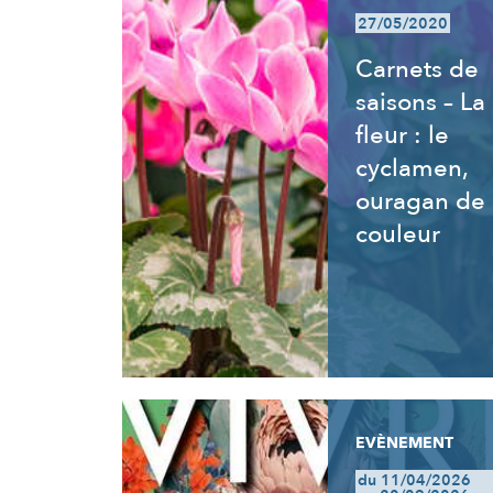
27/05/2020
Carnets de
saisons – La
fleur : le
cyclamen,
ouragan de
couleur
EVÈNEMENT
du 11/04/2026