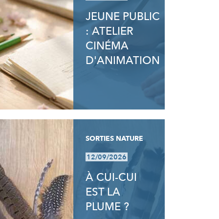
JEUNE PUBLIC
: ATELIER
CINÉMA
D'ANIMATION
SORTIES NATURE
12/09/2026
À CUI-CUI
EST LA
PLUME ?