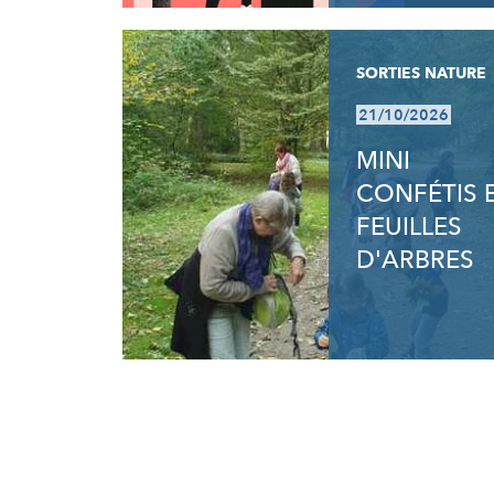
SORTIES NATURE
21/10/2026
MINI
CONFÉTIS 
FEUILLES
D'ARBRES