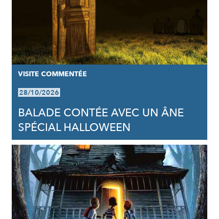
VISITE COMMENTÉE
28/10/2026
BALADE CONTÉE AVEC UN ÂNE
SPÉCIAL HALLOWEEN