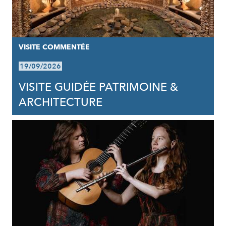
VISITE COMMENTÉE
19/09/2026
VISITE GUIDÉE PATRIMOINE &
ARCHITECTURE