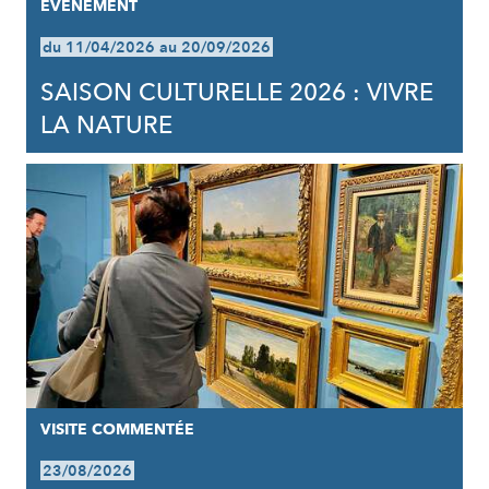
EVÈNEMENT
du 11/04/2026 au 20/09/2026
SAISON CULTURELLE 2026 : VIVRE
LA NATURE
VISITE COMMENTÉE
23/08/2026