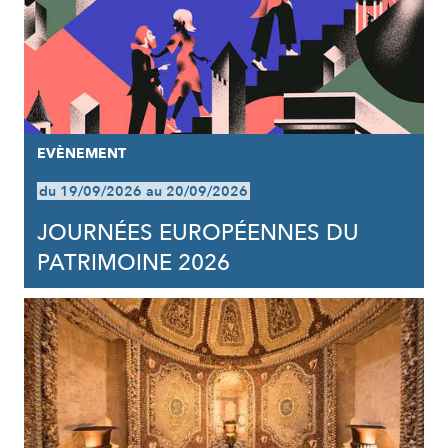
EVÈNEMENT
du 19/09/2026 au 20/09/2026
JOURNÉES EUROPÉENNES DU
PATRIMOINE 2026