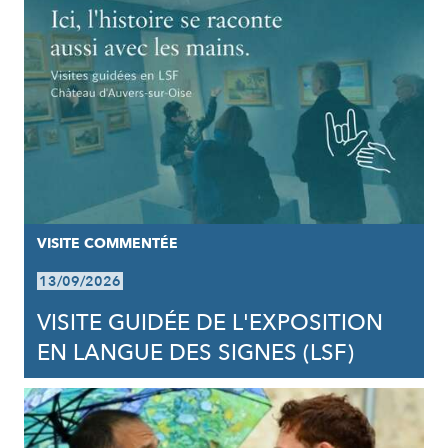
VISITE COMMENTÉE
13/09/2026
VISITE GUIDÉE DE L'EXPOSITION
EN LANGUE DES SIGNES (LSF)