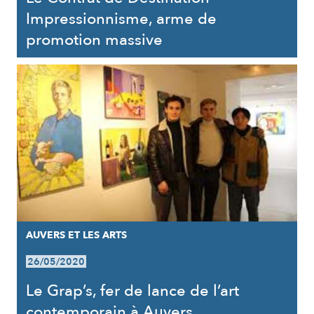
Impressionnisme, arme de
promotion massive
AUVERS ET LES ARTS
26/05/2020
Le Grap’s, fer de lance de l’art
contemporain à Auvers