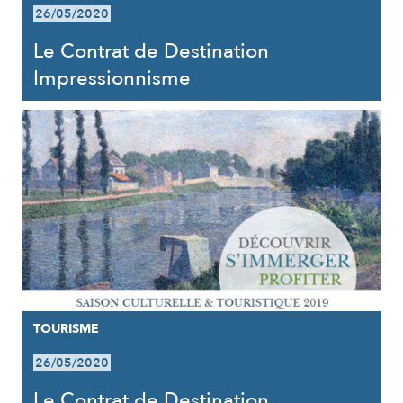
26/05/2020
Le Contrat de Destination
Impressionnisme
TOURISME
26/05/2020
Le Contrat de Destination