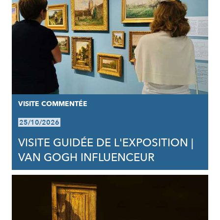
VISITE COMMENTÉE
25/10/2026
VISITE GUIDÉE DE L'EXPOSITION |
VAN GOGH INFLUENCEUR