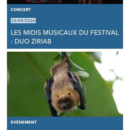
CONCERT
20/09/2026
LES MIDIS MUSICAUX DU FESTIVAL
: DUO ZIRIAB
EVÈNEMENT