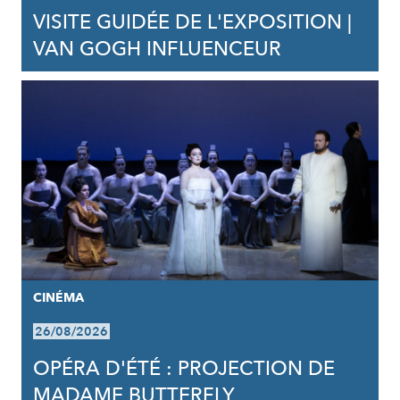
VISITE GUIDÉE DE L'EXPOSITION |
VAN GOGH INFLUENCEUR
CINÉMA
26/08/2026
OPÉRA D'ÉTÉ : PROJECTION DE
MADAME BUTTERFLY