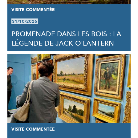
VISITE COMMENTÉE
31/10/2026
PROMENADE DANS LES BOIS : LA
LÉGENDE DE JACK O'LANTERN
VISITE COMMENTÉE