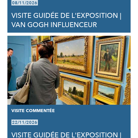
08/11/2026
VISITE GUIDÉE DE L'EXPOSITION |
VAN GOGH INFLUENCEUR
VISITE COMMENTÉE
22/11/2026
VISITE GUIDÉE DE L'EXPOSITION |