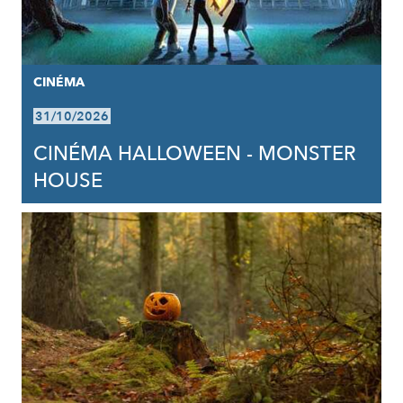
CINÉMA
31/10/2026
CINÉMA HALLOWEEN - MONSTER
HOUSE