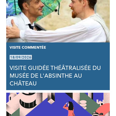
VISITE COMMENTÉE
18/09/2026
VISITE GUIDÉE THÉÂTRALISÉE DU
MUSÉE DE L'ABSINTHE AU
CHÂTEAU