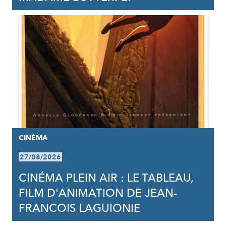
CINÉMA
27/08/2026
CINÉMA PLEIN AIR : LE TABLEAU,
FILM D'ANIMATION DE JEAN-
FRANCOIS LAGUIONIE