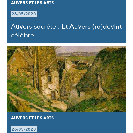
AUVERS ET LES ARTS
26/05/2020
Auvers secrète : Et Auvers (re)devint
célèbre
AUVERS ET LES ARTS
26/05/2020