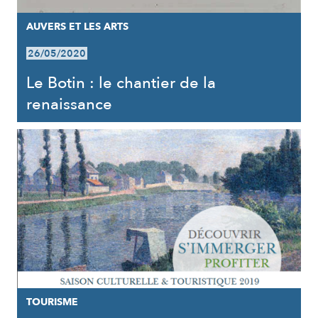
AUVERS ET LES ARTS
26/05/2020
Le Botin : le chantier de la
renaissance
TOURISME