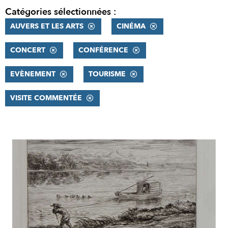
Catégories sélectionnées :
AUVERS ET LES ARTS
CINÉMA
CONCERT
CONFÉRENCE
EVÈNEMENT
TOURISME
VISITE COMMENTÉE
RÉSULTATS