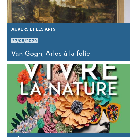
AUVERS ET LES ARTS
27/05/2020
Van Gogh, Arles à la folie