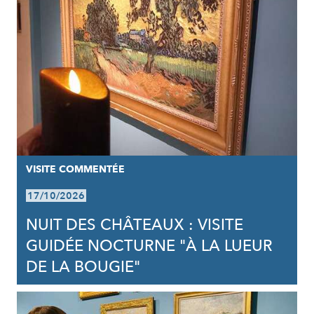
VISITE COMMENTÉE
17/10/2026
NUIT DES CHÂTEAUX : VISITE
GUIDÉE NOCTURNE "À LA LUEUR
DE LA BOUGIE"