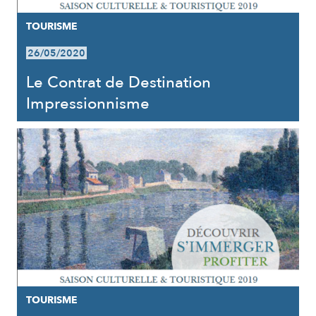
TOURISME
26/05/2020
Le Contrat de Destination
Impressionnisme
TOURISME