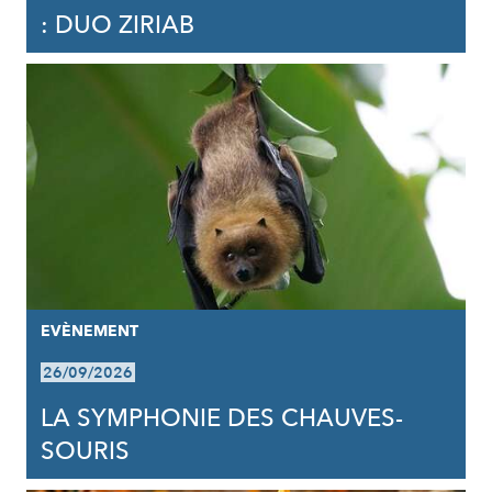
: DUO ZIRIAB
EVÈNEMENT
26/09/2026
LA SYMPHONIE DES CHAUVES-
SOURIS