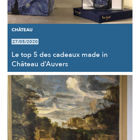
CHÂTEAU
27/05/2020
Le top 5 des cadeaux made in
Château d’Auvers