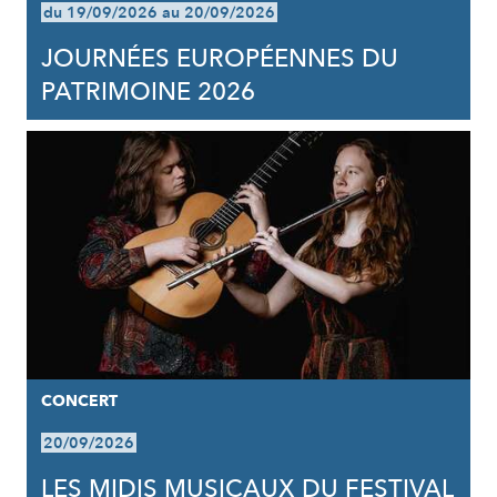
du 19/09/2026 au 20/09/2026
JOURNÉES EUROPÉENNES DU
PATRIMOINE 2026
CONCERT
20/09/2026
LES MIDIS MUSICAUX DU FESTIVAL