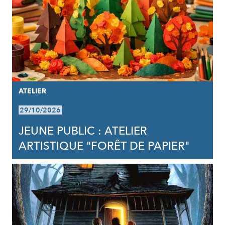
ATELIER
29/10/2026
JEUNE PUBLIC : ATELIER
ARTISTIQUE "FORÊT DE PAPIER"