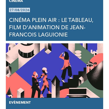
CINÉMA
27/08/2026
CINÉMA PLEIN AIR : LE TABLEAU,
FILM D'ANIMATION DE JEAN-
FRANCOIS LAGUIONIE
EVÈNEMENT