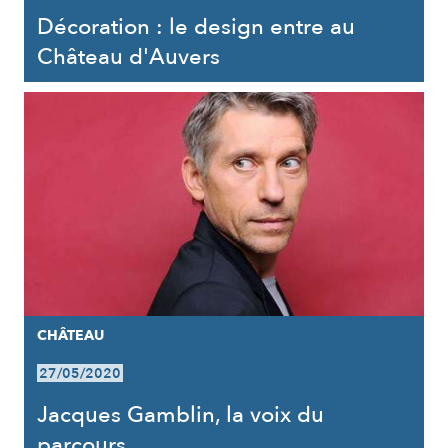
Décoration : le design entre au
Château d'Auvers
CHÂTEAU
27/05/2020
Jacques Gamblin, la voix du
parcours