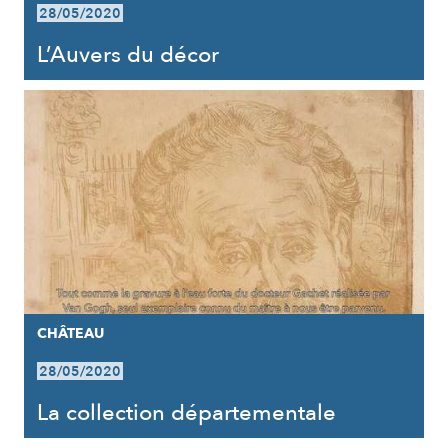
28/05/2020
L’Auvers du décor
CHÂTEAU
28/05/2020
La collection départementale