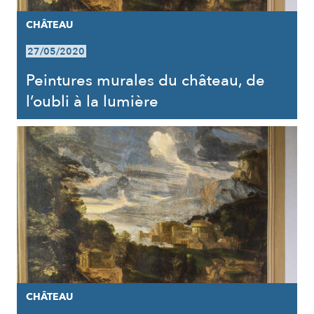
CHÂTEAU
27/05/2020
Peintures murales du château, de
l’oubli à la lumière
CHÂTEAU