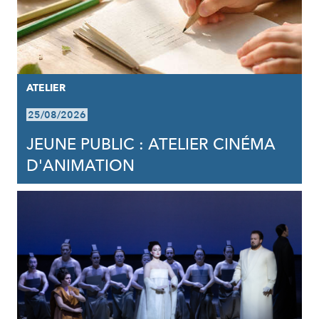
ATELIER
25/08/2026
JEUNE PUBLIC : ATELIER CINÉMA
D'ANIMATION