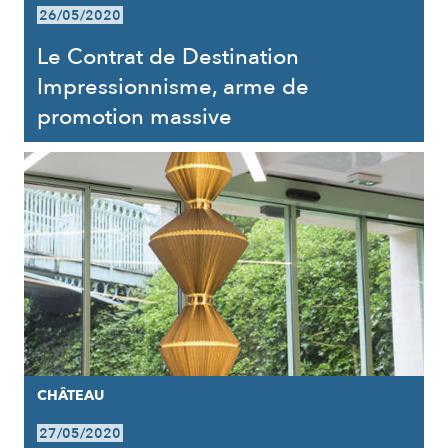
26/05/2020
Le Contrat de Destination
Impressionnisme, arme de
promotion massive
CHÂTEAU
27/05/2020