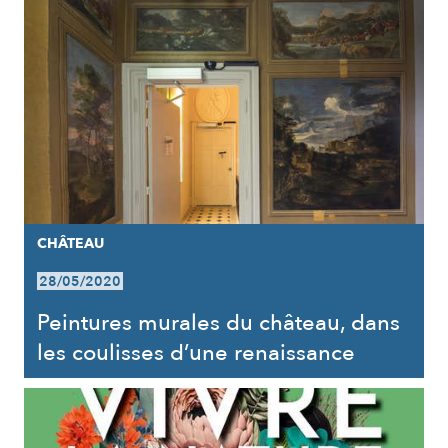
CHÂTEAU
28/05/2020
Peintures murales du château, dans
les coulisses d’une renaissance