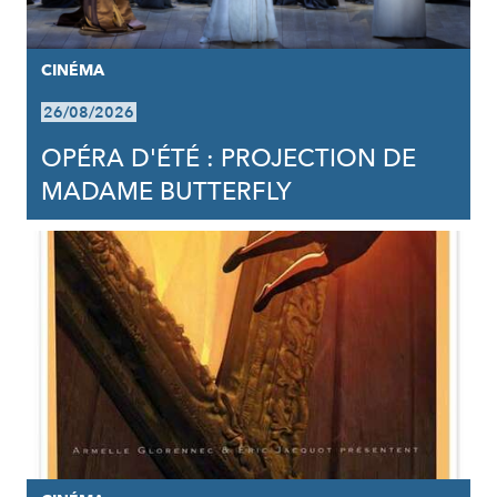
CINÉMA
26/08/2026
OPÉRA D'ÉTÉ : PROJECTION DE
MADAME BUTTERFLY