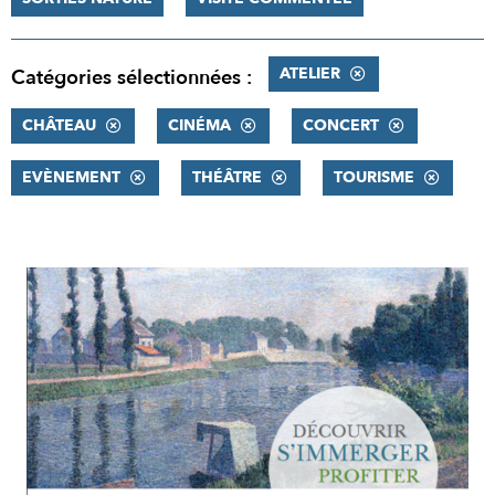
ATELIER
Catégories sélectionnées :
CHÂTEAU
CINÉMA
CONCERT
EVÈNEMENT
THÉÂTRE
TOURISME
RÉSULTATS