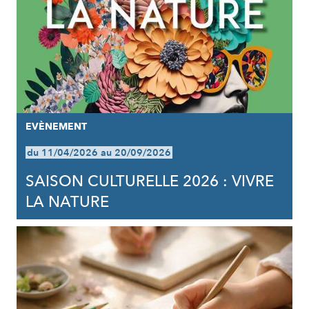
EVÈNEMENT
du 11/04/2026 au 20/09/2026
SAISON CULTURELLE 2026 : VIVRE
LA NATURE