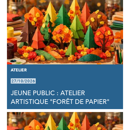
ATELIER
27/10/2026
JEUNE PUBLIC : ATELIER
ARTISTIQUE "FORÊT DE PAPIER"