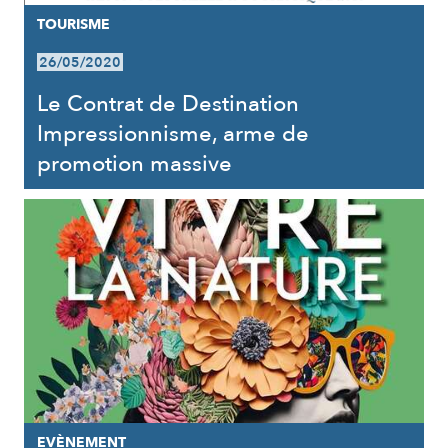
TOURISME
26/05/2020
Le Contrat de Destination
Impressionnisme, arme de
promotion massive
EVÈNEMENT