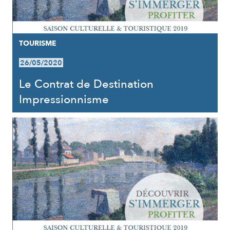
TOURISME
26/05/2020
Le Contrat de Destination
Impressionnisme