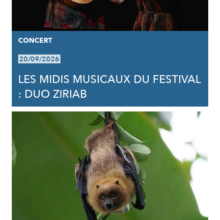
CONCERT
20/09/2026
LES MIDIS MUSICAUX DU FESTIVAL
: DUO ZIRIAB