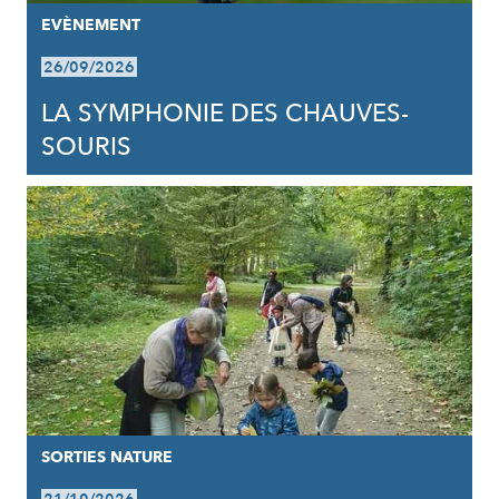
EVÈNEMENT
26/09/2026
LA SYMPHONIE DES CHAUVES-
SOURIS
SORTIES NATURE