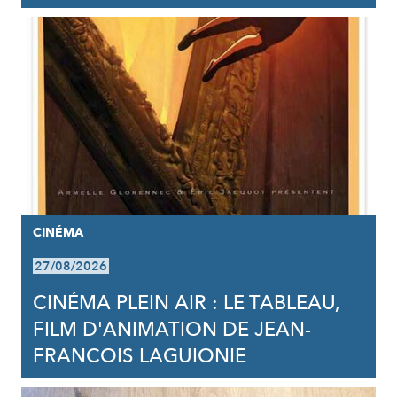
CINÉMA
27/08/2026
CINÉMA PLEIN AIR : LE TABLEAU,
FILM D'ANIMATION DE JEAN-
FRANCOIS LAGUIONIE