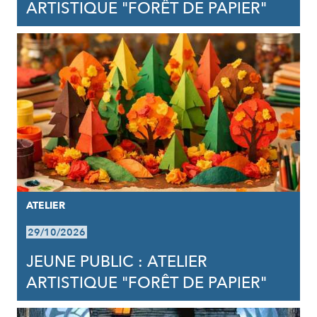
ARTISTIQUE "FORÊT DE PAPIER"
ATELIER
29/10/2026
JEUNE PUBLIC : ATELIER
ARTISTIQUE "FORÊT DE PAPIER"