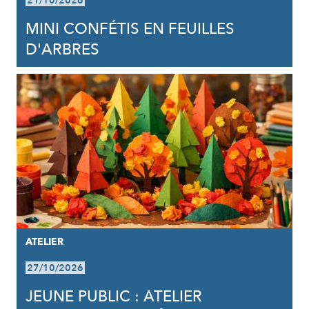
21/10/2026
MINI CONFÉTIS EN FEUILLES
D'ARBRES
ATELIER
27/10/2026
JEUNE PUBLIC : ATELIER