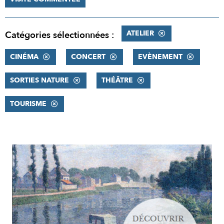
ATELIER
Catégories sélectionnées :
CINÉMA
CONCERT
EVÈNEMENT
SORTIES NATURE
THÉÂTRE
TOURISME
RÉSULTATS