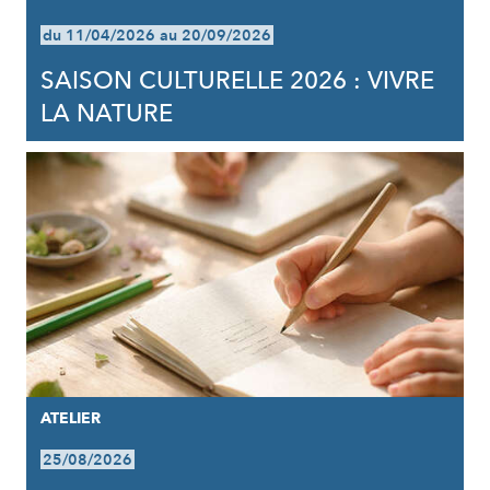
du 11/04/2026 au 20/09/2026
SAISON CULTURELLE 2026 : VIVRE
LA NATURE
ATELIER
25/08/2026