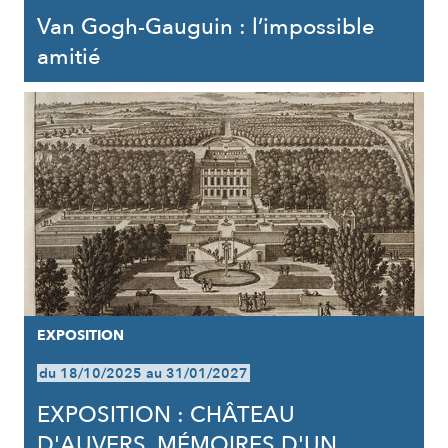
Van Gogh-Gauguin : l’impossible
amitié
EXPOSITION
du 18/10/2025 au 31/01/2027
EXPOSITION : CHÂTEAU
D'AUVERS, MÉMOIRES D'UN