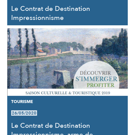
Le Contrat de Destination
Impressionnisme
TOURISME
26/05/2020
Le Contrat de Destination
Impressionnisme, arme de