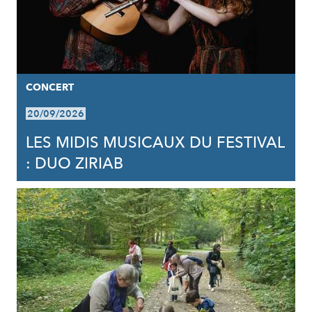
CONCERT
20/09/2026
LES MIDIS MUSICAUX DU FESTIVAL
: DUO ZIRIAB