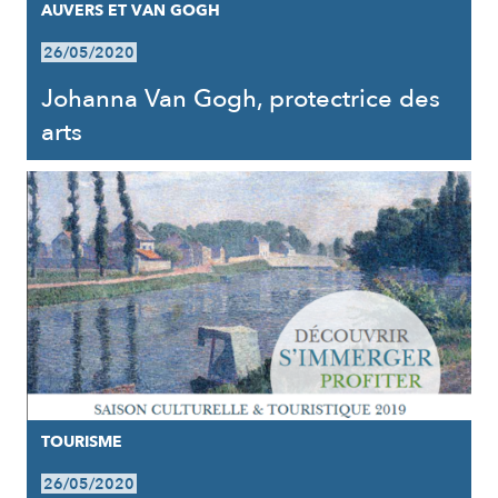
AUVERS ET VAN GOGH
26/05/2020
Johanna Van Gogh, protectrice des
arts
TOURISME
26/05/2020