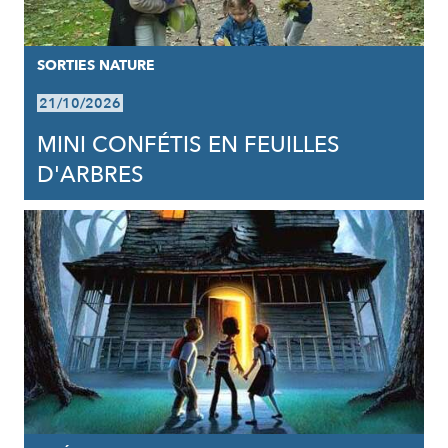
SORTIES NATURE
21/10/2026
MINI CONFÉTIS EN FEUILLES
D'ARBRES