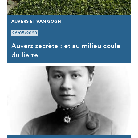
AUVERS ET VAN GOGH
26/05/2020
Auvers secrète : et au milieu coule
du lierre