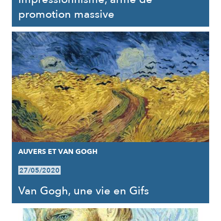
promotion massive
AUVERS ET VAN GOGH
27/05/2020
Van Gogh, une vie en Gifs