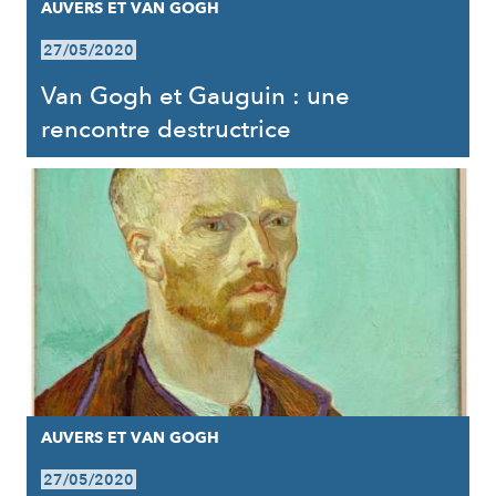
AUVERS ET VAN GOGH
27/05/2020
Van Gogh et Gauguin : une
rencontre destructrice
AUVERS ET VAN GOGH
27/05/2020