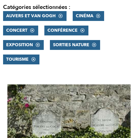
Catégories sélectionnées :
AUVERS ET VAN GOGH
CINÉMA
CONCERT
CONFÉRENCE
EXPOSITION
SORTIES NATURE
TOURISME
RÉSULTATS