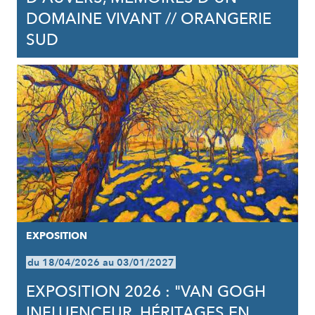
DOMAINE VIVANT // ORANGERIE
SUD
EXPOSITION
du 18/04/2026 au 03/01/2027
EXPOSITION 2026 : "VAN GOGH
INFLUENCEUR, HÉRITAGES EN