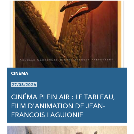
CINÉMA
27/08/2026
CINÉMA PLEIN AIR : LE TABLEAU,
FILM D'ANIMATION DE JEAN-
FRANCOIS LAGUIONIE