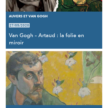
AUVERS ET VAN GOGH
27/05/2020
Van Gogh – Artaud : la folie en
miroir