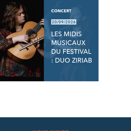
CONCERT
20/09/2026
LES MIDIS
MUSICAUX
DU FESTIVAL
: DUO ZIRIAB