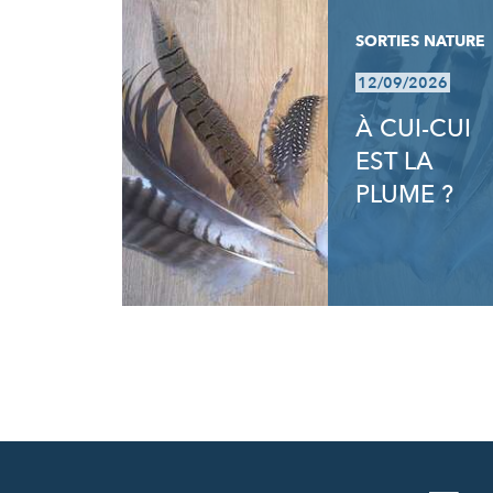
SORTIES NATURE
12/09/2026
À CUI-CUI
EST LA
PLUME ?