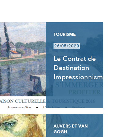
TOURISME
26/05/2020
Le Contrat de
Destination
Impressionnisme
AUVERS ET VAN
GOGH