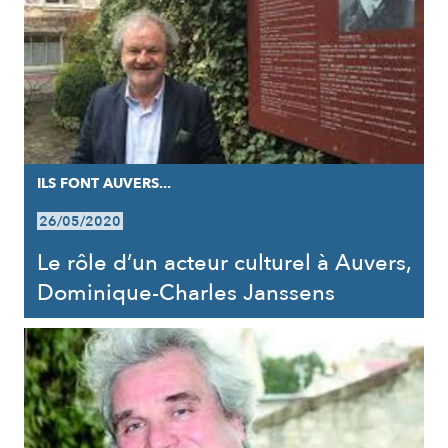
ILS FONT AUVERS...
26/05/2020
Le rôle d’un acteur culturel à Auvers,
Dominique-Charles Janssens