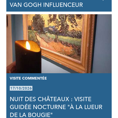
VAN GOGH INFLUENCEUR
VISITE COMMENTÉE
17/10/2026
NUIT DES CHÂTEAUX : VISITE
GUIDÉE NOCTURNE "À LA LUEUR
DE LA BOUGIE"