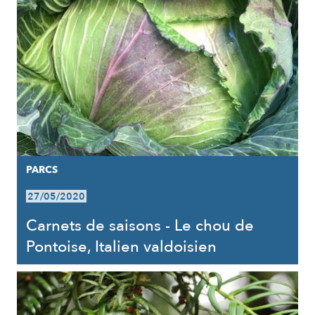
PARCS
27/05/2020
Carnets de saisons - Le chou de
Pontoise, Italien valdoisien