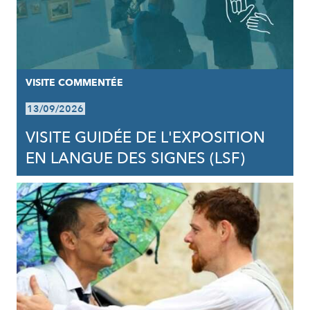
VISITE COMMENTÉE
13/09/2026
VISITE GUIDÉE DE L'EXPOSITION
EN LANGUE DES SIGNES (LSF)