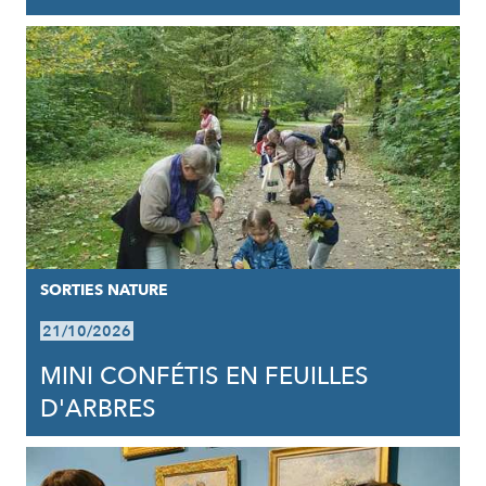
SORTIES NATURE
21/10/2026
MINI CONFÉTIS EN FEUILLES
D'ARBRES