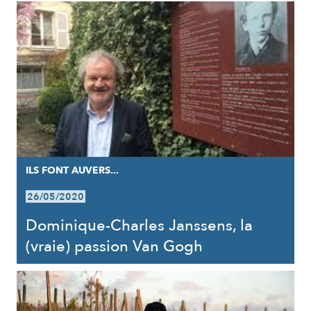
ILS FONT AUVERS...
26/05/2020
Dominique-Charles Janssens, la
(vraie) passion Van Gogh