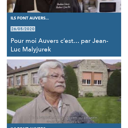
ILS FONT AUVERS...
26/05/2020
Pour moi Auvers c’est… par Jean-
Luc Malyjurek