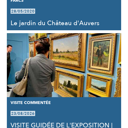
PARCS
28/05/2020
Le jardin du Château d'Auvers
VISITE COMMENTÉE
23/08/2026
VISITE GUIDÉE DE L'EXPOSITION |