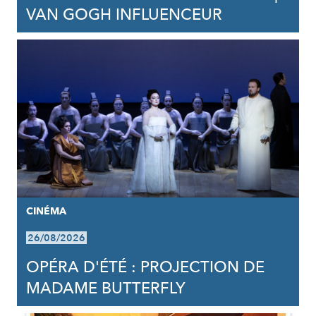
VAN GOGH INFLUENCEUR
CINÉMA
26/08/2026
OPÉRA D'ÉTÉ : PROJECTION DE
MADAME BUTTERFLY