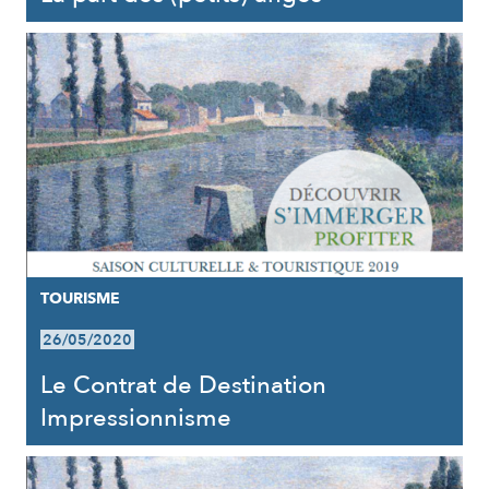
TOURISME
26/05/2020
Le Contrat de Destination
Impressionnisme