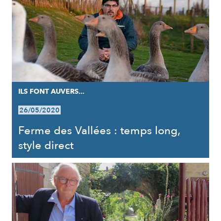
ILS FONT AUVERS...
26/05/2020
Ferme des Vallées : temps long,
style direct