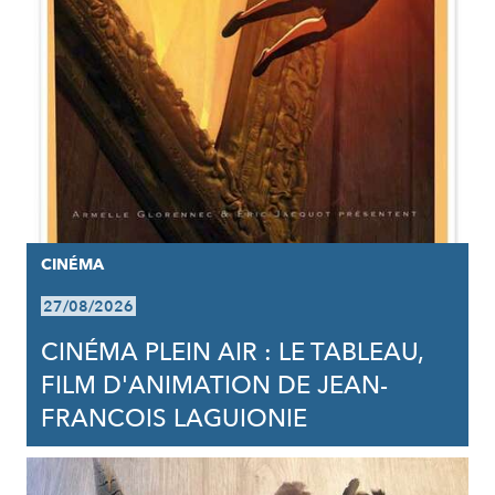
CINÉMA
27/08/2026
CINÉMA PLEIN AIR : LE TABLEAU,
FILM D'ANIMATION DE JEAN-
FRANCOIS LAGUIONIE