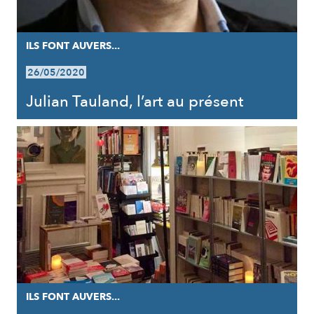
ILS FONT AUVERS...
26/05/2020
Julian Tauland, l’art au présent
ILS FONT AUVERS...