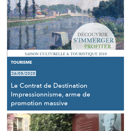
TOURISME
26/05/2020
Le Contrat de Destination
Impressionnisme, arme de
promotion massive