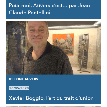
Pour moi, Auvers c’est… par Jean-
Claude Pantellini
ILS FONT AUVERS...
26/05/2020
Xavier Boggio, l’art du trait d’union