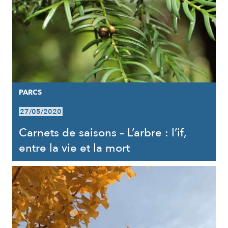
PARCS
27/05/2020
Carnets de saisons – L’arbre : l’if,
entre la vie et la mort