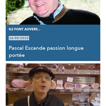
ILS FONT AUVERS...
26/05/2020
Pascal Escande passion longue
portée