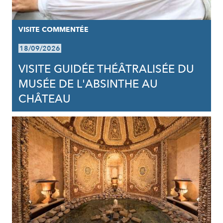
VISITE COMMENTÉE
18/09/2026
VISITE GUIDÉE THÉÂTRALISÉE DU
MUSÉE DE L'ABSINTHE AU
CHÂTEAU