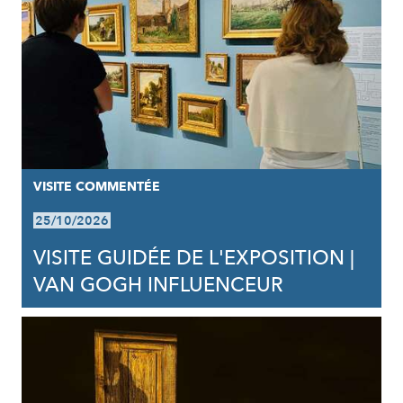
VISITE COMMENTÉE
25/10/2026
VISITE GUIDÉE DE L'EXPOSITION |
VAN GOGH INFLUENCEUR