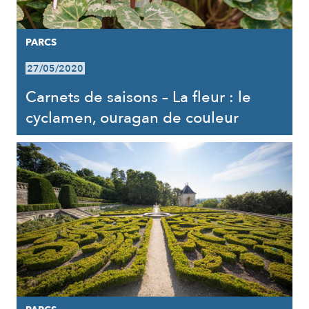
PARCS
27/05/2020
Carnets de saisons – La fleur : le
cyclamen, ouragan de couleur