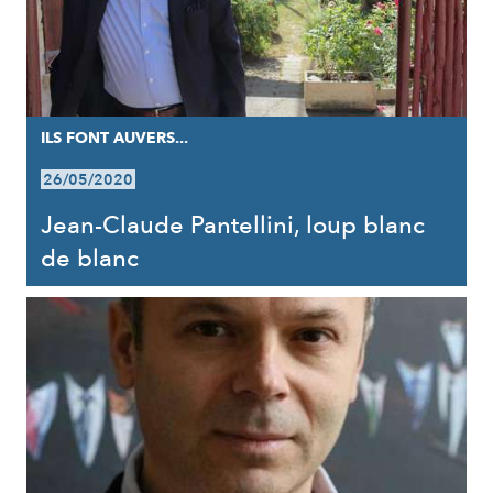
ILS FONT AUVERS...
26/05/2020
Jean-Claude Pantellini, loup blanc
de blanc