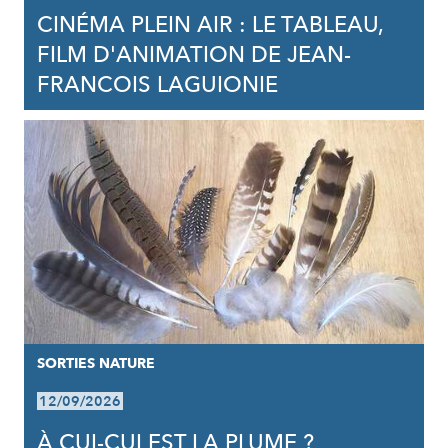
CINÉMA PLEIN AIR : LE TABLEAU,
FILM D'ANIMATION DE JEAN-
FRANCOIS LAGUIONIE
SORTIES NATURE
12/09/2026
À CUI-CUI EST LA PLUME ?