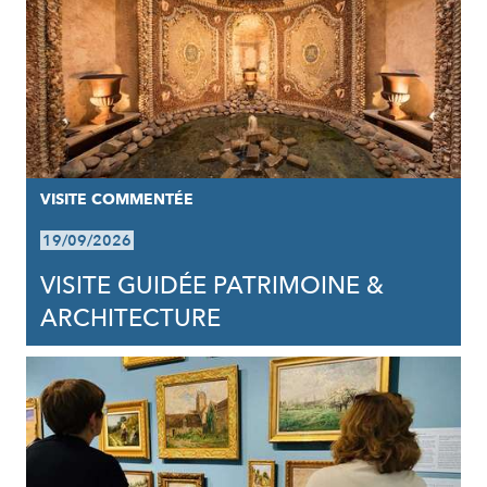
VISITE COMMENTÉE
19/09/2026
VISITE GUIDÉE PATRIMOINE &
ARCHITECTURE