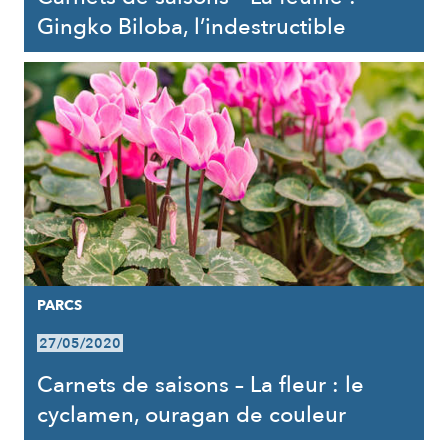
Gingko Biloba, l’indestructible
PARCS
27/05/2020
Carnets de saisons – La fleur : le
cyclamen, ouragan de couleur