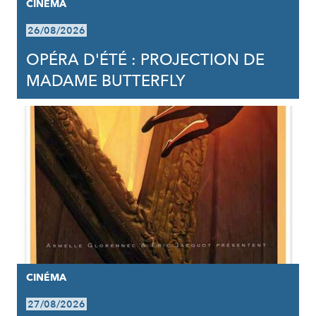
CINÉMA
26/08/2026
OPÉRA D'ÉTÉ : PROJECTION DE
MADAME BUTTERFLY
CINÉMA
27/08/2026