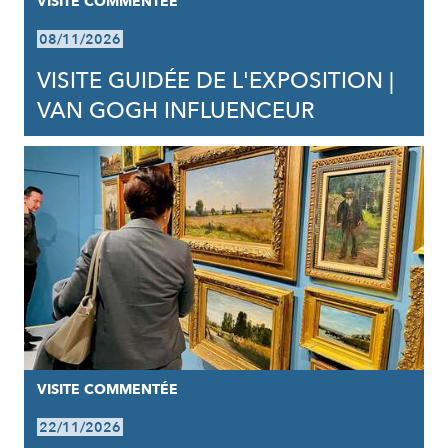
VISITE COMMENTÉE
08/11/2026
VISITE GUIDÉE DE L'EXPOSITION |
VAN GOGH INFLUENCEUR
VISITE COMMENTÉE
22/11/2026