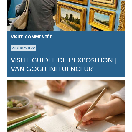
VISITE COMMENTÉE
23/08/2026
VISITE GUIDÉE DE L'EXPOSITION |
VAN GOGH INFLUENCEUR