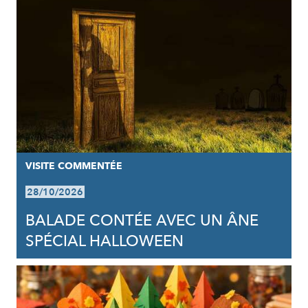
VISITE COMMENTÉE
28/10/2026
BALADE CONTÉE AVEC UN ÂNE
SPÉCIAL HALLOWEEN