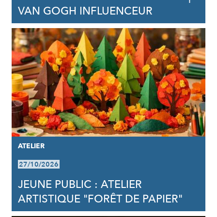
VAN GOGH INFLUENCEUR
ATELIER
27/10/2026
JEUNE PUBLIC : ATELIER
ARTISTIQUE "FORÊT DE PAPIER"