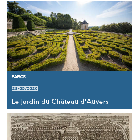
PARCS
28/05/2020
Le jardin du Château d'Auvers