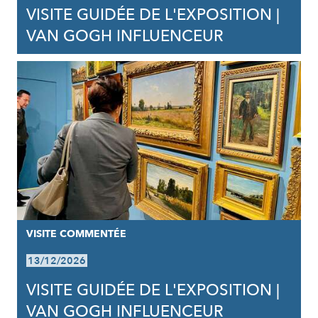
VISITE GUIDÉE DE L'EXPOSITION |
VAN GOGH INFLUENCEUR
VISITE COMMENTÉE
13/12/2026
VISITE GUIDÉE DE L'EXPOSITION |
VAN GOGH INFLUENCEUR