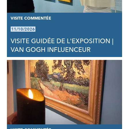
VISITE COMMENTÉE
11/10/2026
VISITE GUIDÉE DE L'EXPOSITION |
VAN GOGH INFLUENCEUR