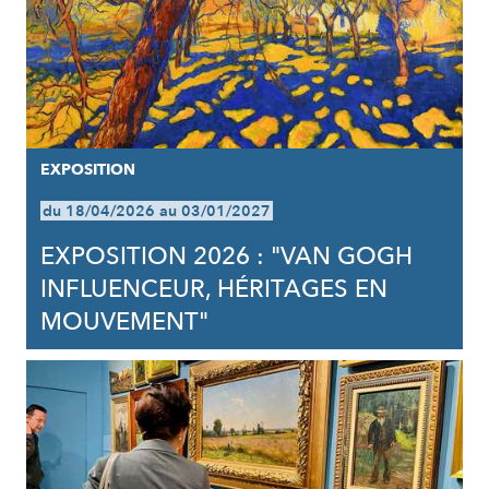
EXPOSITION
du 18/04/2026 au 03/01/2027
EXPOSITION 2026 : "VAN GOGH
INFLUENCEUR, HÉRITAGES EN
MOUVEMENT"