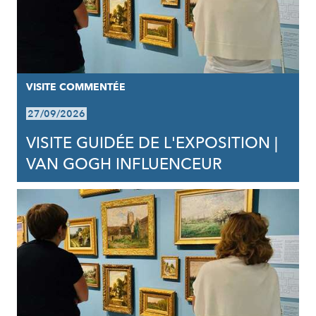
VISITE COMMENTÉE
27/09/2026
VISITE GUIDÉE DE L'EXPOSITION |
VAN GOGH INFLUENCEUR