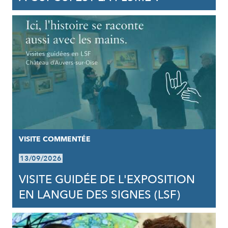
VISITE COMMENTÉE
13/09/2026
VISITE GUIDÉE DE L'EXPOSITION
EN LANGUE DES SIGNES (LSF)