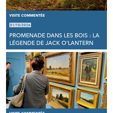
VISITE COMMENTÉE
31/10/2026
PROMENADE DANS LES BOIS : LA
LÉGENDE DE JACK O'LANTERN