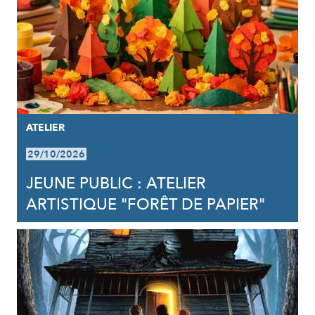
ATELIER
29/10/2026
JEUNE PUBLIC : ATELIER
ARTISTIQUE "FORÊT DE PAPIER"