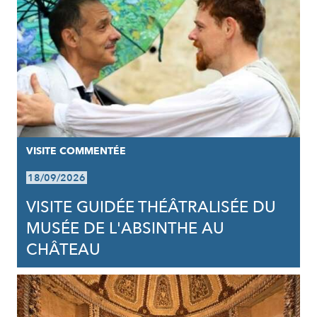
VISITE COMMENTÉE
18/09/2026
VISITE GUIDÉE THÉÂTRALISÉE DU
MUSÉE DE L'ABSINTHE AU
CHÂTEAU