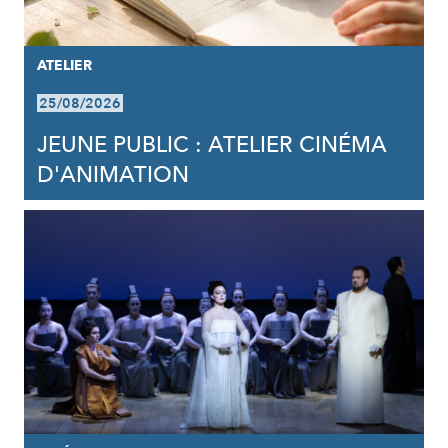
ATELIER
25/08/2026
JEUNE PUBLIC : ATELIER CINÉMA
D'ANIMATION