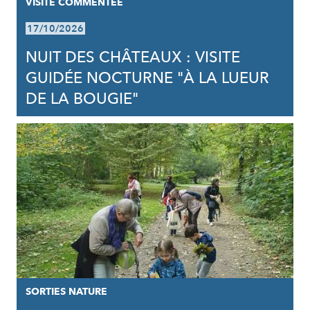
VISITE COMMENTÉE
17/10/2026
NUIT DES CHÂTEAUX : VISITE
GUIDÉE NOCTURNE "À LA LUEUR
DE LA BOUGIE"
SORTIES NATURE