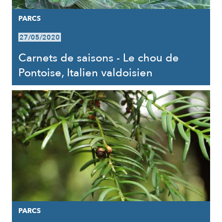
PARCS
27/05/2020
Carnets de saisons - Le chou de
Pontoise, Italien valdoisien
PARCS