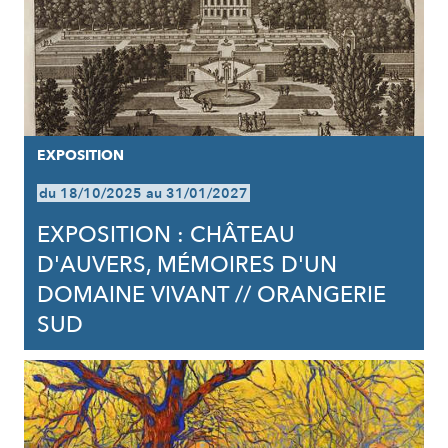
EXPOSITION
du 18/10/2025 au 31/01/2027
EXPOSITION : CHÂTEAU
D'AUVERS, MÉMOIRES D'UN
DOMAINE VIVANT // ORANGERIE
SUD