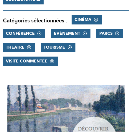
CINÉMA
Catégories sélectionnées :
CONFÉRENCE
EVÈNEMENT
PARCS
THÉÂTRE
TOURISME
VISITE COMMENTÉE
RÉSULTATS