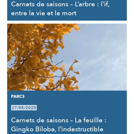
Carnets de saisons – L’arbre : l’if,
entre la vie et la mort
PARCS
27/05/2020
Carnets de saisons – La feuille :
Gingko Biloba, l’indestructible