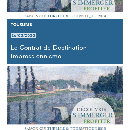
TOURISME
26/05/2020
Le Contrat de Destination
Impressionnisme