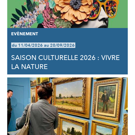
EVÈNEMENT
du 11/04/2026 au 20/09/2026
SAISON CULTURELLE 2026 : VIVRE
LA NATURE