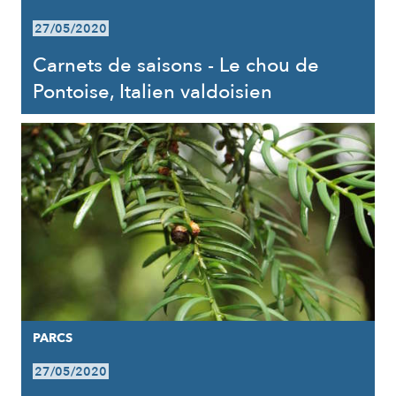
27/05/2020
Carnets de saisons - Le chou de
Pontoise, Italien valdoisien
PARCS
27/05/2020