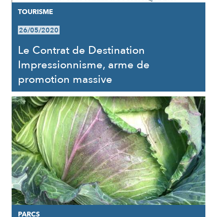
TOURISME
26/05/2020
Le Contrat de Destination
Impressionnisme, arme de
promotion massive
PARCS