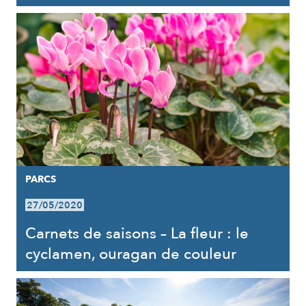
PARCS
27/05/2020
Carnets de saisons – La fleur : le
cyclamen, ouragan de couleur