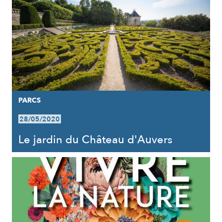
PARCS
28/05/2020
Le jardin du Château d'Auvers