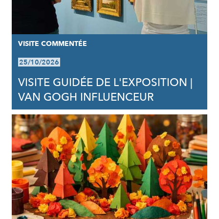
VISITE COMMENTÉE
25/10/2026
VISITE GUIDÉE DE L'EXPOSITION |
VAN GOGH INFLUENCEUR