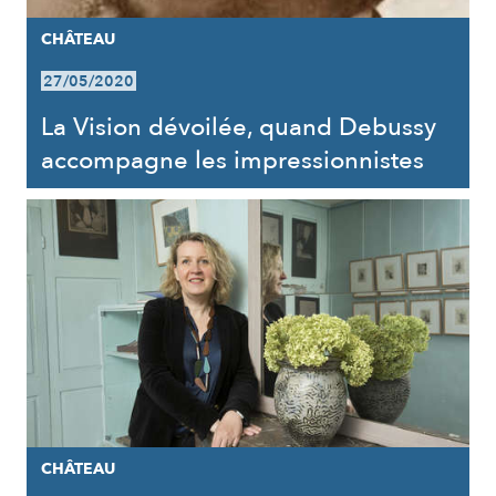
CHÂTEAU
27/05/2020
La Vision dévoilée, quand Debussy
accompagne les impressionnistes
CHÂTEAU