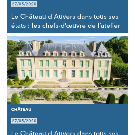
27/05/2020
Le Château d'Auvers dans tous ses
états : les chefs-d’œuvre de l’atelier
CHÂTEAU
27/05/2020
Le Château d'Auvers dans tous ses