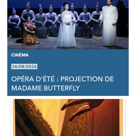
CINÉMA
26/08/2026
OPÉRA D'ÉTÉ : PROJECTION DE
MADAME BUTTERFLY