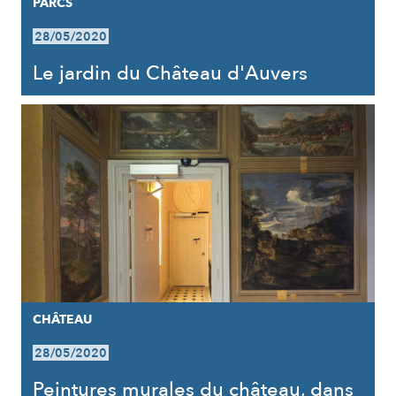
PARCS
28/05/2020
Le jardin du Château d'Auvers
CHÂTEAU
28/05/2020
Peintures murales du château, dans