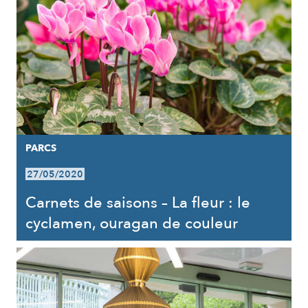
PARCS
27/05/2020
Carnets de saisons – La fleur : le
cyclamen, ouragan de couleur