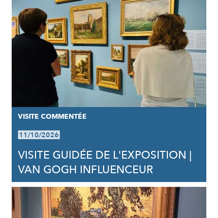
VISITE COMMENTÉE
11/10/2026
VISITE GUIDÉE DE L'EXPOSITION |
VAN GOGH INFLUENCEUR