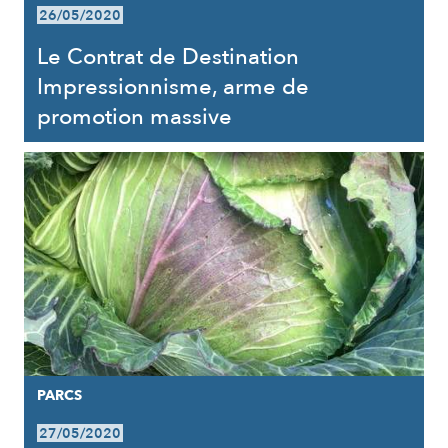
26/05/2020
Le Contrat de Destination
Impressionnisme, arme de
promotion massive
PARCS
27/05/2020