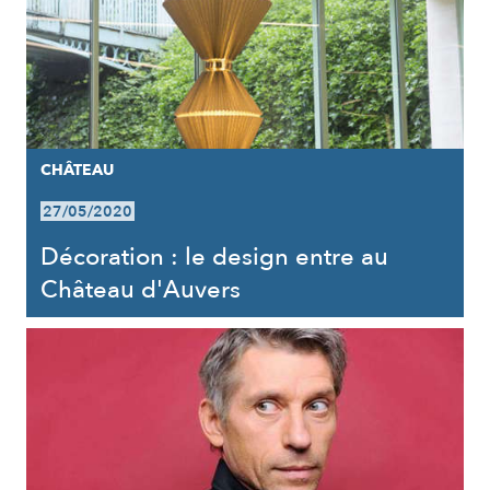
CHÂTEAU
27/05/2020
Décoration : le design entre au
Château d'Auvers