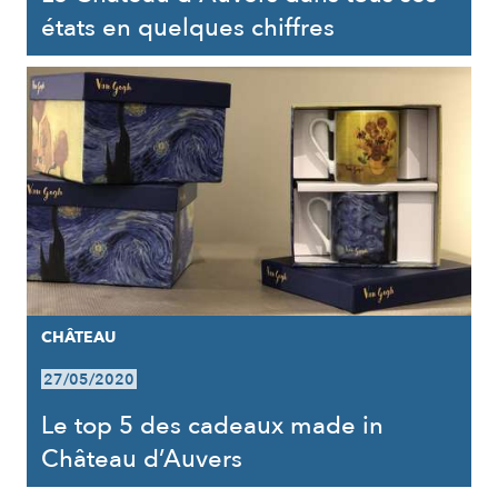
états en quelques chiffres
CHÂTEAU
27/05/2020
Le top 5 des cadeaux made in
Château d’Auvers