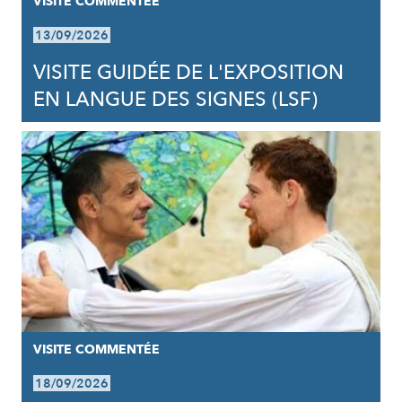
VISITE COMMENTÉE
13/09/2026
VISITE GUIDÉE DE L'EXPOSITION
EN LANGUE DES SIGNES (LSF)
VISITE COMMENTÉE
18/09/2026