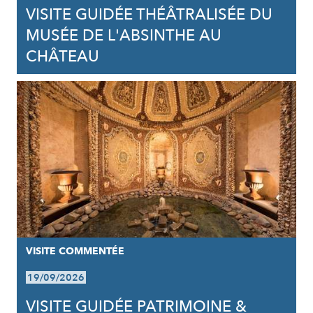
VISITE GUIDÉE THÉÂTRALISÉE DU
MUSÉE DE L'ABSINTHE AU
CHÂTEAU
VISITE COMMENTÉE
19/09/2026
VISITE GUIDÉE PATRIMOINE &