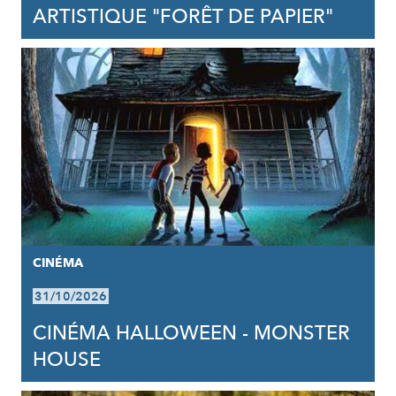
ARTISTIQUE "FORÊT DE PAPIER"
CINÉMA
31/10/2026
CINÉMA HALLOWEEN - MONSTER
HOUSE