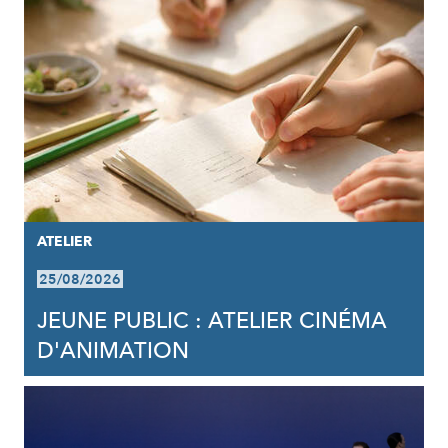
ATELIER
25/08/2026
JEUNE PUBLIC : ATELIER CINÉMA
D'ANIMATION