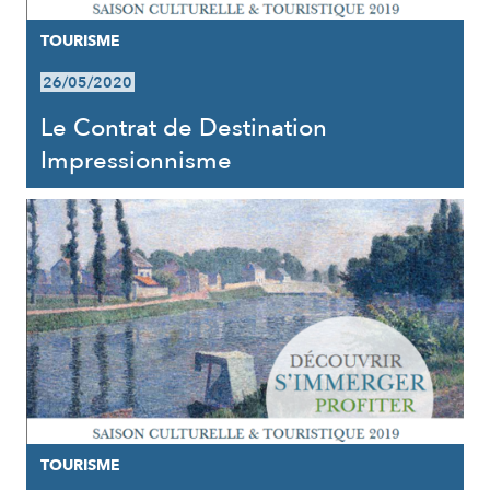
TOURISME
26/05/2020
Le Contrat de Destination
Impressionnisme
TOURISME