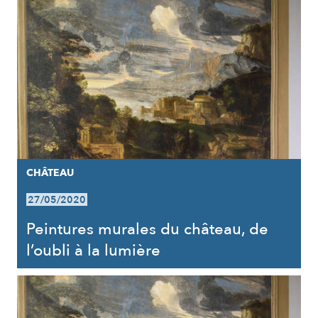
CHÂTEAU
27/05/2020
Peintures murales du château, de
l’oubli à la lumière