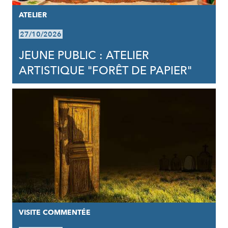
ATELIER
27/10/2026
JEUNE PUBLIC : ATELIER
ARTISTIQUE "FORÊT DE PAPIER"
VISITE COMMENTÉE