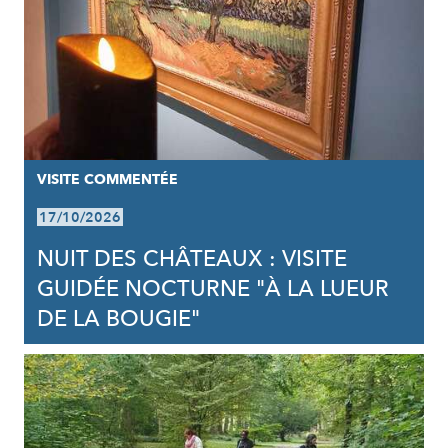
VISITE COMMENTÉE
17/10/2026
NUIT DES CHÂTEAUX : VISITE
GUIDÉE NOCTURNE "À LA LUEUR
DE LA BOUGIE"