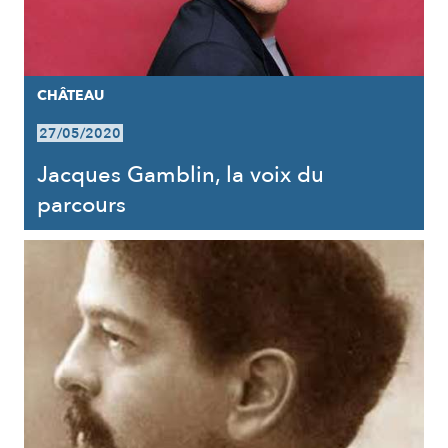
CHÂTEAU
27/05/2020
Jacques Gamblin, la voix du
parcours