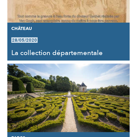
CHÂTEAU
28/05/2020
La collection départementale