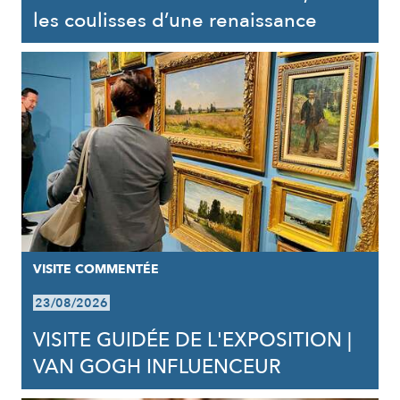
les coulisses d’une renaissance
VISITE COMMENTÉE
23/08/2026
VISITE GUIDÉE DE L'EXPOSITION |
VAN GOGH INFLUENCEUR