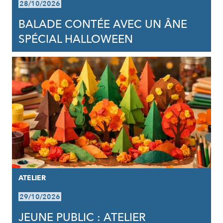
28/10/2026
BALADE CONTÉE AVEC UN ÂNE
SPÉCIAL HALLOWEEN
ATELIER
29/10/2026
JEUNE PUBLIC : ATELIER