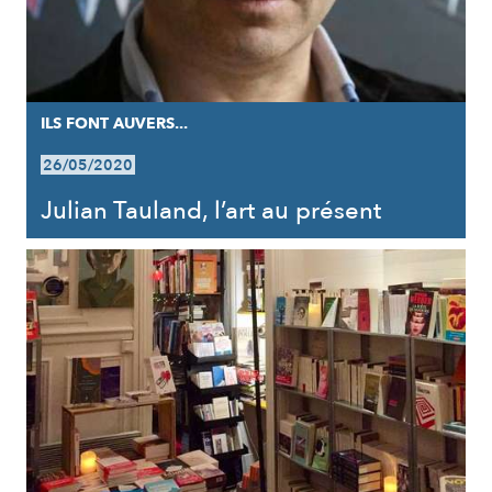
ILS FONT AUVERS...
26/05/2020
Julian Tauland, l’art au présent