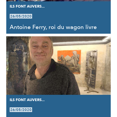
ILS FONT AUVERS...
26/05/2020
Antoine Ferry, roi du wagon livre
ILS FONT AUVERS...
26/05/2020