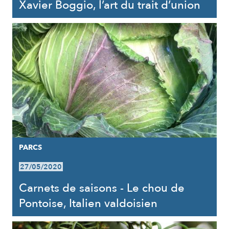
Xavier Boggio, l’art du trait d’union
PARCS
27/05/2020
Carnets de saisons - Le chou de
Pontoise, Italien valdoisien