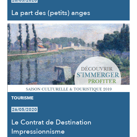
26/05/2020
La part des (petits) anges
TOURISME
26/05/2020
Le Contrat de Destination
Impressionnisme