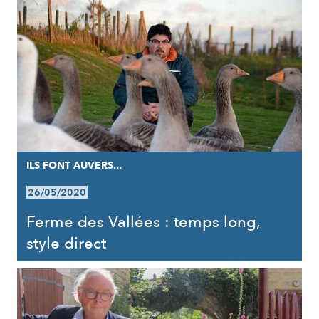
ILS FONT AUVERS...
26/05/2020
Ferme des Vallées : temps long,
style direct