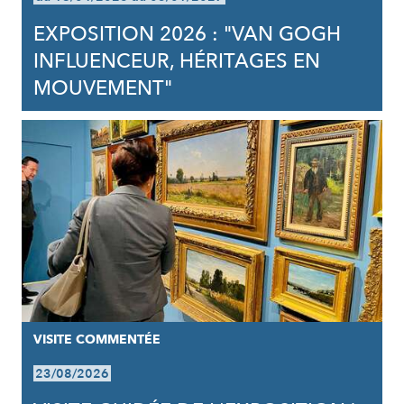
EXPOSITION 2026 : "VAN GOGH
INFLUENCEUR, HÉRITAGES EN
MOUVEMENT"
VISITE COMMENTÉE
23/08/2026