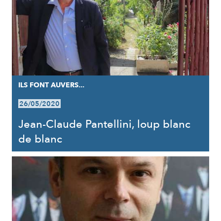
ILS FONT AUVERS...
26/05/2020
Jean-Claude Pantellini, loup blanc
de blanc