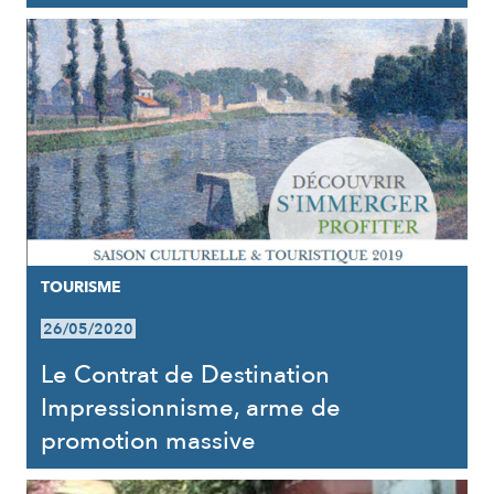
TOURISME
26/05/2020
Le Contrat de Destination
Impressionnisme, arme de
promotion massive