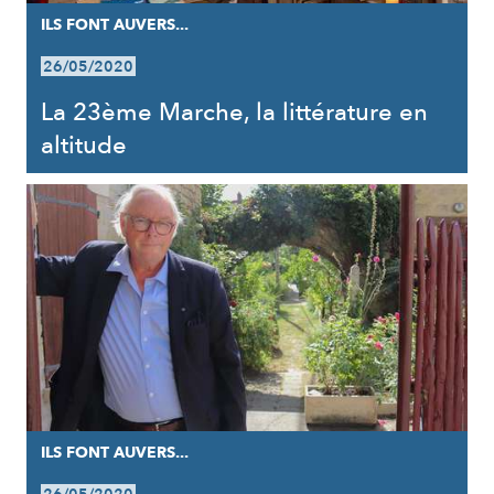
ILS FONT AUVERS...
26/05/2020
La 23ème Marche, la littérature en
altitude
ILS FONT AUVERS...