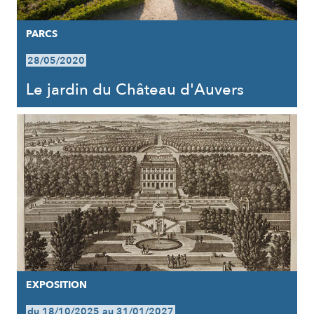
PARCS
28/05/2020
Le jardin du Château d'Auvers
EXPOSITION
du 18/10/2025 au 31/01/2027