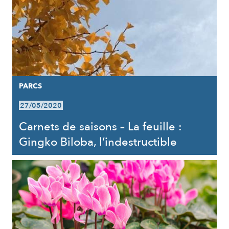
PARCS
27/05/2020
Carnets de saisons – La feuille :
Gingko Biloba, l’indestructible