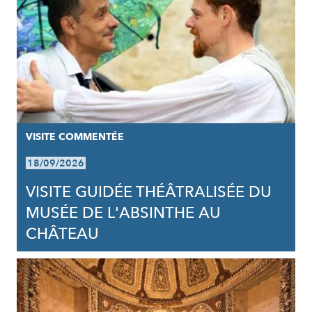
VISITE COMMENTÉE
18/09/2026
VISITE GUIDÉE THÉÂTRALISÉE DU
MUSÉE DE L'ABSINTHE AU
CHÂTEAU