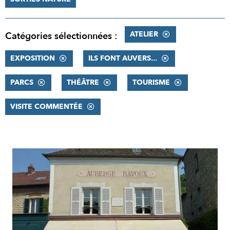
ATELIER
Catégories sélectionnées :
EXPOSITION
ILS FONT AUVERS...
PARCS
THÉÂTRE
TOURISME
VISITE COMMENTÉE
RÉSULTATS