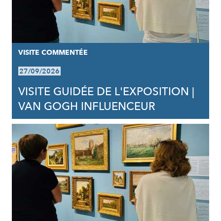
VISITE COMMENTÉE
27/09/2026
VISITE GUIDÉE DE L'EXPOSITION |
VAN GOGH INFLUENCEUR