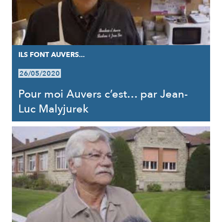
ILS FONT AUVERS...
26/05/2020
Pour moi Auvers c’est… par Jean-
Luc Malyjurek