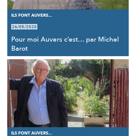
ILS FONT AUVERS...
26/05/2020
Pour moi Auvers c’est… par Michel
Barot
ILS FONT AUVERS...