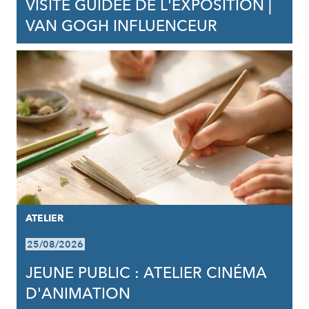
VISITE GUIDÉE DE L'EXPOSITION |
VAN GOGH INFLUENCEUR
ATELIER
25/08/2026
JEUNE PUBLIC : ATELIER CINÉMA
D'ANIMATION