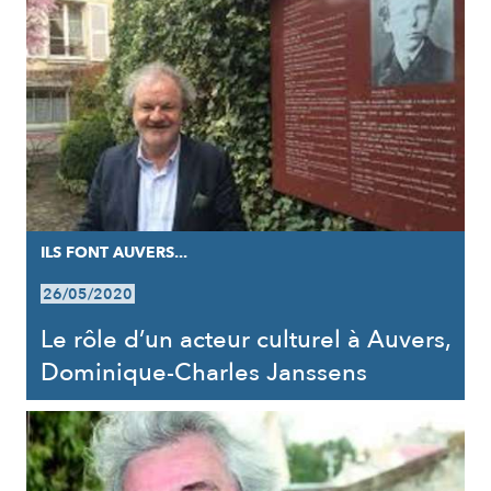
ILS FONT AUVERS...
26/05/2020
Le rôle d’un acteur culturel à Auvers,
Dominique-Charles Janssens