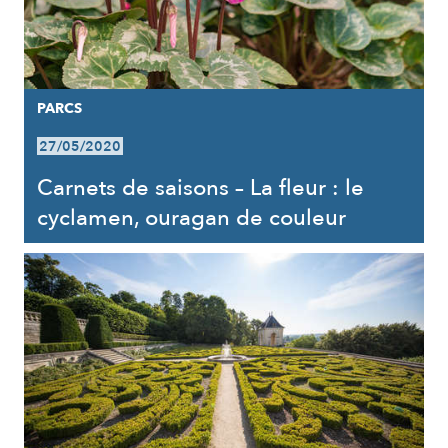
PARCS
27/05/2020
Carnets de saisons – La fleur : le
cyclamen, ouragan de couleur