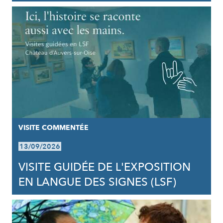
VISITE COMMENTÉE
13/09/2026
VISITE GUIDÉE DE L'EXPOSITION
EN LANGUE DES SIGNES (LSF)