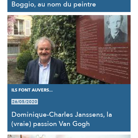
Boggio, au nom du peintre
ILS FONT AUVERS...
26/05/2020
Dominique-Charles Janssens, la
(vraie) passion Van Gogh