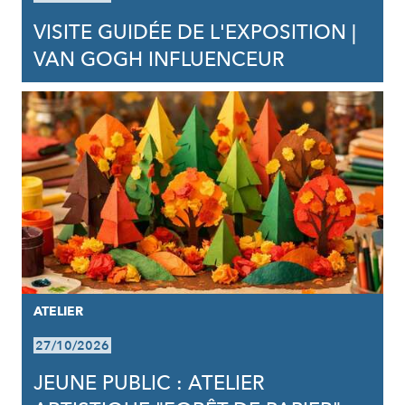
VISITE GUIDÉE DE L'EXPOSITION |
VAN GOGH INFLUENCEUR
ATELIER
27/10/2026
JEUNE PUBLIC : ATELIER