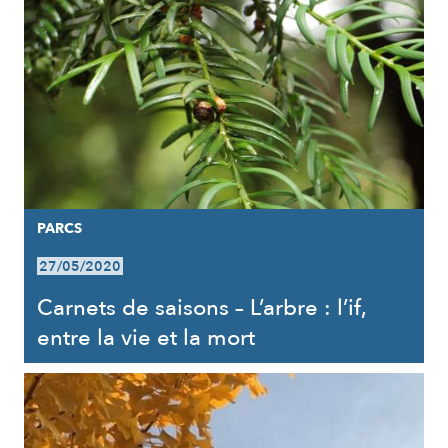
PARCS
27/05/2020
Carnets de saisons – L’arbre : l’if,
entre la vie et la mort