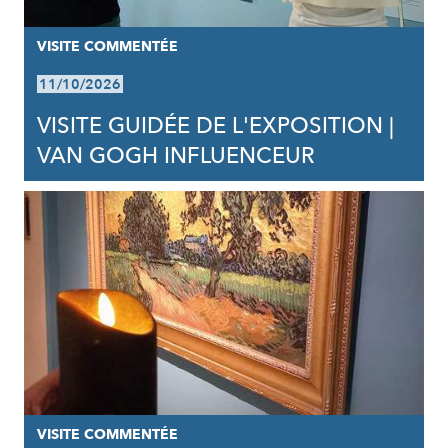
VISITE COMMENTÉE
11/10/2026
VISITE GUIDÉE DE L'EXPOSITION |
VAN GOGH INFLUENCEUR
VISITE COMMENTÉE