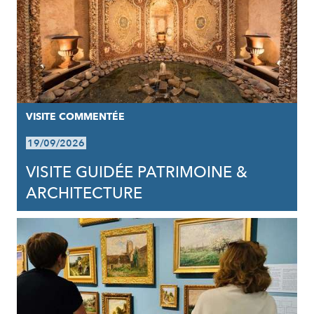
VISITE COMMENTÉE
19/09/2026
VISITE GUIDÉE PATRIMOINE &
ARCHITECTURE