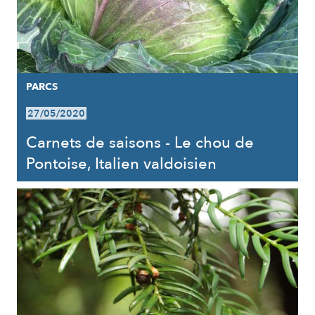
PARCS
27/05/2020
Carnets de saisons - Le chou de
Pontoise, Italien valdoisien