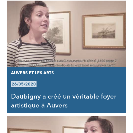
AUVERS ET LES ARTS
26/05/2020
Daubigny a créé un véritable foyer
artistique à Auvers