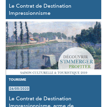
Le Contrat de Destination
Impressionnisme
TOURISME
26/05/2020
Le Contrat de Destination
Impressionnisme, arme de