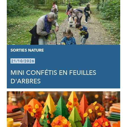
SORTIES NATURE
21/10/2026
MINI CONFÉTIS EN FEUILLES
D'ARBRES