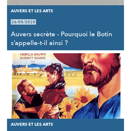
AUVERS ET LES ARTS
26/05/2020
Auvers secrète - Pourquoi le Botin
s’appelle-t-il ainsi ?
AUVERS ET LES ARTS