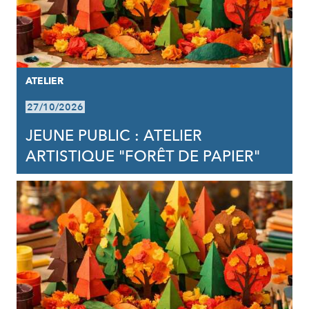
ATELIER
27/10/2026
JEUNE PUBLIC : ATELIER
ARTISTIQUE "FORÊT DE PAPIER"