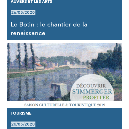
AUVERS ET LES ARTS
26/05/2020
Le Botin : le chantier de la
renaissance
TOURISME
26/05/2020