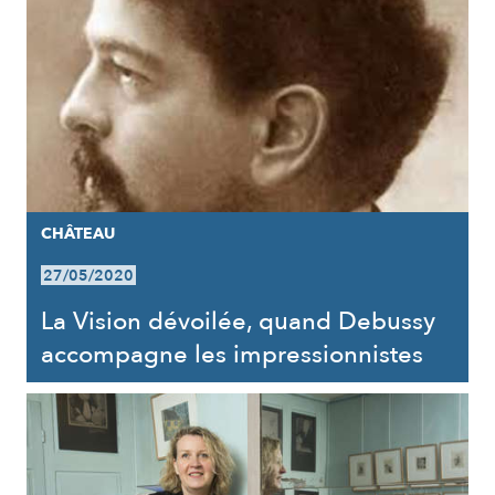
CHÂTEAU
27/05/2020
La Vision dévoilée, quand Debussy
accompagne les impressionnistes