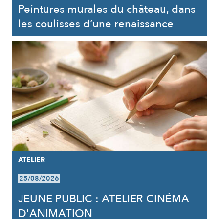
Peintures murales du château, dans
les coulisses d’une renaissance
ATELIER
25/08/2026
JEUNE PUBLIC : ATELIER CINÉMA
D'ANIMATION