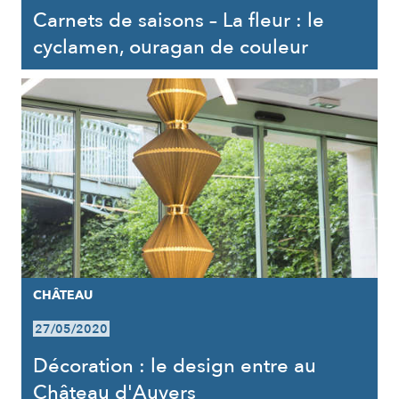
Carnets de saisons – La fleur : le
cyclamen, ouragan de couleur
CHÂTEAU
27/05/2020
Décoration : le design entre au
Château d'Auvers