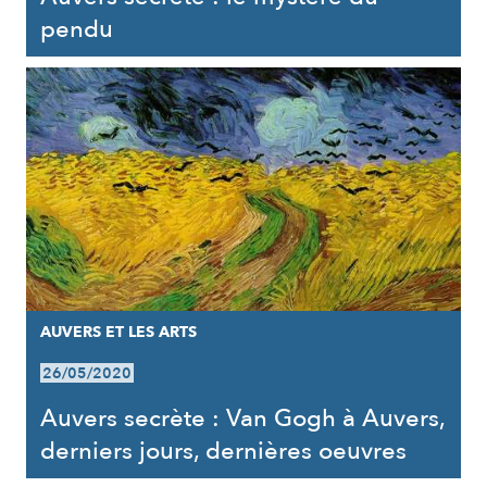
pendu
AUVERS ET LES ARTS
26/05/2020
Auvers secrète : Van Gogh à Auvers,
derniers jours, dernières oeuvres