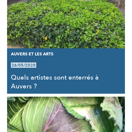
AUVERS ET LES ARTS
26/05/2020
Quels artistes sont enterrés à
Auvers ?