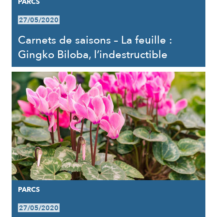
PARCS
27/05/2020
Carnets de saisons – La feuille :
Gingko Biloba, l’indestructible
PARCS
27/05/2020