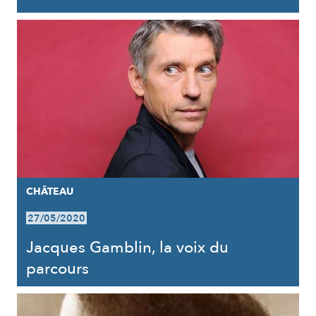
CHÂTEAU
27/05/2020
Jacques Gamblin, la voix du
parcours