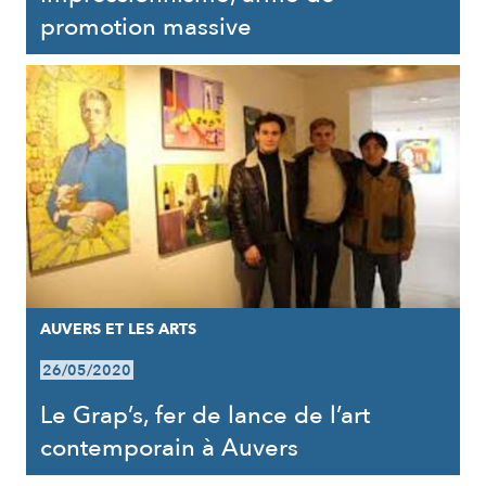
promotion massive
AUVERS ET LES ARTS
26/05/2020
Le Grap’s, fer de lance de l’art
contemporain à Auvers