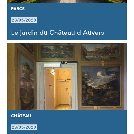
PARCS
28/05/2020
Le jardin du Château d'Auvers
CHÂTEAU
28/05/2020