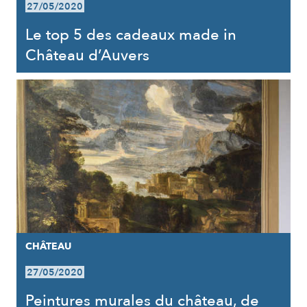
27/05/2020
Le top 5 des cadeaux made in
Château d’Auvers
CHÂTEAU
27/05/2020
Peintures murales du château, de