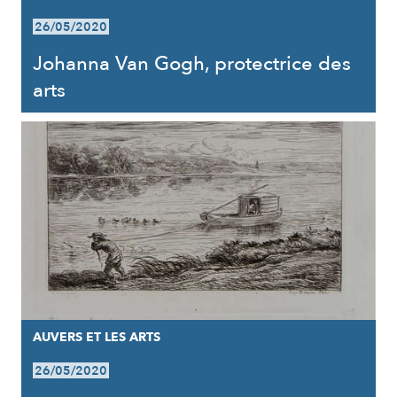
26/05/2020
Johanna Van Gogh, protectrice des
arts
AUVERS ET LES ARTS
26/05/2020