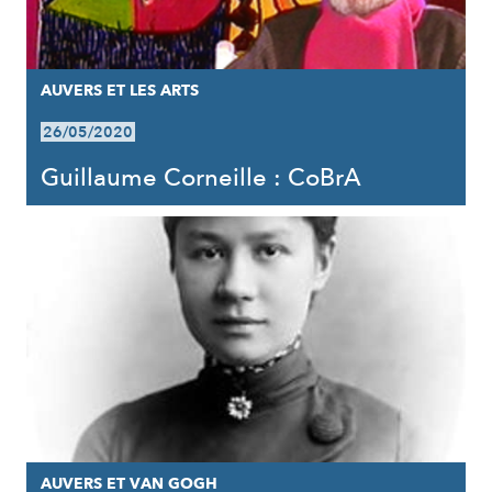
AUVERS ET LES ARTS
26/05/2020
Guillaume Corneille : CoBrA
AUVERS ET VAN GOGH