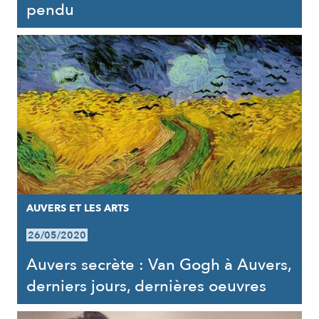
pendu
AUVERS ET LES ARTS
26/05/2020
Auvers secrète : Van Gogh à Auvers,
derniers jours, dernières oeuvres