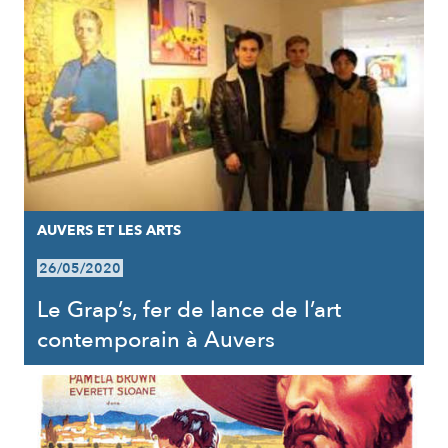
AUVERS ET LES ARTS
26/05/2020
Le Grap’s, fer de lance de l’art
contemporain à Auvers