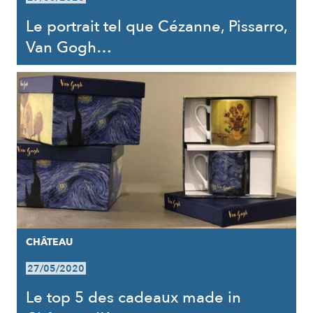
Le portrait tel que Cézanne, Pissarro,
Van Gogh…
CHÂTEAU
27/05/2020
Le top 5 des cadeaux made in