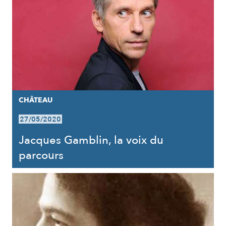
CHÂTEAU
27/05/2020
Jacques Gamblin, la voix du
parcours