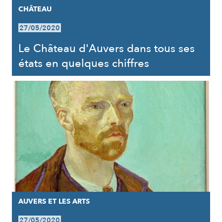
CHÂTEAU
27/05/2020
Le Château d'Auvers dans tous ses
états en quelques chiffres
AUVERS ET LES ARTS
27/05/2020