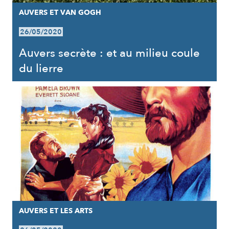
AUVERS ET VAN GOGH
26/05/2020
Auvers secrète : et au milieu coule
du lierre
AUVERS ET LES ARTS