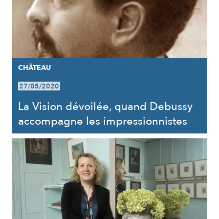
CHÂTEAU
27/05/2020
La Vision dévoilée, quand Debussy
accompagne les impressionnistes