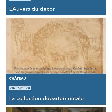
L’Auvers du décor
CHÂTEAU
28/05/2020
La collection départementale