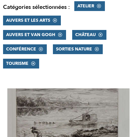
ATELIER
Catégories sélectionnées :
AUVERS ET LES ARTS
AUVERS ET VAN GOGH
CHÂTEAU
CONFÉRENCE
SORTIES NATURE
TOURISME
RÉSULTATS