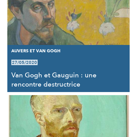
AUVERS ET VAN GOGH
27/05/2020
Van Gogh et Gauguin : une
rencontre destructrice