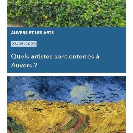
AUVERS ET LES ARTS
26/05/2020
Quels artistes sont enterrés à
Auvers ?