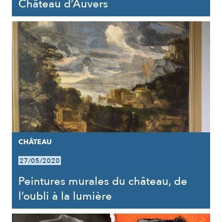
Château d’Auvers
CHÂTEAU
27/05/2020
Peintures murales du château, de
l’oubli à la lumière