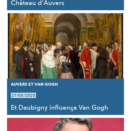
Château d'Auvers
AUVERS ET VAN GOGH
27/05/2020
Et Daubigny influença Van Gogh