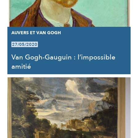
AUVERS ET VAN GOGH
27/05/2020
Van Gogh-Gauguin : l’impossible
amitié