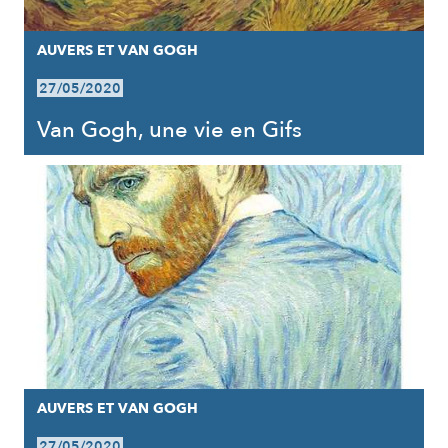
AUVERS ET VAN GOGH
27/05/2020
Van Gogh, une vie en Gifs
AUVERS ET VAN GOGH
27/05/2020