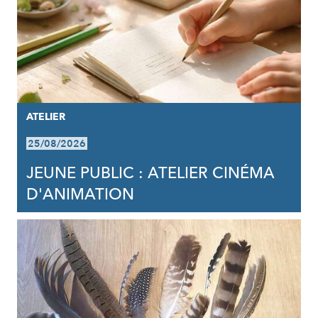
ATELIER
25/08/2026
JEUNE PUBLIC : ATELIER CINÉMA
D'ANIMATION