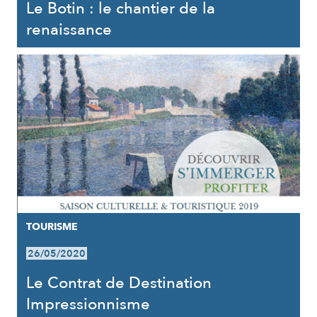
Le Botin : le chantier de la
renaissance
TOURISME
26/05/2020
Le Contrat de Destination
Impressionnisme