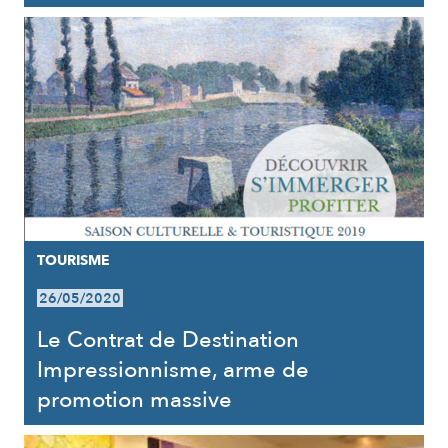
TOURISME
26/05/2020
Le Contrat de Destination
Impressionnisme, arme de
promotion massive