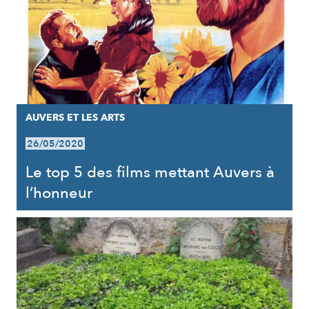
AUVERS ET LES ARTS
26/05/2020
Le top 5 des films mettant Auvers à
l’honneur