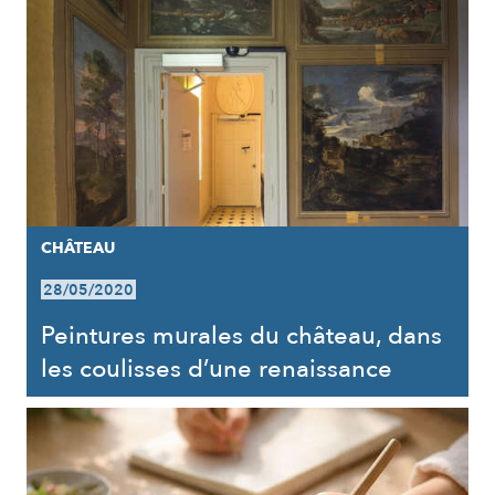
CHÂTEAU
28/05/2020
Peintures murales du château, dans
les coulisses d’une renaissance