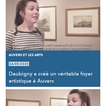
AUVERS ET LES ARTS
26/05/2020
Daubigny a créé un véritable foyer
artistique à Auvers