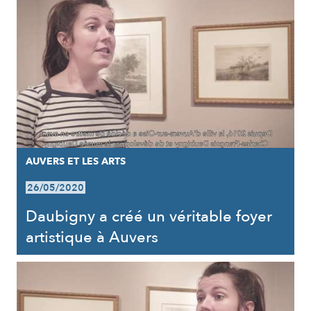
AUVERS ET LES ARTS
26/05/2020
Daubigny a créé un véritable foyer
artistique à Auvers