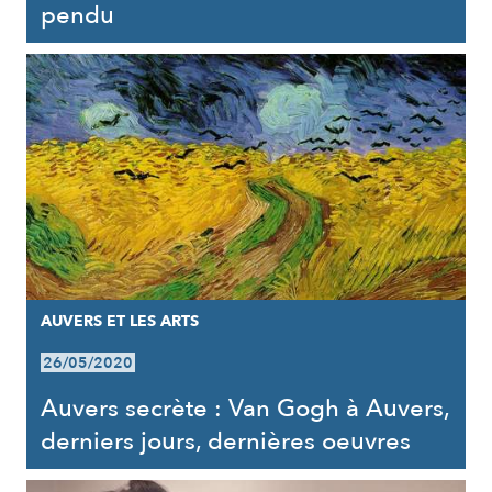
pendu
AUVERS ET LES ARTS
26/05/2020
Auvers secrète : Van Gogh à Auvers,
derniers jours, dernières oeuvres