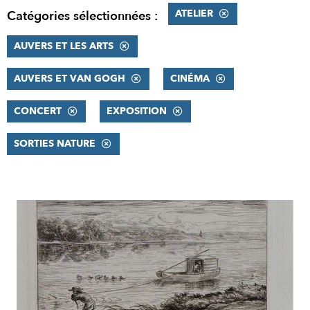
ATELIER
Catégories sélectionnées :
AUVERS ET LES ARTS
AUVERS ET VAN GOGH
CINÉMA
CONCERT
EXPOSITION
SORTIES NATURE
RÉSULTATS