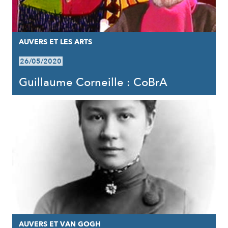
AUVERS ET LES ARTS
26/05/2020
Guillaume Corneille : CoBrA
AUVERS ET VAN GOGH