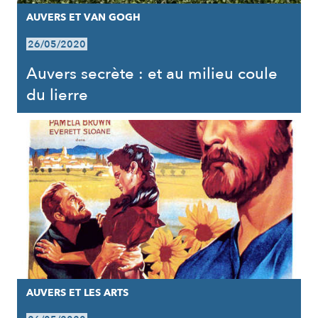
AUVERS ET VAN GOGH
26/05/2020
Auvers secrète : et au milieu coule
du lierre
AUVERS ET LES ARTS