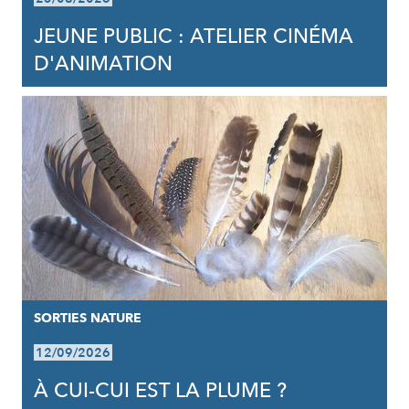
JEUNE PUBLIC : ATELIER CINÉMA
D'ANIMATION
SORTIES NATURE
12/09/2026
À CUI-CUI EST LA PLUME ?