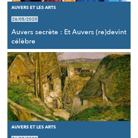
AUVERS ET LES ARTS
26/05/2020
Auvers secrète : Et Auvers (re)devint
célèbre
AUVERS ET LES ARTS