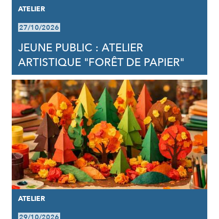
ATELIER
27/10/2026
JEUNE PUBLIC : ATELIER
ARTISTIQUE "FORÊT DE PAPIER"
ATELIER
29/10/2026