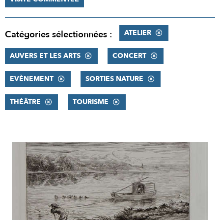
ATELIER
Catégories sélectionnées :
AUVERS ET LES ARTS
CONCERT
EVÈNEMENT
SORTIES NATURE
THÉÂTRE
TOURISME
RÉSULTATS