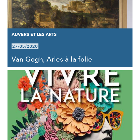
AUVERS ET LES ARTS
27/05/2020
Van Gogh, Arles à la folie