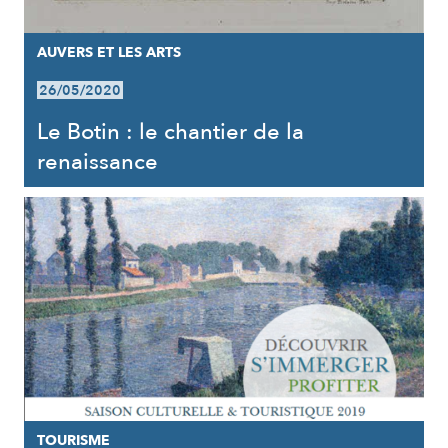
AUVERS ET LES ARTS
26/05/2020
Le Botin : le chantier de la
renaissance
TOURISME