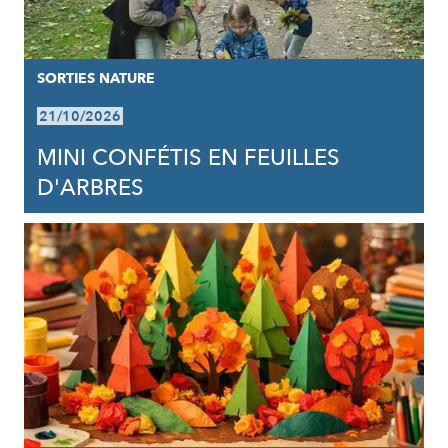
SORTIES NATURE
21/10/2026
MINI CONFÉTIS EN FEUILLES
D'ARBRES