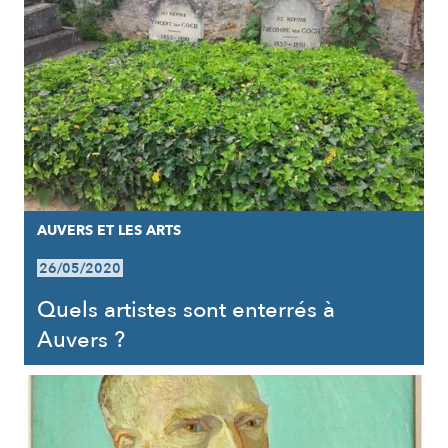
AUVERS ET LES ARTS
26/05/2020
Quels artistes sont enterrés à
Auvers ?