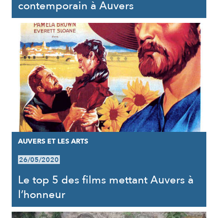
contemporain à Auvers
AUVERS ET LES ARTS
26/05/2020
Le top 5 des films mettant Auvers à
l’honneur