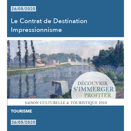
26/05/2020
Le Contrat de Destination
Impressionnisme
TOURISME
26/05/2020