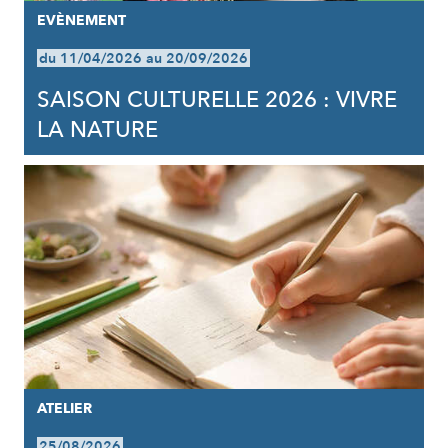
EVÈNEMENT
du 11/04/2026 au 20/09/2026
SAISON CULTURELLE 2026 : VIVRE
LA NATURE
ATELIER
25/08/2026