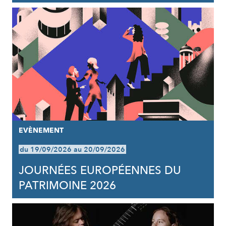
EVÈNEMENT
du 19/09/2026 au 20/09/2026
JOURNÉES EUROPÉENNES DU
PATRIMOINE 2026