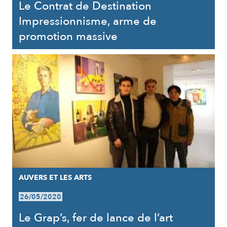
Le Contrat de Destination
Impressionnisme, arme de
promotion massive
AUVERS ET LES ARTS
26/05/2020
Le Grap’s, fer de lance de l’art