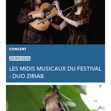
CONCERT
20/09/2026
LES MIDIS MUSICAUX DU FESTIVAL
: DUO ZIRIAB