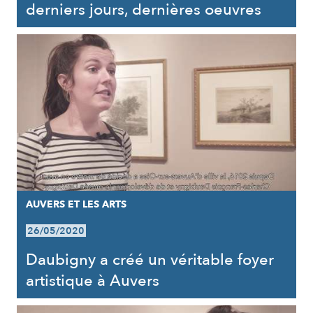
derniers jours, dernières oeuvres
AUVERS ET LES ARTS
26/05/2020
Daubigny a créé un véritable foyer
artistique à Auvers