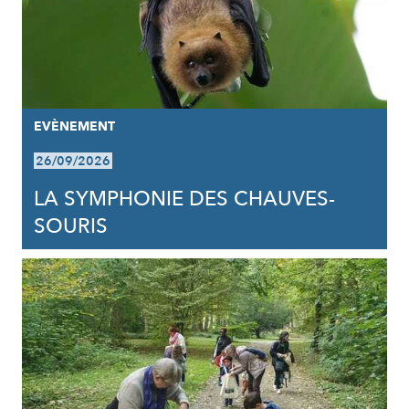
EVÈNEMENT
26/09/2026
LA SYMPHONIE DES CHAUVES-
SOURIS