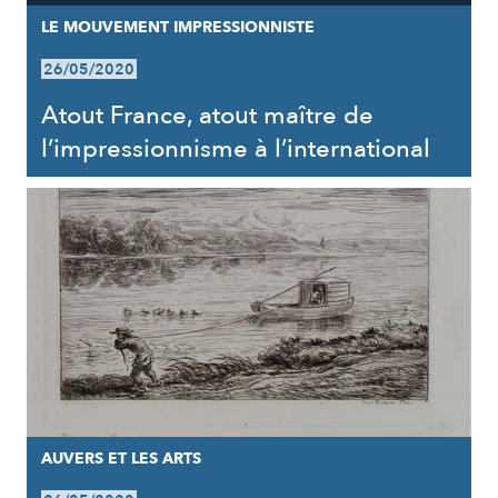
LE MOUVEMENT IMPRESSIONNISTE
26/05/2020
Atout France, atout maître de
l’impressionnisme à l’international
AUVERS ET LES ARTS