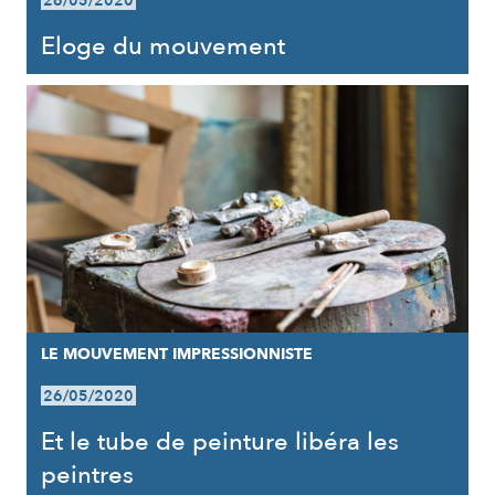
26/05/2020
Eloge du mouvement
LE MOUVEMENT IMPRESSIONNISTE
26/05/2020
Et le tube de peinture libéra les
peintres