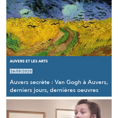
AUVERS ET LES ARTS
26/05/2020
Auvers secrète : Van Gogh à Auvers,
derniers jours, dernières oeuvres