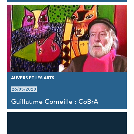
AUVERS ET LES ARTS
26/05/2020
Guillaume Corneille : CoBrA