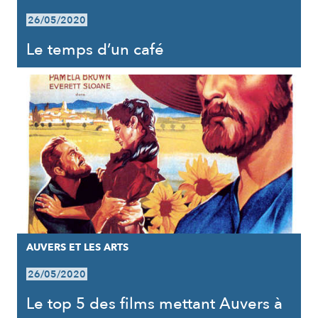
26/05/2020
Le temps d’un café
AUVERS ET LES ARTS
26/05/2020
Le top 5 des films mettant Auvers à