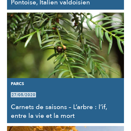
Pontoise, Italien valdoisien
PARCS
27/05/2020
Carnets de saisons – L’arbre : l’if,
entre la vie et la mort