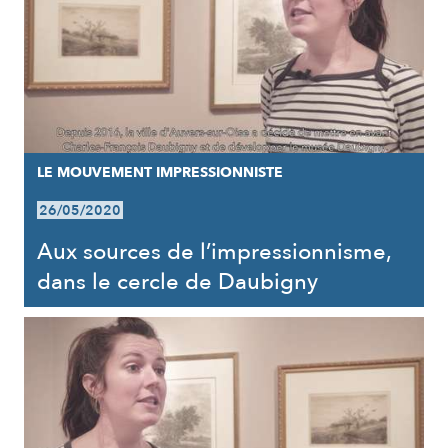
LE MOUVEMENT IMPRESSIONNISTE
26/05/2020
Aux sources de l’impressionnisme,
dans le cercle de Daubigny