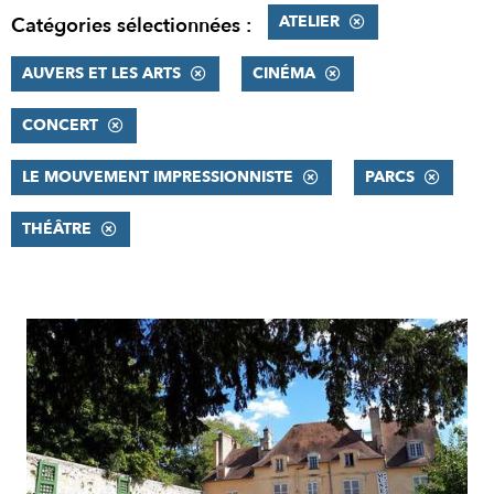
ATELIER
Catégories sélectionnées :
AUVERS ET LES ARTS
CINÉMA
CONCERT
LE MOUVEMENT IMPRESSIONNISTE
PARCS
THÉÂTRE
RÉSULTATS