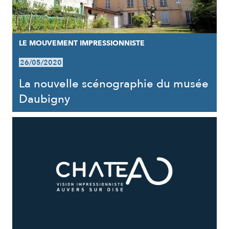
LE MOUVEMENT IMPRESSIONNISTE
26/05/2020
La nouvelle scénographie du musée
Daubigny