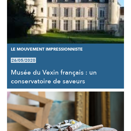
LE MOUVEMENT IMPRESSIONNISTE
26/05/2020
Musée du Vexin français : un
conservatoire de saveurs