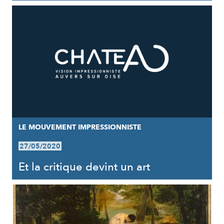
LE MOUVEMENT IMPRESSIONNISTE
27/05/2020
Et la critique devint un art