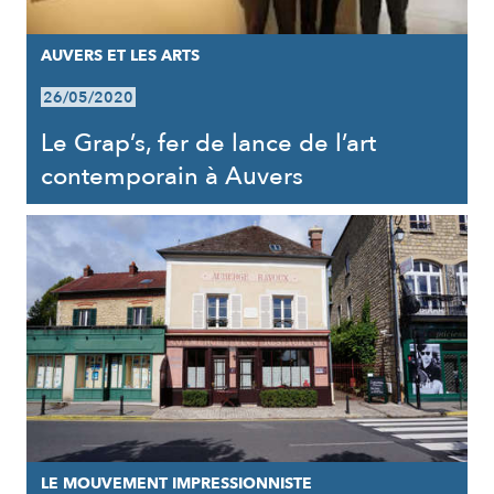
AUVERS ET LES ARTS
26/05/2020
Le Grap’s, fer de lance de l’art
contemporain à Auvers
LE MOUVEMENT IMPRESSIONNISTE