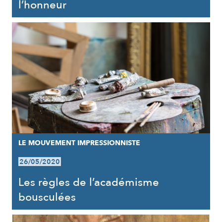
l’honneur
LE MOUVEMENT IMPRESSIONNISTE
26/05/2020
Les règles de l’académisme
bousculées