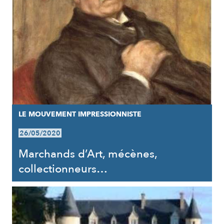
LE MOUVEMENT IMPRESSIONNISTE
26/05/2020
Marchands d’Art, mécènes,
collectionneurs…