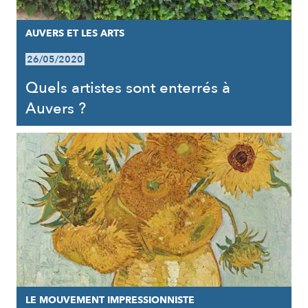
AUVERS ET LES ARTS
26/05/2020
Quels artistes sont enterrés à
Auvers ?
LE MOUVEMENT IMPRESSIONNISTE