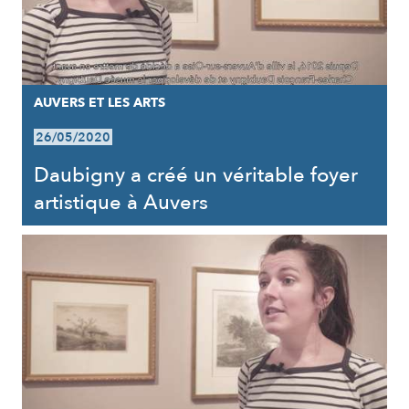
AUVERS ET LES ARTS
26/05/2020
Daubigny a créé un véritable foyer
artistique à Auvers