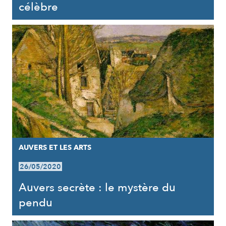
célèbre
AUVERS ET LES ARTS
26/05/2020
Auvers secrète : le mystère du
pendu