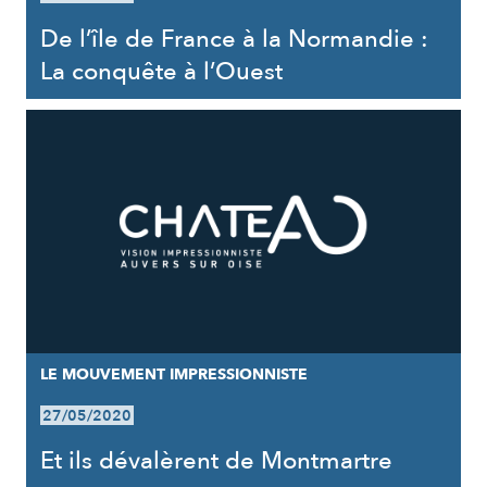
De l’île de France à la Normandie :
La conquête à l’Ouest
LE MOUVEMENT IMPRESSIONNISTE
27/05/2020
Et ils dévalèrent de Montmartre