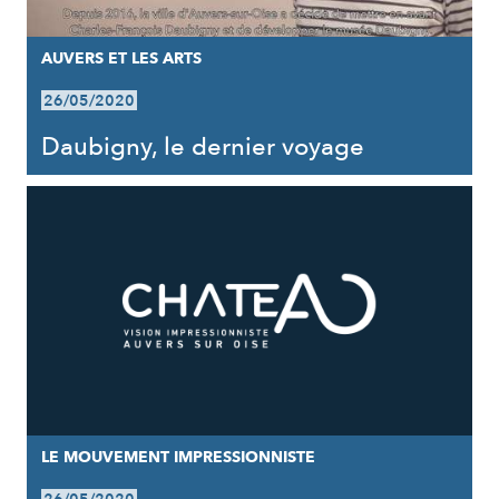
AUVERS ET LES ARTS
26/05/2020
Daubigny, le dernier voyage
LE MOUVEMENT IMPRESSIONNISTE