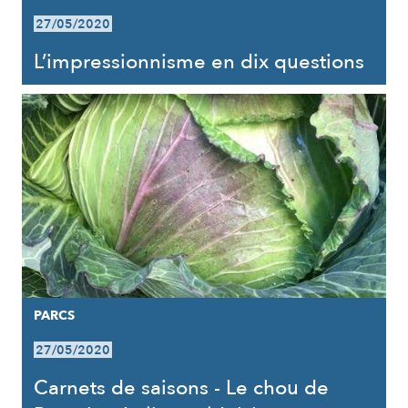
27/05/2020
L’impressionnisme en dix questions
PARCS
27/05/2020
Carnets de saisons - Le chou de