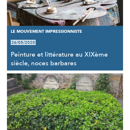
LE MOUVEMENT IMPRESSIONNISTE
26/05/2020
Peinture et littérature au XIXème
siècle, noces barbares