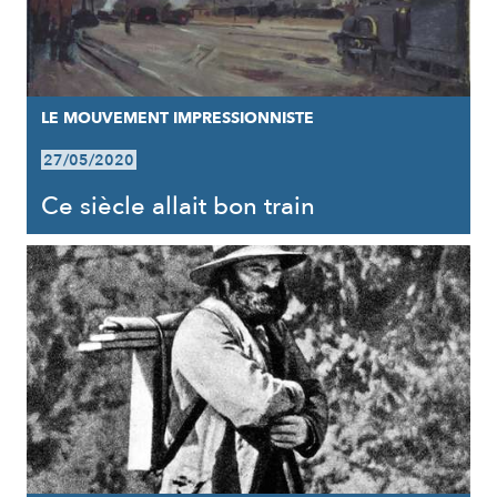
LE MOUVEMENT IMPRESSIONNISTE
27/05/2020
Ce siècle allait bon train