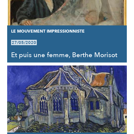
LE MOUVEMENT IMPRESSIONNISTE
27/05/2020
Et puis une femme, Berthe Morisot