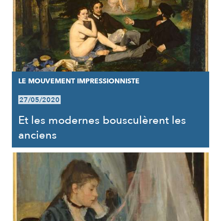
LE MOUVEMENT IMPRESSIONNISTE
27/05/2020
Et les modernes bousculèrent les
anciens