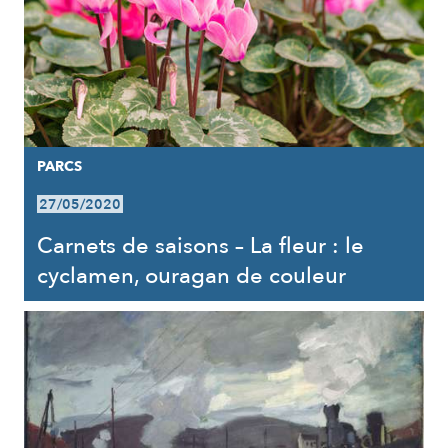
PARCS
27/05/2020
Carnets de saisons – La fleur : le
cyclamen, ouragan de couleur