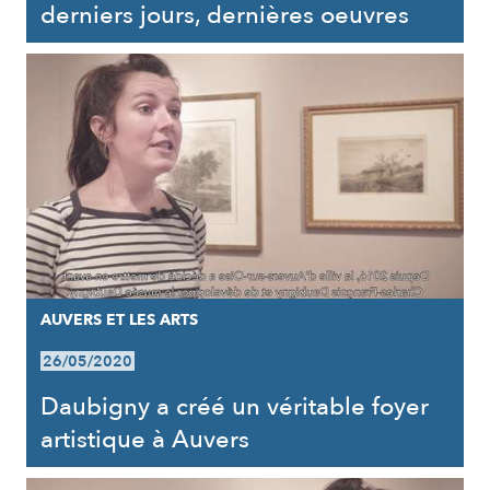
derniers jours, dernières oeuvres
AUVERS ET LES ARTS
26/05/2020
Daubigny a créé un véritable foyer
artistique à Auvers