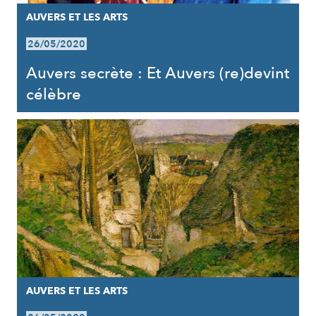
AUVERS ET LES ARTS
26/05/2020
Auvers secrète : Et Auvers (re)devint
célèbre
AUVERS ET LES ARTS