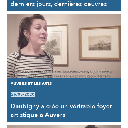
derniers jours, dernières oeuvres
AUVERS ET LES ARTS
26/05/2020
Daubigny a créé un véritable foyer
artistique à Auvers