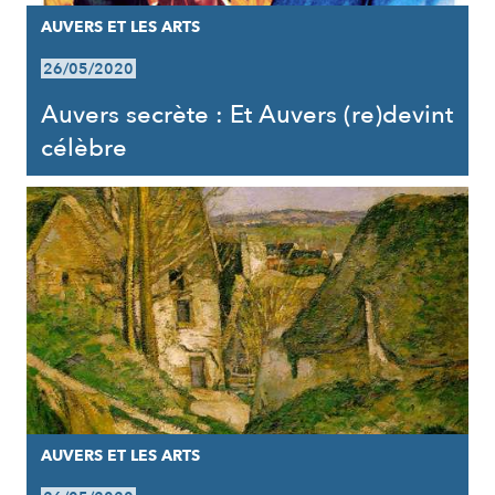
AUVERS ET LES ARTS
26/05/2020
Auvers secrète : Et Auvers (re)devint
célèbre
AUVERS ET LES ARTS