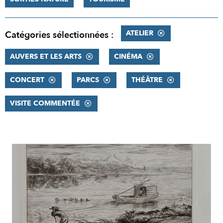
ATELIER
Catégories sélectionnées :
AUVERS ET LES ARTS
CINÉMA
CONCERT
PARCS
THÉÂTRE
VISITE COMMENTÉE
RÉSULTATS