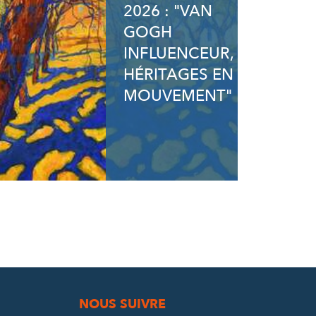
2026 : "VAN
GOGH
INFLUENCEUR,
HÉRITAGES EN
MOUVEMENT"
NOUS SUIVRE