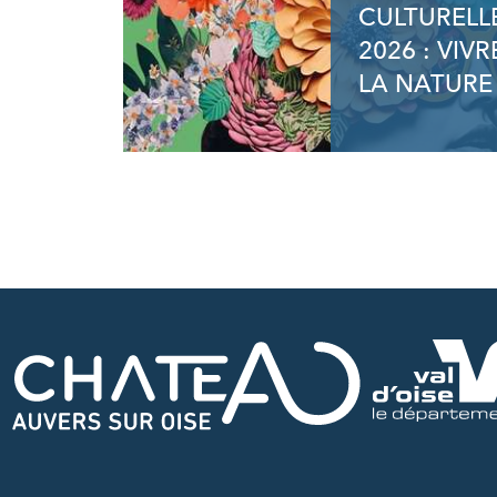
CULTURELL
2026 : VIVR
LA NATURE