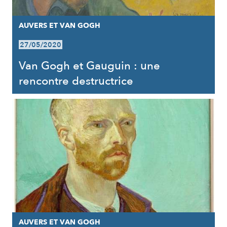
AUVERS ET VAN GOGH
27/05/2020
Van Gogh et Gauguin : une
rencontre destructrice
AUVERS ET VAN GOGH