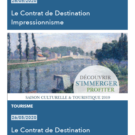
26/05/2020
Le Contrat de Destination
Impressionnisme
TOURISME
26/05/2020
Le Contrat de Destination