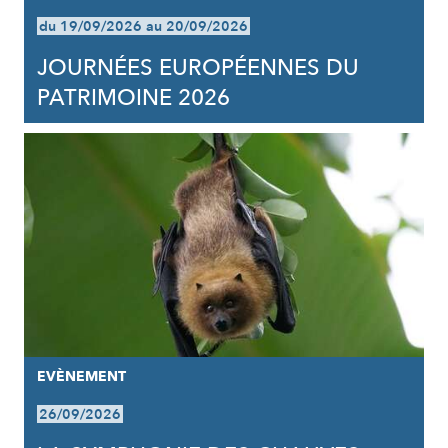
du 19/09/2026 au 20/09/2026
JOURNÉES EUROPÉENNES DU
PATRIMOINE 2026
EVÈNEMENT
26/09/2026