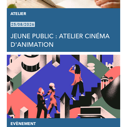
ATELIER
25/08/2026
JEUNE PUBLIC : ATELIER CINÉMA
D'ANIMATION
EVÈNEMENT