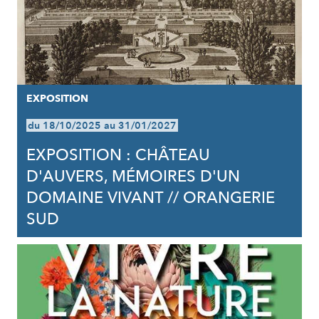
EXPOSITION
du 18/10/2025 au 31/01/2027
EXPOSITION : CHÂTEAU
D'AUVERS, MÉMOIRES D'UN
DOMAINE VIVANT // ORANGERIE
SUD