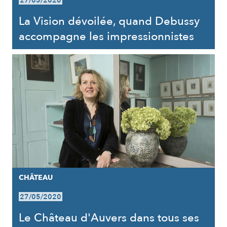
27/05/2020
La Vision dévoilée, quand Debussy
accompagne les impressionnistes
CHÂTEAU
27/05/2020
Le Château d'Auvers dans tous ses