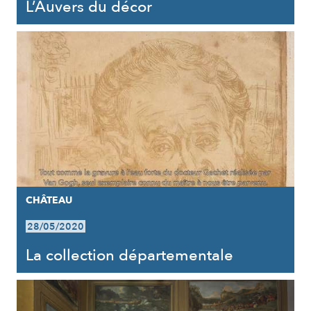
L’Auvers du décor
CHÂTEAU
28/05/2020
La collection départementale