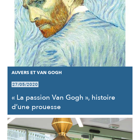
AUVERS ET VAN GOGH
27/05/2020
« La passion Van Gogh », histoire
d’une prouesse