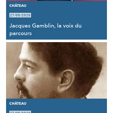
CHÂTEAU
27/05/2020
Jacques Gamblin, la voix du
parcours
CHÂTEAU