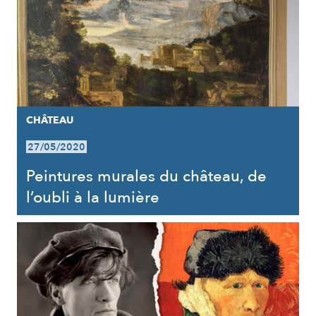
CHÂTEAU
27/05/2020
Peintures murales du château, de
l’oubli à la lumière