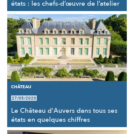
états : les chefs-d’œuvre de l’atelier
CHÂTEAU
27/05/2020
Le Château d'Auvers dans tous ses
états en quelques chiffres