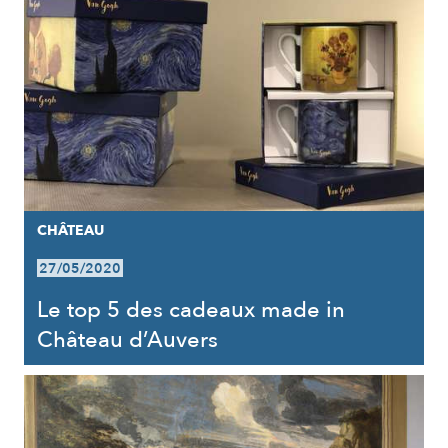
CHÂTEAU
27/05/2020
Le top 5 des cadeaux made in
Château d’Auvers