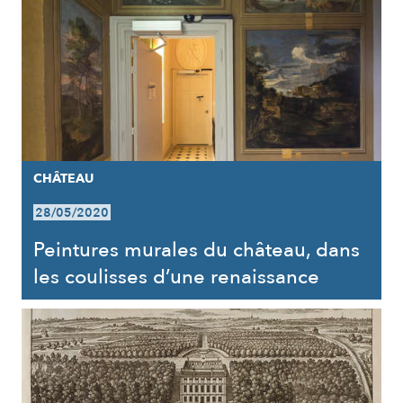
CHÂTEAU
28/05/2020
Peintures murales du château, dans
les coulisses d’une renaissance