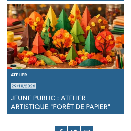
ATELIER
29/10/2026
JEUNE PUBLIC : ATELIER
ARTISTIQUE "FORÊT DE PAPIER"