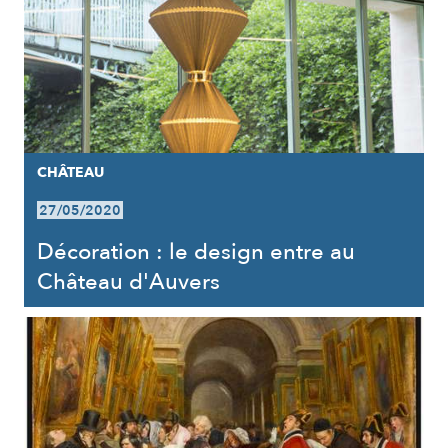
CHÂTEAU
27/05/2020
Décoration : le design entre au
Château d'Auvers