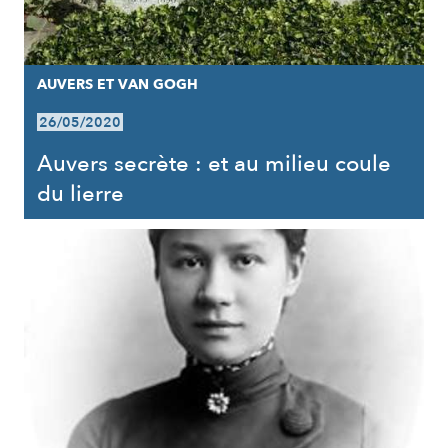
AUVERS ET VAN GOGH
26/05/2020
Auvers secrète : et au milieu coule
du lierre