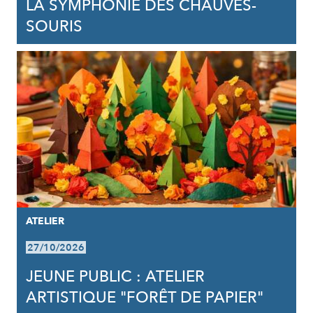
LA SYMPHONIE DES CHAUVES-
SOURIS
ATELIER
27/10/2026
JEUNE PUBLIC : ATELIER
ARTISTIQUE "FORÊT DE PAPIER"