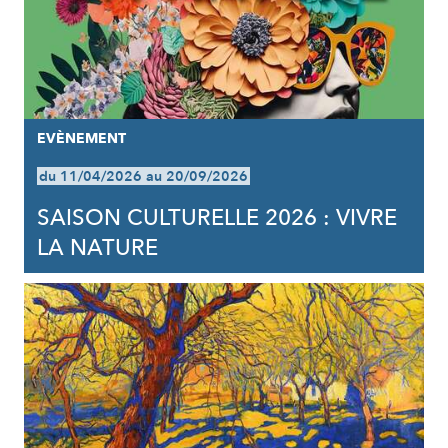
EVÈNEMENT
du 11/04/2026 au 20/09/2026
SAISON CULTURELLE 2026 : VIVRE
LA NATURE