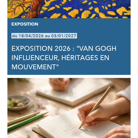
EXPOSITION
du 18/04/2026 au 03/01/2027
EXPOSITION 2026 : "VAN GOGH
INFLUENCEUR, HÉRITAGES EN
MOUVEMENT"