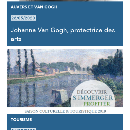
AUVERS ET VAN GOGH
26/05/2020
Johanna Van Gogh, protectrice des
arts
TOURISME