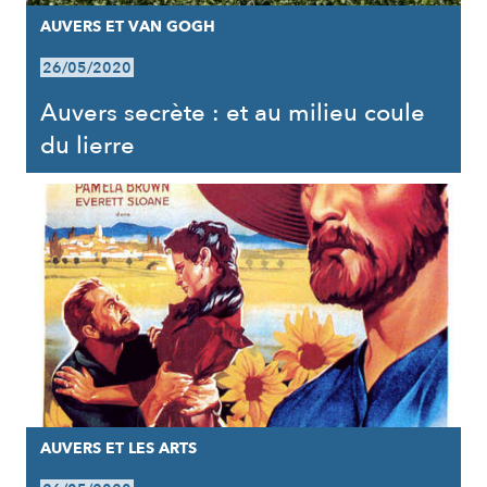
AUVERS ET VAN GOGH
26/05/2020
Auvers secrète : et au milieu coule
du lierre
AUVERS ET LES ARTS