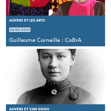
AUVERS ET LES ARTS
26/05/2020
Guillaume Corneille : CoBrA
AUVERS ET VAN GOGH