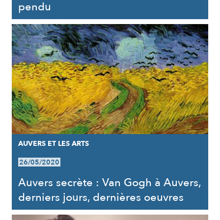
pendu
AUVERS ET LES ARTS
26/05/2020
Auvers secrète : Van Gogh à Auvers,
derniers jours, dernières oeuvres