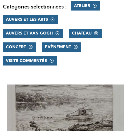
ATELIER
Catégories sélectionnées :
AUVERS ET LES ARTS
AUVERS ET VAN GOGH
CHÂTEAU
CONCERT
EVÈNEMENT
VISITE COMMENTÉE
RÉSULTATS