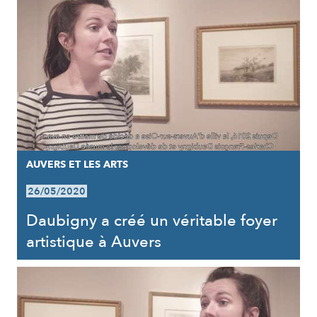
AUVERS ET LES ARTS
26/05/2020
Daubigny a créé un véritable foyer
artistique à Auvers