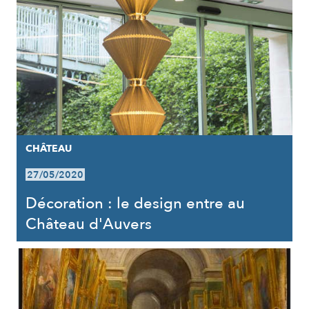
CHÂTEAU
27/05/2020
Décoration : le design entre au
Château d'Auvers