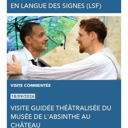
EN LANGUE DES SIGNES (LSF)
VISITE COMMENTÉE
18/09/2026
VISITE GUIDÉE THÉÂTRALISÉE DU
MUSÉE DE L'ABSINTHE AU
CHÂTEAU