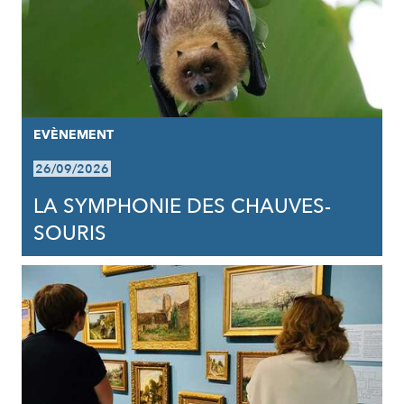
EVÈNEMENT
26/09/2026
LA SYMPHONIE DES CHAUVES-
SOURIS