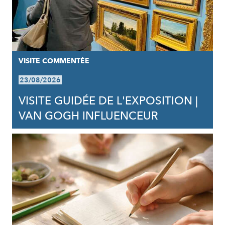
VISITE COMMENTÉE
23/08/2026
VISITE GUIDÉE DE L'EXPOSITION |
VAN GOGH INFLUENCEUR