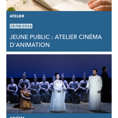
ATELIER
25/08/2026
JEUNE PUBLIC : ATELIER CINÉMA
D'ANIMATION