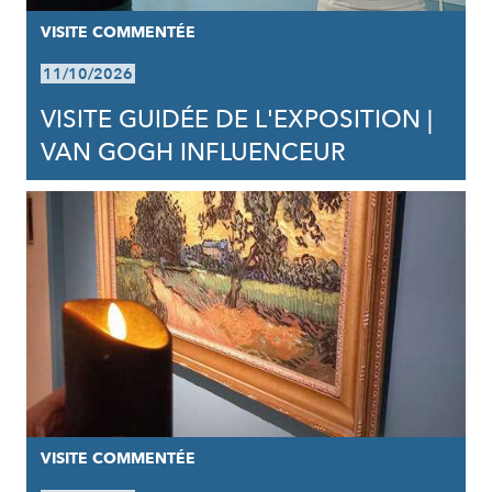
VISITE COMMENTÉE
11/10/2026
VISITE GUIDÉE DE L'EXPOSITION |
VAN GOGH INFLUENCEUR
VISITE COMMENTÉE