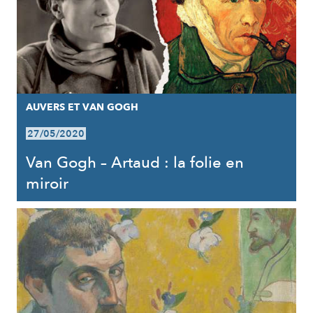
AUVERS ET VAN GOGH
27/05/2020
Van Gogh – Artaud : la folie en
miroir