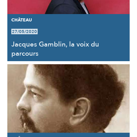
CHÂTEAU
27/05/2020
Jacques Gamblin, la voix du
parcours