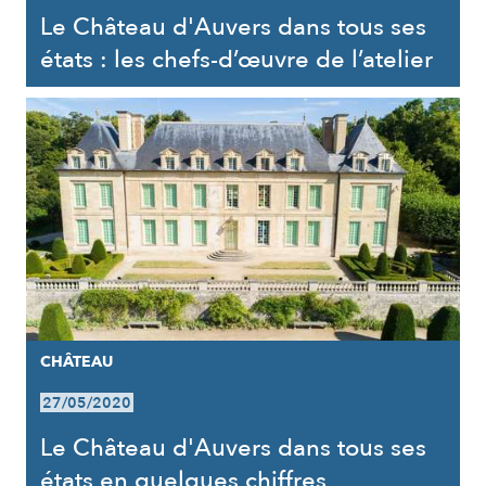
Le Château d'Auvers dans tous ses
états : les chefs-d’œuvre de l’atelier
CHÂTEAU
27/05/2020
Le Château d'Auvers dans tous ses
états en quelques chiffres