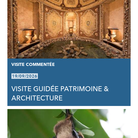
VISITE COMMENTÉE
19/09/2026
VISITE GUIDÉE PATRIMOINE &
ARCHITECTURE