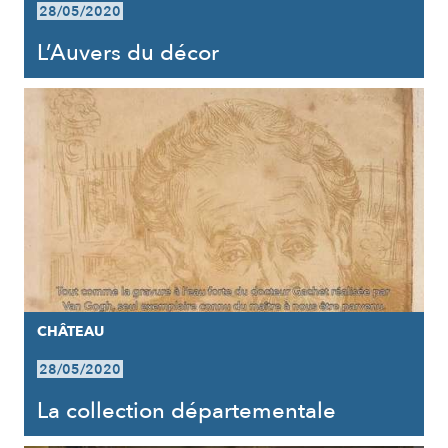
28/05/2020
L’Auvers du décor
CHÂTEAU
28/05/2020
La collection départementale