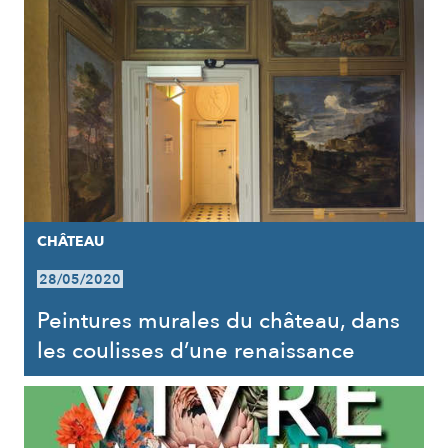
CHÂTEAU
28/05/2020
Peintures murales du château, dans
les coulisses d’une renaissance