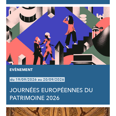
EVÈNEMENT
du 19/09/2026 au 20/09/2026
JOURNÉES EUROPÉENNES DU
PATRIMOINE 2026