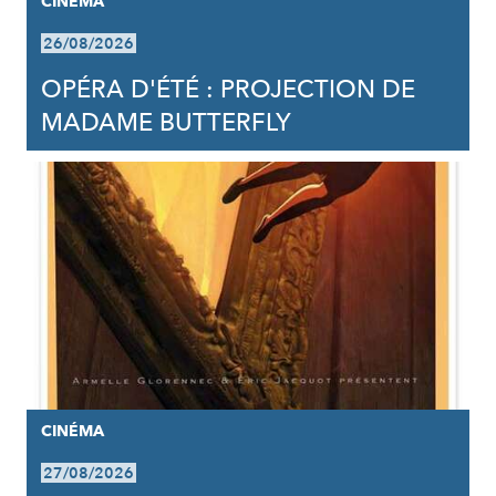
CINÉMA
26/08/2026
OPÉRA D'ÉTÉ : PROJECTION DE
MADAME BUTTERFLY
CINÉMA
27/08/2026