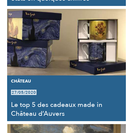
CHÂTEAU
27/05/2020
Le top 5 des cadeaux made in
Château d’Auvers