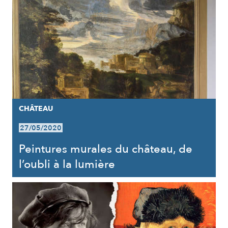
CHÂTEAU
27/05/2020
Peintures murales du château, de
l’oubli à la lumière