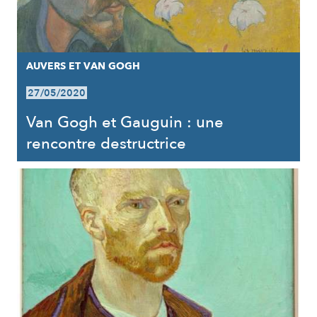
AUVERS ET VAN GOGH
27/05/2020
Van Gogh et Gauguin : une
rencontre destructrice