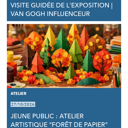
VISITE GUIDÉE DE L'EXPOSITION |
VAN GOGH INFLUENCEUR
ATELIER
27/10/2026
JEUNE PUBLIC : ATELIER
ARTISTIQUE "FORÊT DE PAPIER"