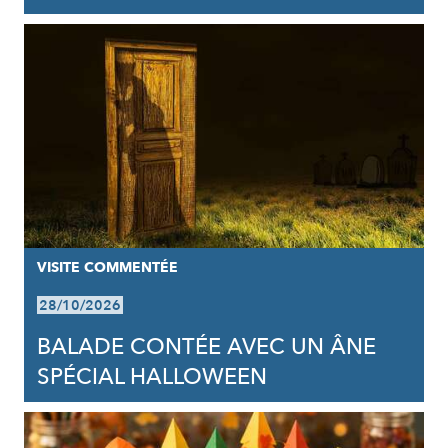
VISITE COMMENTÉE
28/10/2026
BALADE CONTÉE AVEC UN ÂNE
SPÉCIAL HALLOWEEN