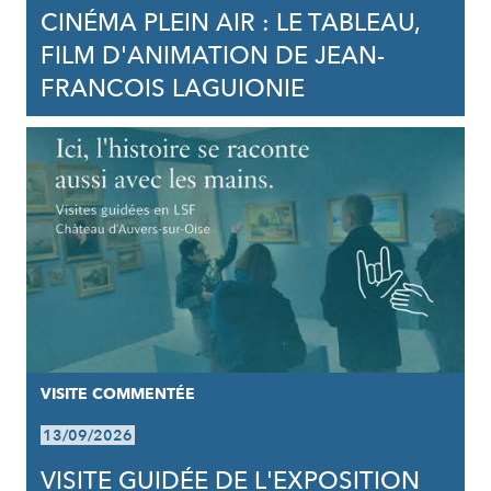
CINÉMA PLEIN AIR : LE TABLEAU,
FILM D'ANIMATION DE JEAN-
FRANCOIS LAGUIONIE
VISITE COMMENTÉE
13/09/2026
VISITE GUIDÉE DE L'EXPOSITION