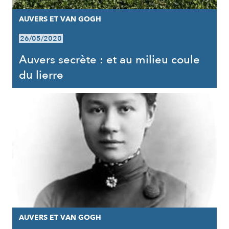
AUVERS ET VAN GOGH
26/05/2020
Auvers secrète : et au milieu coule
du lierre
AUVERS ET VAN GOGH