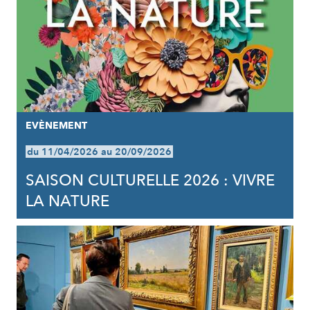
EVÈNEMENT
du 11/04/2026 au 20/09/2026
SAISON CULTURELLE 2026 : VIVRE
LA NATURE