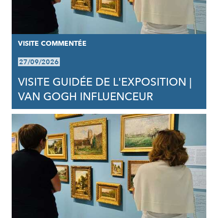
VISITE COMMENTÉE
27/09/2026
VISITE GUIDÉE DE L'EXPOSITION |
VAN GOGH INFLUENCEUR