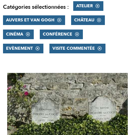
ATELIER
Catégories sélectionnées :
AUVERS ET VAN GOGH
CHÂTEAU
CINÉMA
CONFÉRENCE
EVÈNEMENT
VISITE COMMENTÉE
RÉSULTATS