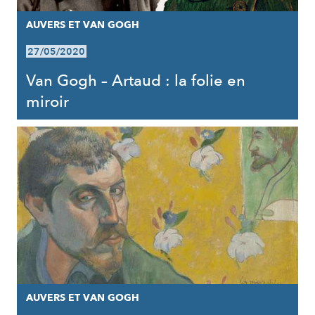
AUVERS ET VAN GOGH
27/05/2020
Van Gogh – Artaud : la folie en
miroir
AUVERS ET VAN GOGH