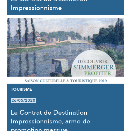
Impressionnisme
TOURISME
26/05/2020
Le Contrat de Destination
Impressionnisme, arme de
promotion massive