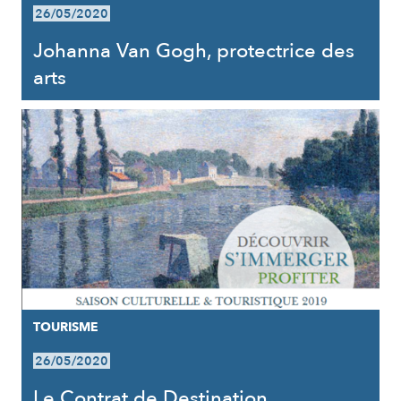
26/05/2020
Johanna Van Gogh, protectrice des
arts
TOURISME
26/05/2020
Le Contrat de Destination