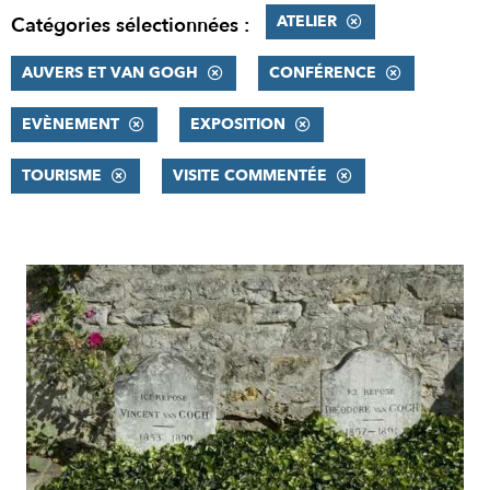
ATELIER
Catégories sélectionnées :
AUVERS ET VAN GOGH
CONFÉRENCE
EVÈNEMENT
EXPOSITION
TOURISME
VISITE COMMENTÉE
RÉSULTATS