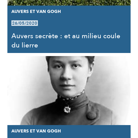
AUVERS ET VAN GOGH
26/05/2020
Auvers secrète : et au milieu coule
du lierre
AUVERS ET VAN GOGH