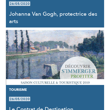
26/05/2020
Johanna Van Gogh, protectrice des
arts
TOURISME
26/05/2020
Le Contrat de Destination