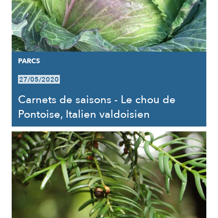
PARCS
27/05/2020
Carnets de saisons - Le chou de
Pontoise, Italien valdoisien