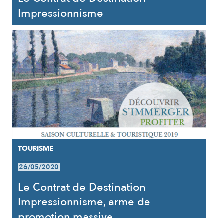
Impressionnisme
TOURISME
26/05/2020
Le Contrat de Destination
Impressionnisme, arme de
promotion massive