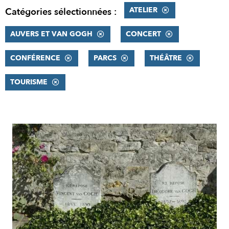
ATELIER
Catégories sélectionnées :
AUVERS ET VAN GOGH
CONCERT
CONFÉRENCE
PARCS
THÉÂTRE
TOURISME
RÉSULTATS