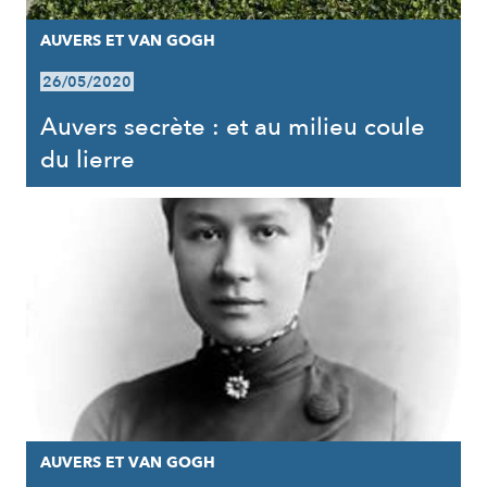
AUVERS ET VAN GOGH
26/05/2020
Auvers secrète : et au milieu coule
du lierre
AUVERS ET VAN GOGH