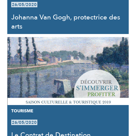
26/05/2020
Johanna Van Gogh, protectrice des
arts
TOURISME
26/05/2020
Le Contrat de Destination