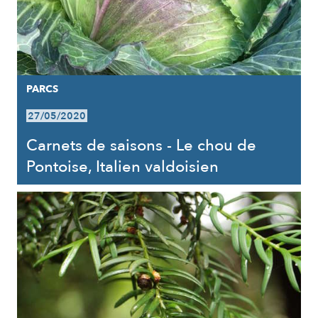
PARCS
27/05/2020
Carnets de saisons - Le chou de
Pontoise, Italien valdoisien