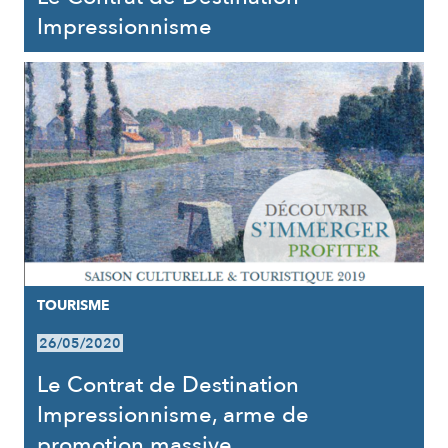
Impressionnisme
TOURISME
26/05/2020
Le Contrat de Destination
Impressionnisme, arme de
promotion massive