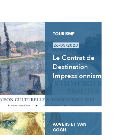
TOURISME
26/05/2020
Le Contrat de
Destination
Impressionnisme
AUVERS ET VAN
GOGH