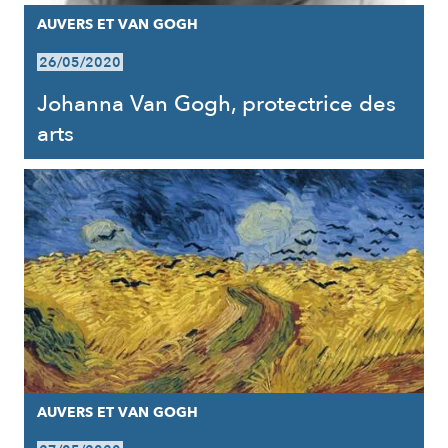
AUVERS ET VAN GOGH
26/05/2020
Johanna Van Gogh, protectrice des
arts
AUVERS ET VAN GOGH