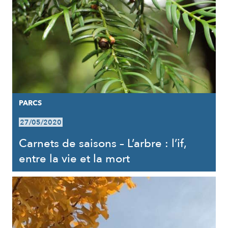
PARCS
27/05/2020
Carnets de saisons – L’arbre : l’if,
entre la vie et la mort