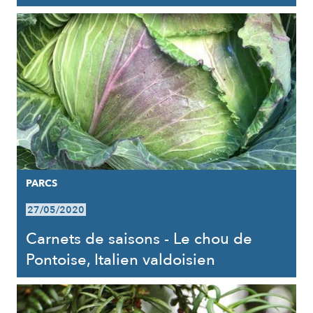
PARCS
27/05/2020
Carnets de saisons - Le chou de
Pontoise, Italien valdoisien