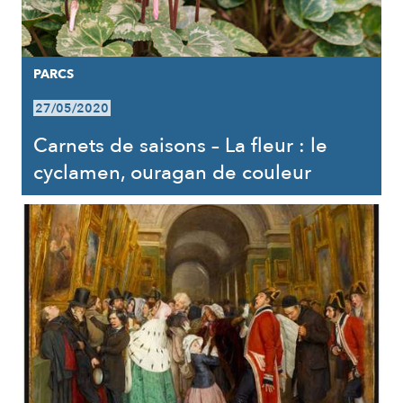
PARCS
27/05/2020
Carnets de saisons – La fleur : le
cyclamen, ouragan de couleur