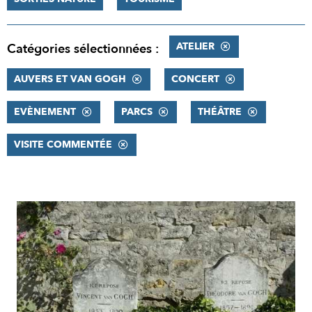
ATELIER
Catégories sélectionnées :
AUVERS ET VAN GOGH
CONCERT
EVÈNEMENT
PARCS
THÉÂTRE
VISITE COMMENTÉE
RÉSULTATS