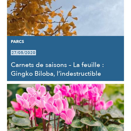
PARCS
27/05/2020
Carnets de saisons – La feuille :
Gingko Biloba, l’indestructible