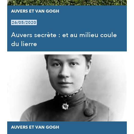
AUVERS ET VAN GOGH
26/05/2020
Auvers secrète : et au milieu coule
du lierre
AUVERS ET VAN GOGH