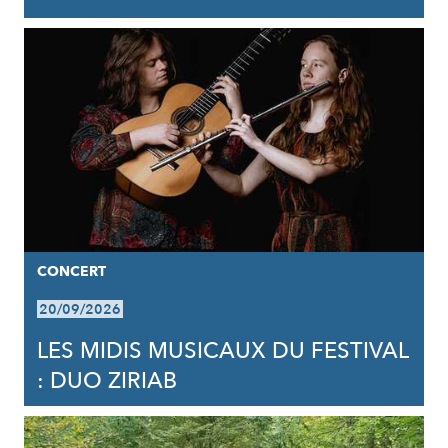
CONCERT
20/09/2026
LES MIDIS MUSICAUX DU FESTIVAL
: DUO ZIRIAB