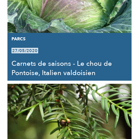
PARCS
27/05/2020
Carnets de saisons - Le chou de
Pontoise, Italien valdoisien