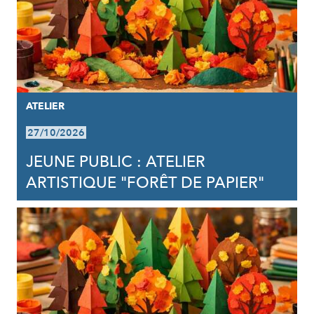
ATELIER
27/10/2026
JEUNE PUBLIC : ATELIER
ARTISTIQUE "FORÊT DE PAPIER"