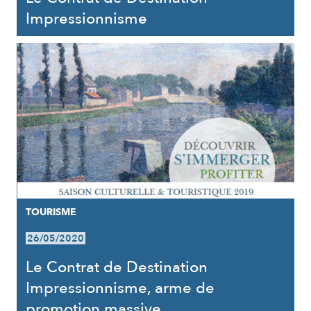
Impressionnisme
TOURISME
26/05/2020
Le Contrat de Destination
Impressionnisme, arme de
promotion massive