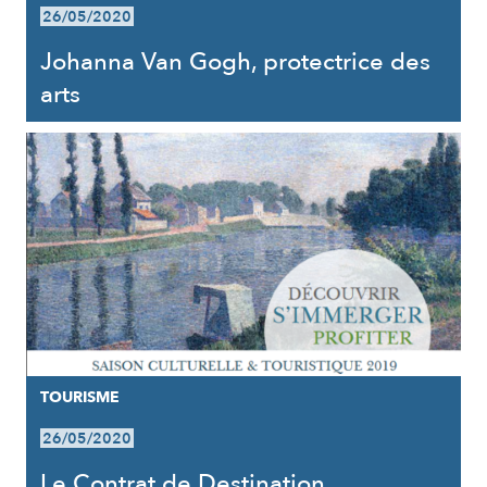
26/05/2020
Johanna Van Gogh, protectrice des
arts
TOURISME
26/05/2020
Le Contrat de Destination