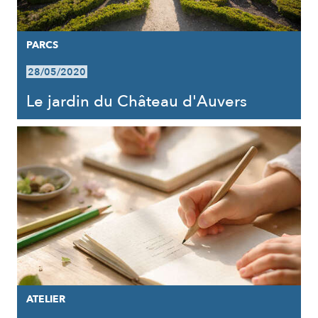
PARCS
28/05/2020
Le jardin du Château d'Auvers
ATELIER