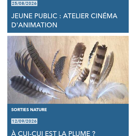
25/08/2026
JEUNE PUBLIC : ATELIER CINÉMA
D'ANIMATION
SORTIES NATURE
12/09/2026
À CUI-CUI EST LA PLUME ?