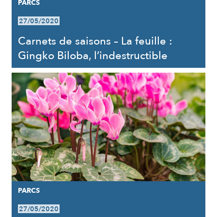
PARCS
27/05/2020
Carnets de saisons – La feuille :
Gingko Biloba, l’indestructible
PARCS
27/05/2020