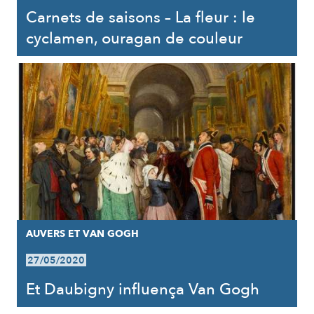
Carnets de saisons – La fleur : le
cyclamen, ouragan de couleur
AUVERS ET VAN GOGH
27/05/2020
Et Daubigny influença Van Gogh