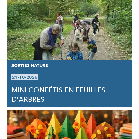
SORTIES NATURE
21/10/2026
MINI CONFÉTIS EN FEUILLES
D'ARBRES