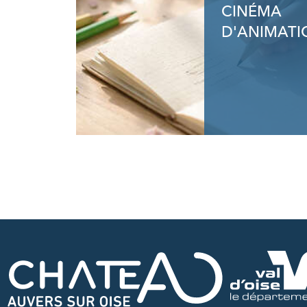
CINÉMA
D'ANIMATI