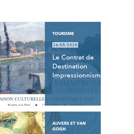
TOURISME
26/05/2020
Le Contrat de
Destination
Impressionnisme
AUVERS ET VAN
GOGH