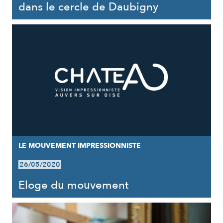
dans le cercle de Daubigny
LE MOUVEMENT IMPRESSIONNISTE
26/05/2020
Eloge du mouvement