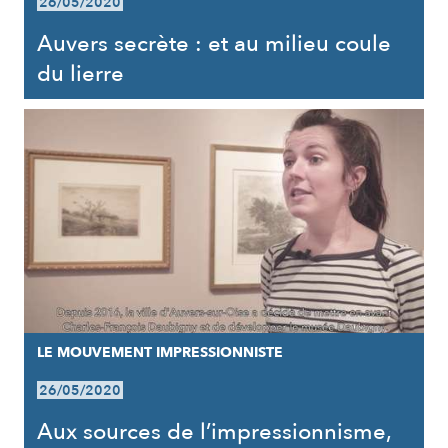
26/05/2020
Auvers secrète : et au milieu coule
du lierre
LE MOUVEMENT IMPRESSIONNISTE
26/05/2020
Aux sources de l’impressionnisme,