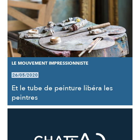
LE MOUVEMENT IMPRESSIONNISTE
26/05/2020
Et le tube de peinture libéra les
peintres