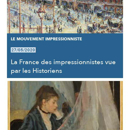
LE MOUVEMENT IMPRESSIONNISTE
27/05/2020
La France des impressionnistes vue
par les Historiens