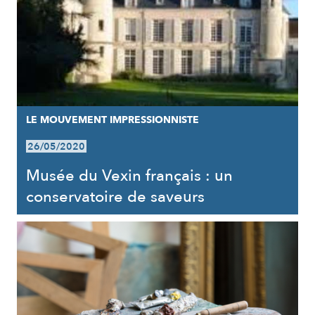
LE MOUVEMENT IMPRESSIONNISTE
26/05/2020
Musée du Vexin français : un
conservatoire de saveurs