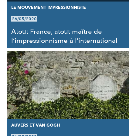
LE MOUVEMENT IMPRESSIONNISTE
26/05/2020
Atout France, atout maître de
l’impressionnisme à l’international
AUVERS ET VAN GOGH