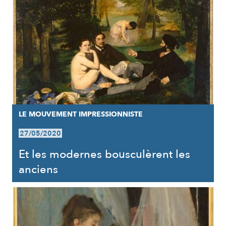
LE MOUVEMENT IMPRESSIONNISTE
27/05/2020
Et les modernes bousculèrent les
anciens