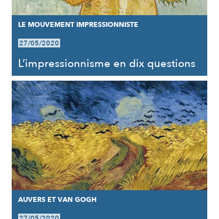
LE MOUVEMENT IMPRESSIONNISTE
27/05/2020
L’impressionnisme en dix questions
AUVERS ET VAN GOGH
27/05/2020