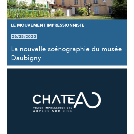
LE MOUVEMENT IMPRESSIONNISTE
26/05/2020
La nouvelle scénographie du musée
Daubigny