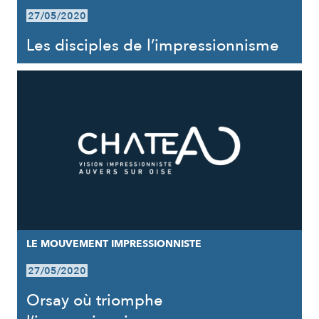
27/05/2020
Les disciples de l’impressionnisme
LE MOUVEMENT IMPRESSIONNISTE
27/05/2020
Orsay où triomphe