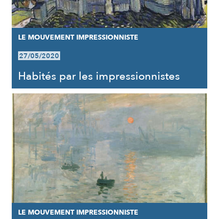
LE MOUVEMENT IMPRESSIONNISTE
27/05/2020
Habités par les impressionnistes
LE MOUVEMENT IMPRESSIONNISTE