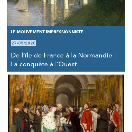
LE MOUVEMENT IMPRESSIONNISTE
27/05/2020
De l’île de France à la Normandie :
La conquête à l’Ouest