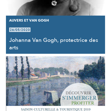
AUVERS ET VAN GOGH
26/05/2020
Johanna Van Gogh, protectrice des
arts