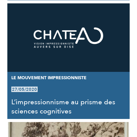
LE MOUVEMENT IMPRESSIONNISTE
27/05/2020
L’impressionnisme au prisme des
sciences cognitives