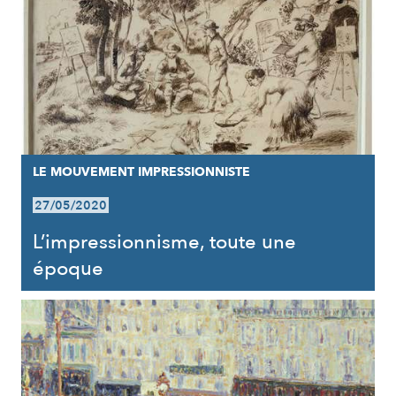
LE MOUVEMENT IMPRESSIONNISTE
27/05/2020
L’impressionnisme, toute une
époque