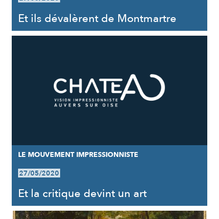
Et ils dévalèrent de Montmartre
LE MOUVEMENT IMPRESSIONNISTE
27/05/2020
Et la critique devint un art