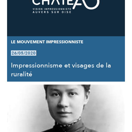
LE MOUVEMENT IMPRESSIONNISTE
26/05/2020
Impressionnisme et visages de la
ruralité