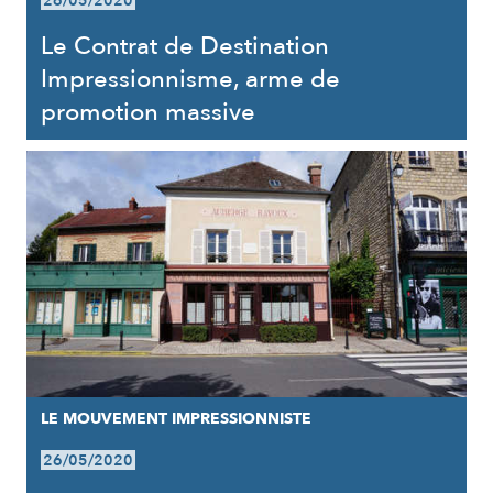
26/05/2020
Le Contrat de Destination
Impressionnisme, arme de
promotion massive
LE MOUVEMENT IMPRESSIONNISTE
26/05/2020