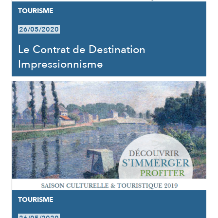
TOURISME
26/05/2020
Le Contrat de Destination
Impressionnisme
TOURISME