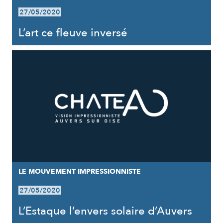
27/05/2020
L’art ce fleuve inversé
LE MOUVEMENT IMPRESSIONNISTE
27/05/2020
L’Estaque l’envers solaire d’Auvers