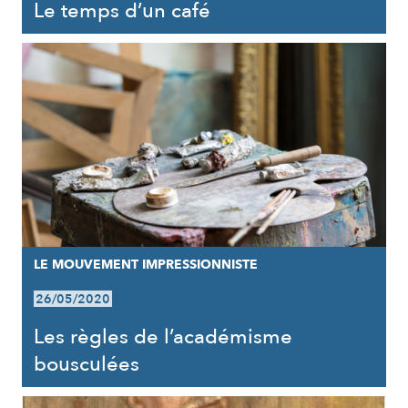
Le temps d’un café
LE MOUVEMENT IMPRESSIONNISTE
26/05/2020
Les règles de l’académisme
bousculées