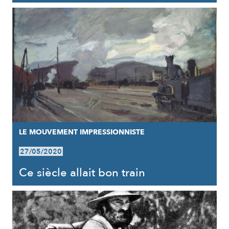
LE MOUVEMENT IMPRESSIONNISTE
27/05/2020
Ce siècle allait bon train