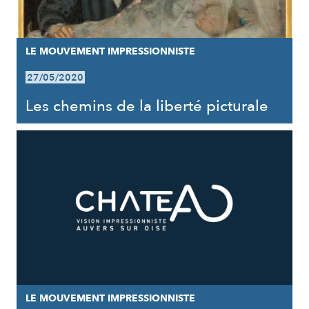
LE MOUVEMENT IMPRESSIONNISTE
27/05/2020
Les chemins de la liberté picturale
LE MOUVEMENT IMPRESSIONNISTE