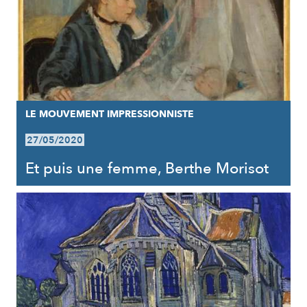
LE MOUVEMENT IMPRESSIONNISTE
27/05/2020
Et puis une femme, Berthe Morisot