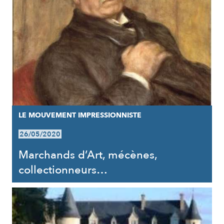
LE MOUVEMENT IMPRESSIONNISTE
26/05/2020
Marchands d’Art, mécènes,
collectionneurs…