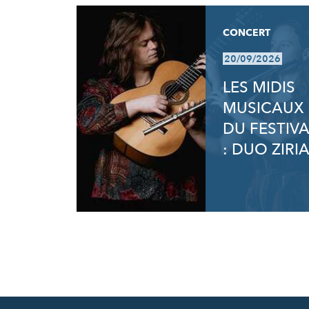
CONCERT
20/09/2026
LES MIDIS
MUSICAUX
DU FESTIVA
: DUO ZIRI