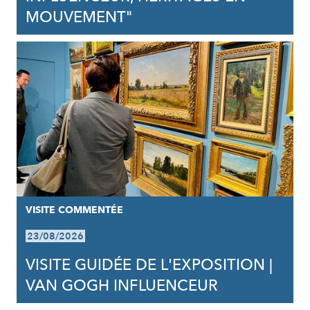
MOUVEMENT"
VISITE COMMENTÉE
23/08/2026
VISITE GUIDÉE DE L'EXPOSITION |
VAN GOGH INFLUENCEUR