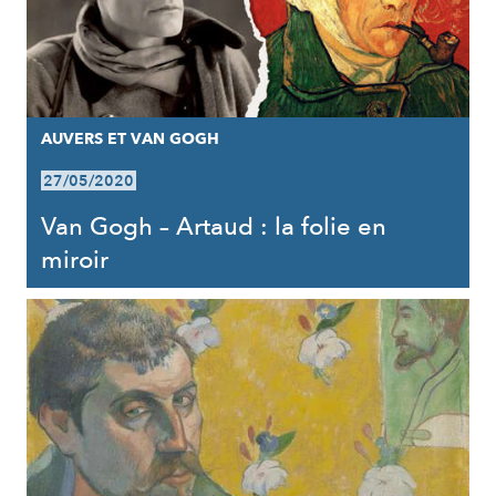
AUVERS ET VAN GOGH
27/05/2020
Van Gogh – Artaud : la folie en
miroir