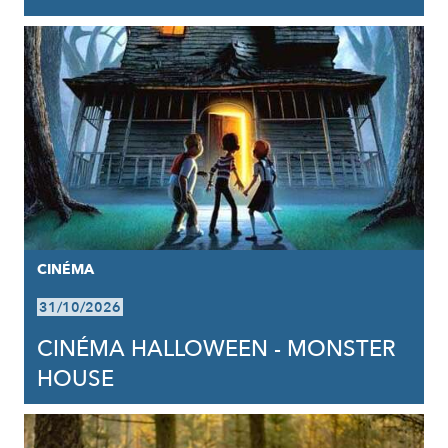
CINÉMA
31/10/2026
CINÉMA HALLOWEEN - MONSTER
HOUSE