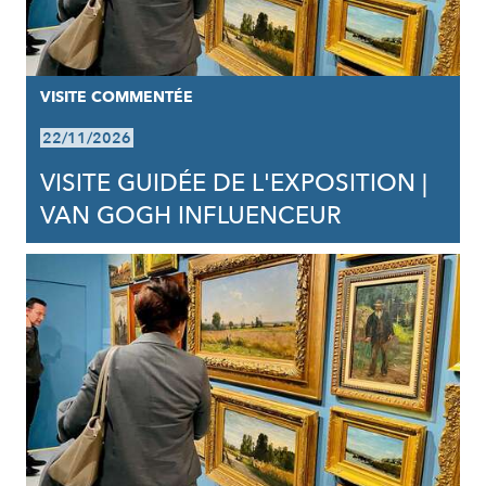
VISITE COMMENTÉE
22/11/2026
VISITE GUIDÉE DE L'EXPOSITION |
VAN GOGH INFLUENCEUR