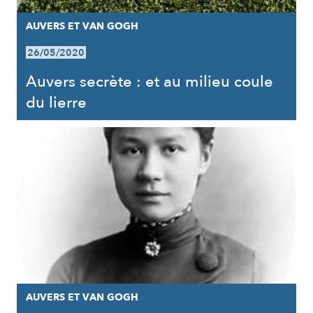
AUVERS ET VAN GOGH
26/05/2020
Auvers secrète : et au milieu coule
du lierre
AUVERS ET VAN GOGH