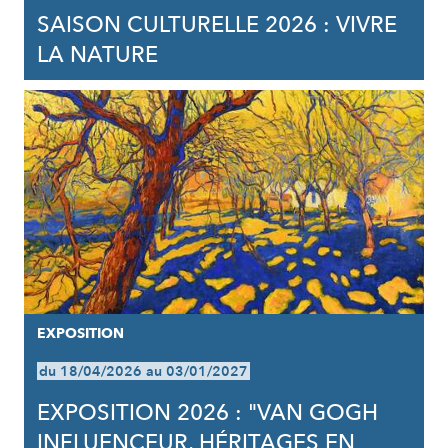
SAISON CULTURELLE 2026 : VIVRE
LA NATURE
EXPOSITION
du 18/04/2026 au 03/01/2027
EXPOSITION 2026 : "VAN GOGH
INFLUENCEUR, HÉRITAGES EN