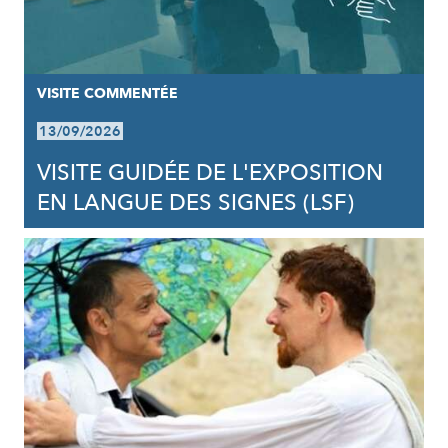
VISITE COMMENTÉE
13/09/2026
VISITE GUIDÉE DE L'EXPOSITION
EN LANGUE DES SIGNES (LSF)