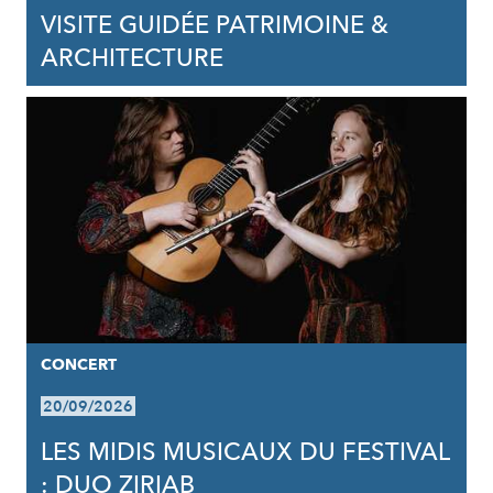
VISITE GUIDÉE PATRIMOINE &
ARCHITECTURE
CONCERT
20/09/2026
LES MIDIS MUSICAUX DU FESTIVAL
: DUO ZIRIAB