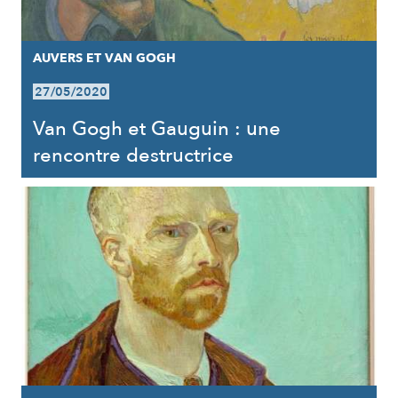
AUVERS ET VAN GOGH
27/05/2020
Van Gogh et Gauguin : une
rencontre destructrice