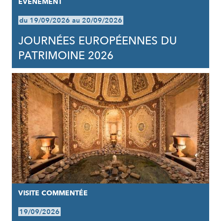
EVÈNEMENT
du 19/09/2026 au 20/09/2026
JOURNÉES EUROPÉENNES DU
PATRIMOINE 2026
VISITE COMMENTÉE
19/09/2026