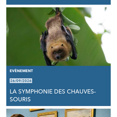
EVÈNEMENT
26/09/2026
LA SYMPHONIE DES CHAUVES-
SOURIS