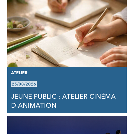
ATELIER
25/08/2026
JEUNE PUBLIC : ATELIER CINÉMA
D'ANIMATION