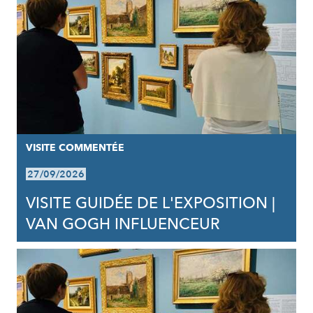
VISITE COMMENTÉE
27/09/2026
VISITE GUIDÉE DE L'EXPOSITION |
VAN GOGH INFLUENCEUR