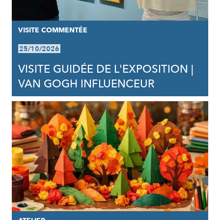
VISITE COMMENTÉE
25/10/2026
VISITE GUIDÉE DE L'EXPOSITION |
VAN GOGH INFLUENCEUR