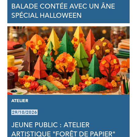
BALADE CONTÉE AVEC UN ÂNE
SPÉCIAL HALLOWEEN
ATELIER
29/10/2026
JEUNE PUBLIC : ATELIER
ARTISTIQUE "FORÊT DE PAPIER"