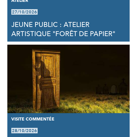
ATELIER
27/10/2026
JEUNE PUBLIC : ATELIER
ARTISTIQUE "FORÊT DE PAPIER"
VISITE COMMENTÉE
28/10/2026