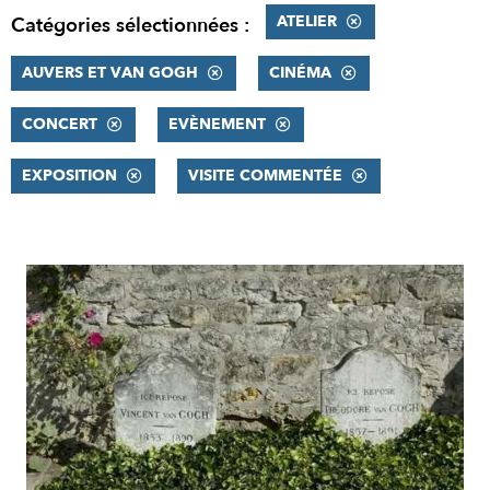
ATELIER
Catégories sélectionnées :
AUVERS ET VAN GOGH
CINÉMA
CONCERT
EVÈNEMENT
EXPOSITION
VISITE COMMENTÉE
RÉSULTATS