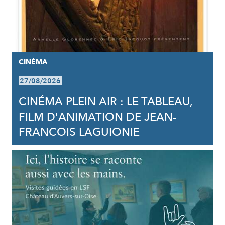
CINÉMA
27/08/2026
CINÉMA PLEIN AIR : LE TABLEAU,
FILM D'ANIMATION DE JEAN-
FRANCOIS LAGUIONIE