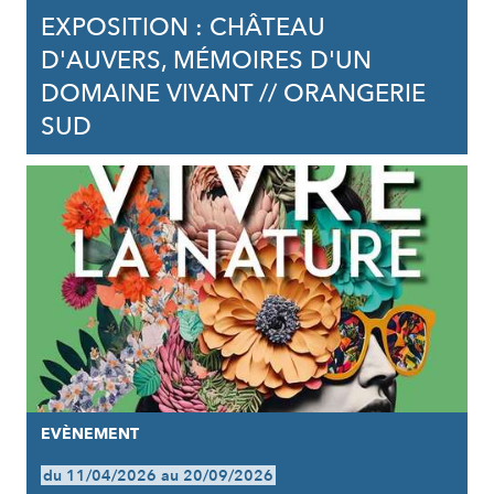
EXPOSITION : CHÂTEAU
D'AUVERS, MÉMOIRES D'UN
DOMAINE VIVANT // ORANGERIE
SUD
EVÈNEMENT
du 11/04/2026 au 20/09/2026