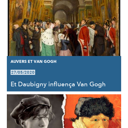
AUVERS ET VAN GOGH
27/05/2020
Et Daubigny influença Van Gogh