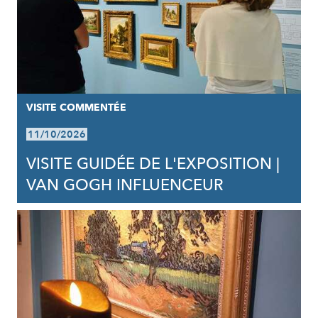
VISITE COMMENTÉE
11/10/2026
VISITE GUIDÉE DE L'EXPOSITION |
VAN GOGH INFLUENCEUR