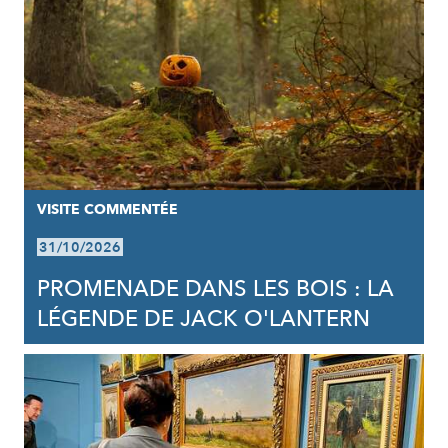
VISITE COMMENTÉE
31/10/2026
PROMENADE DANS LES BOIS : LA
LÉGENDE DE JACK O'LANTERN