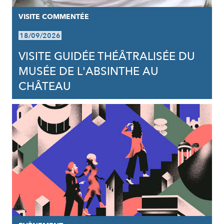
VISITE COMMENTÉE
18/09/2026
VISITE GUIDÉE THÉÂTRALISÉE DU
MUSÉE DE L'ABSINTHE AU
CHÂTEAU