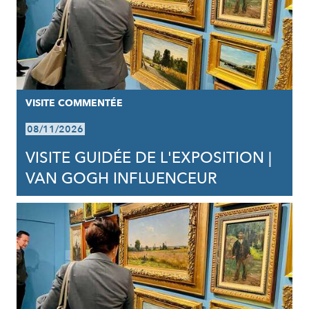
VISITE COMMENTÉE
08/11/2026
VISITE GUIDÉE DE L'EXPOSITION |
VAN GOGH INFLUENCEUR