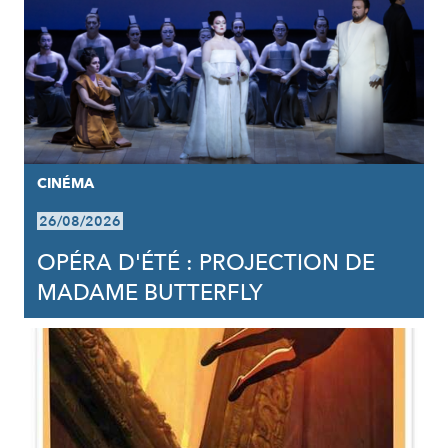
CINÉMA
26/08/2026
OPÉRA D'ÉTÉ : PROJECTION DE
MADAME BUTTERFLY