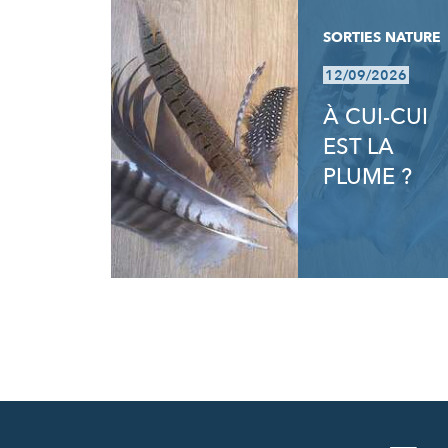
SORTIES NATURE
12/09/2026
À CUI-CUI
EST LA
PLUME ?