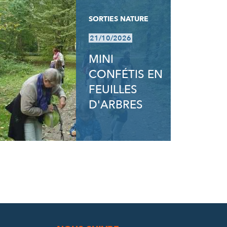
SORTIES NATURE
21/10/2026
MINI
CONFÉTIS EN
FEUILLES
D'ARBRES