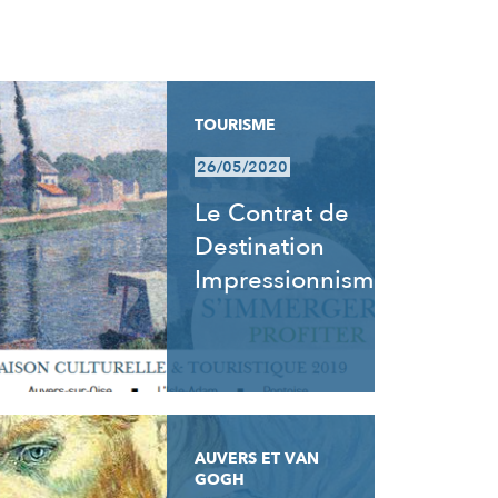
TOURISME
26/05/2020
Le Contrat de
Destination
Impressionnisme
AUVERS ET VAN
GOGH