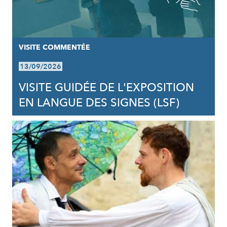
VISITE COMMENTÉE
13/09/2026
VISITE GUIDÉE DE L'EXPOSITION
EN LANGUE DES SIGNES (LSF)