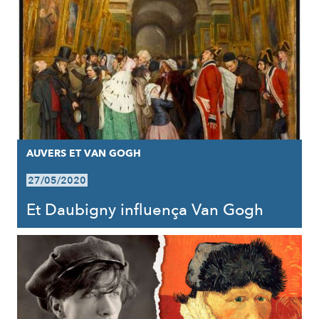
AUVERS ET VAN GOGH
27/05/2020
Et Daubigny influença Van Gogh