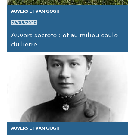
AUVERS ET VAN GOGH
26/05/2020
Auvers secrète : et au milieu coule
du lierre
AUVERS ET VAN GOGH