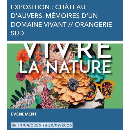
EXPOSITION : CHÂTEAU
D'AUVERS, MÉMOIRES D'UN
DOMAINE VIVANT // ORANGERIE
SUD
EVÈNEMENT
du 11/04/2026 au 20/09/2026