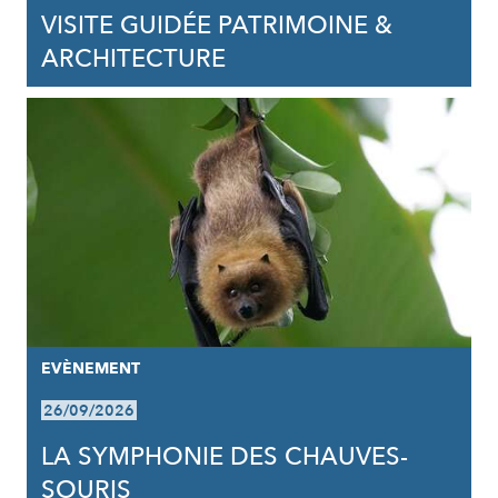
VISITE GUIDÉE PATRIMOINE &
ARCHITECTURE
EVÈNEMENT
26/09/2026
LA SYMPHONIE DES CHAUVES-
SOURIS