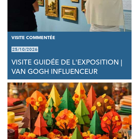
VISITE COMMENTÉE
25/10/2026
VISITE GUIDÉE DE L'EXPOSITION |
VAN GOGH INFLUENCEUR