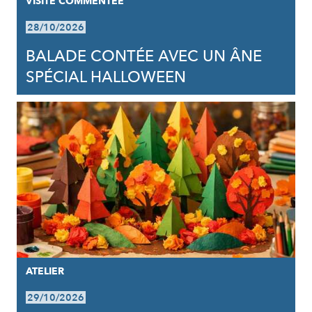
VISITE COMMENTÉE
28/10/2026
BALADE CONTÉE AVEC UN ÂNE
SPÉCIAL HALLOWEEN
ATELIER
29/10/2026