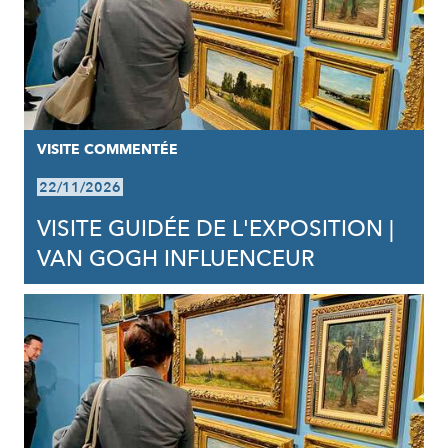
VISITE COMMENTÉE
22/11/2026
VISITE GUIDÉE DE L'EXPOSITION |
VAN GOGH INFLUENCEUR