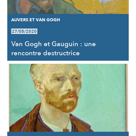
AUVERS ET VAN GOGH
27/05/2020
Van Gogh et Gauguin : une
rencontre destructrice