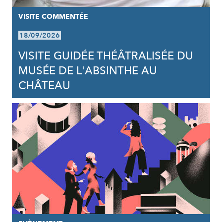
VISITE COMMENTÉE
18/09/2026
VISITE GUIDÉE THÉÂTRALISÉE DU
MUSÉE DE L'ABSINTHE AU
CHÂTEAU