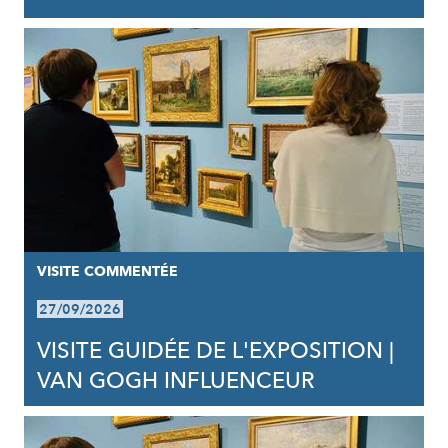
VISITE COMMENTÉE
27/09/2026
VISITE GUIDÉE DE L'EXPOSITION |
VAN GOGH INFLUENCEUR