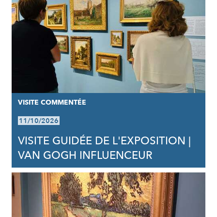
VISITE COMMENTÉE
11/10/2026
VISITE GUIDÉE DE L'EXPOSITION |
VAN GOGH INFLUENCEUR