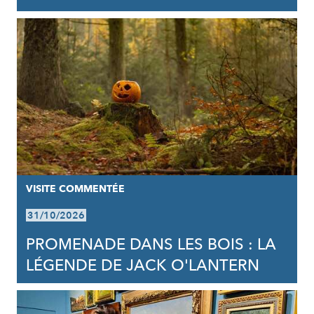
VISITE COMMENTÉE
31/10/2026
PROMENADE DANS LES BOIS : LA
LÉGENDE DE JACK O'LANTERN