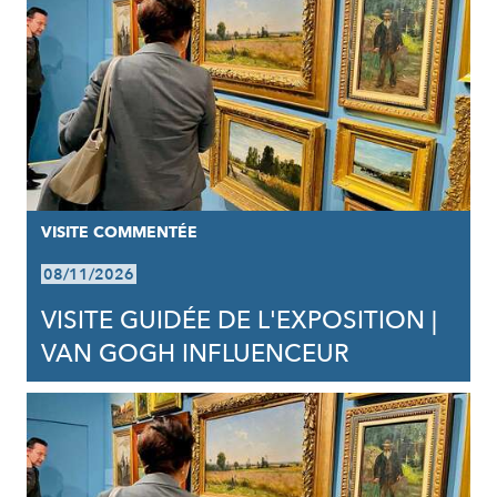
VISITE COMMENTÉE
08/11/2026
VISITE GUIDÉE DE L'EXPOSITION |
VAN GOGH INFLUENCEUR