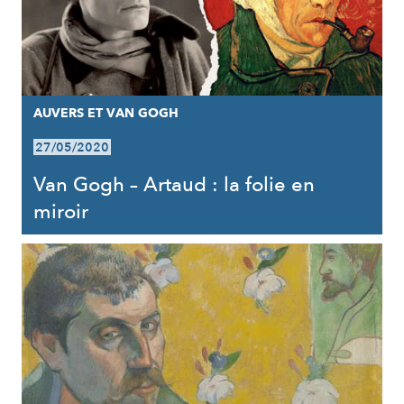
AUVERS ET VAN GOGH
27/05/2020
Van Gogh – Artaud : la folie en
miroir