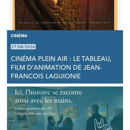
CINÉMA
27/08/2026
CINÉMA PLEIN AIR : LE TABLEAU,
FILM D'ANIMATION DE JEAN-
FRANCOIS LAGUIONIE