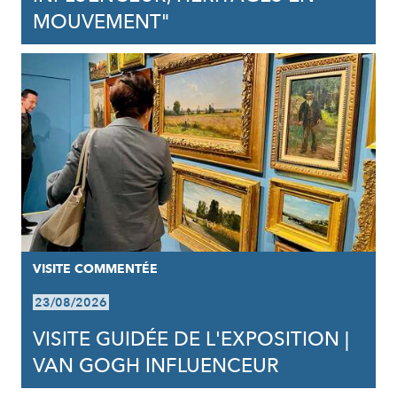
MOUVEMENT"
VISITE COMMENTÉE
23/08/2026
VISITE GUIDÉE DE L'EXPOSITION |
VAN GOGH INFLUENCEUR