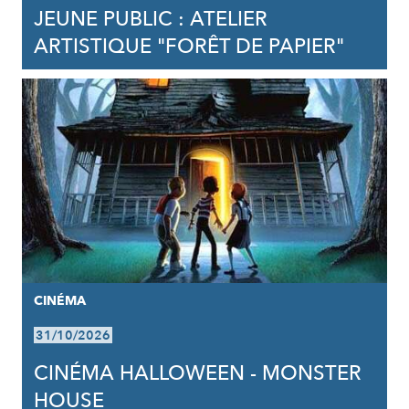
JEUNE PUBLIC : ATELIER
ARTISTIQUE "FORÊT DE PAPIER"
CINÉMA
31/10/2026
CINÉMA HALLOWEEN - MONSTER
HOUSE