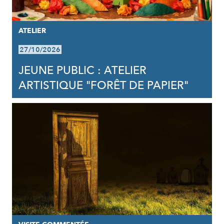
ATELIER
27/10/2026
JEUNE PUBLIC : ATELIER
ARTISTIQUE "FORÊT DE PAPIER"