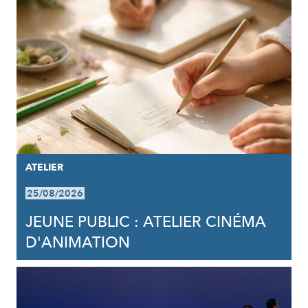
ATELIER
25/08/2026
JEUNE PUBLIC : ATELIER CINÉMA
D'ANIMATION