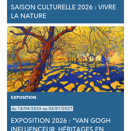
SAISON CULTURELLE 2026 : VIVRE
LA NATURE
EXPOSITION
du 18/04/2026 au 03/01/2027
EXPOSITION 2026 : "VAN GOGH
INFLUENCEUR, HÉRITAGES EN