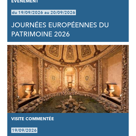
EVÈNEMENT
du 19/09/2026 au 20/09/2026
JOURNÉES EUROPÉENNES DU
PATRIMOINE 2026
VISITE COMMENTÉE
19/09/2026