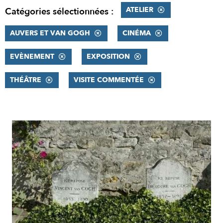
ATELIER
Catégories sélectionnées :
AUVERS ET VAN GOGH
CINÉMA
EVÈNEMENT
EXPOSITION
THÉÂTRE
VISITE COMMENTÉE
RÉSULTATS