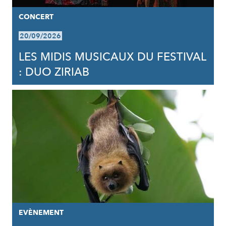
CONCERT
20/09/2026
LES MIDIS MUSICAUX DU FESTIVAL
: DUO ZIRIAB
EVÈNEMENT