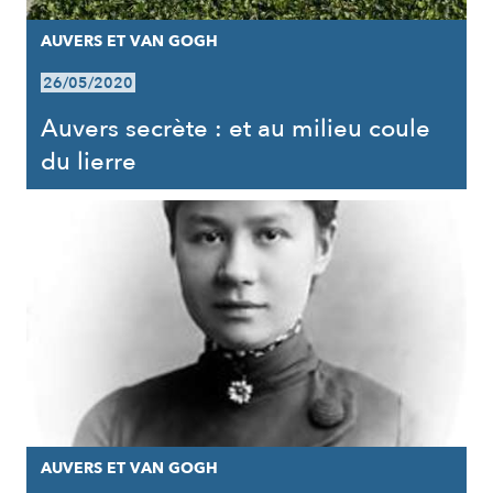
AUVERS ET VAN GOGH
26/05/2020
Auvers secrète : et au milieu coule
du lierre
AUVERS ET VAN GOGH