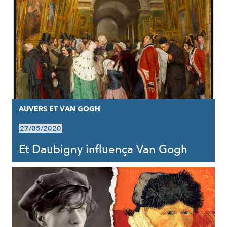
AUVERS ET VAN GOGH
27/05/2020
Et Daubigny influença Van Gogh