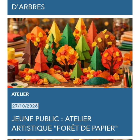
D'ARBRES
ATELIER
27/10/2026
JEUNE PUBLIC : ATELIER
ARTISTIQUE "FORÊT DE PAPIER"