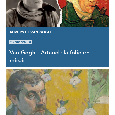
AUVERS ET VAN GOGH
27/05/2020
Van Gogh – Artaud : la folie en
miroir