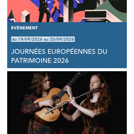
EVÈNEMENT
du 19/09/2026 au 20/09/2026
JOURNÉES EUROPÉENNES DU
PATRIMOINE 2026