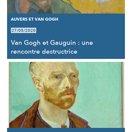
AUVERS ET VAN GOGH
27/05/2020
Van Gogh et Gauguin : une
rencontre destructrice