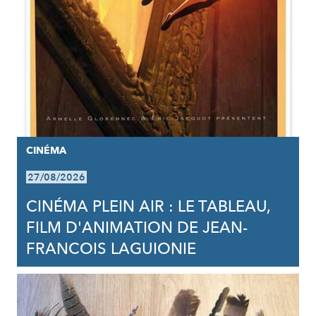
CINÉMA
27/08/2026
CINÉMA PLEIN AIR : LE TABLEAU,
FILM D'ANIMATION DE JEAN-
FRANCOIS LAGUIONIE