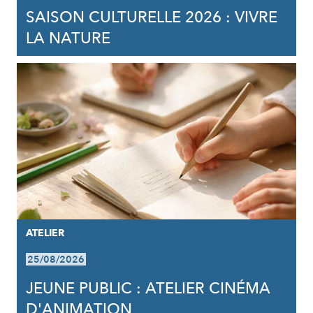
SAISON CULTURELLE 2026 : VIVRE
LA NATURE
ATELIER
25/08/2026
JEUNE PUBLIC : ATELIER CINÉMA
D'ANIMATION