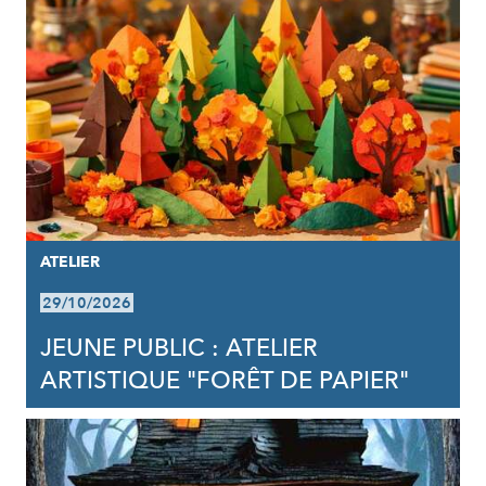
ATELIER
29/10/2026
JEUNE PUBLIC : ATELIER
ARTISTIQUE "FORÊT DE PAPIER"